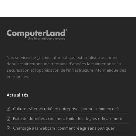
Nos services de gestion informatique externalisée assurent
depuis maintenant une trentaine d'années la maintenance, la
sécurisation et l'optimisation de l'infrastructure informatique des
entreprises.
Actualités
Culture cybersécurité en entreprise : par où commencer ?
Fuite de données : comment limiter les dégâts efficacement
Chantage à la webcam : comment réagir sans paniquer