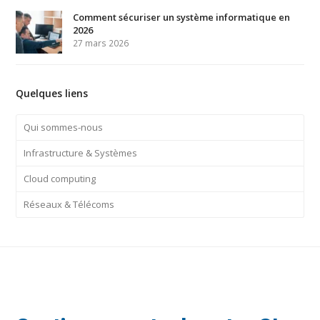
Comment sécuriser un système informatique en
2026
27 mars 2026
Quelques liens
Qui sommes-nous
Infrastructure & Systèmes
Cloud computing
Réseaux & Télécoms