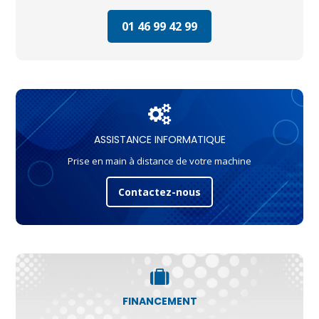
01 46 99 42 99
ASSISTANCE INFORMATIQUE
Prise en main à distance de votre machine
Contactez-nous
FINANCEMENT