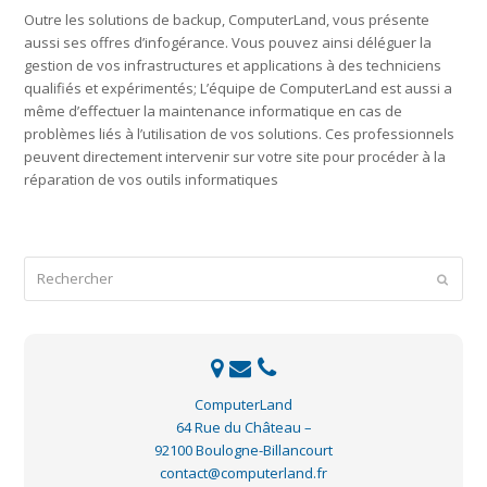
Outre les solutions de backup, ComputerLand, vous présente
aussi ses offres d’infogérance. Vous pouvez ainsi déléguer la
gestion de vos infrastructures et applications à des techniciens
qualifiés et expérimentés; L’équipe de ComputerLand est aussi a
même d’effectuer la maintenance informatique en cas de
problèmes liés à l’utilisation de vos solutions. Ces professionnels
peuvent directement intervenir sur votre site pour procéder à la
réparation de vos outils informatiques
Rechercher
Envoye
ComputerLand
64 Rue du Château –
92100 Boulogne-Billancourt
contact@computerland.fr