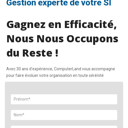
Gestion experte de votre SI
Gagnez en Efficacité,
Nous Nous Occupons
du Reste !
Avec 30 ans d'expérience, ComputerLand vous accompagne
pour faire évoluer votre organisation en toute sérénité