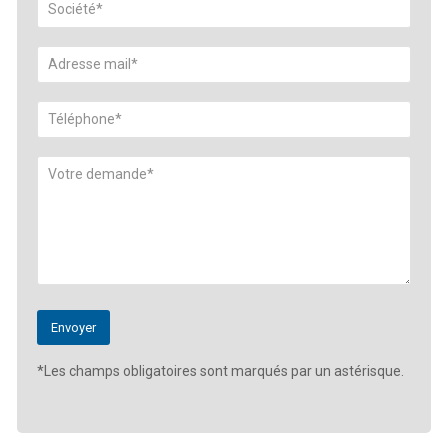
*Les champs obligatoires sont marqués par un astérisque.