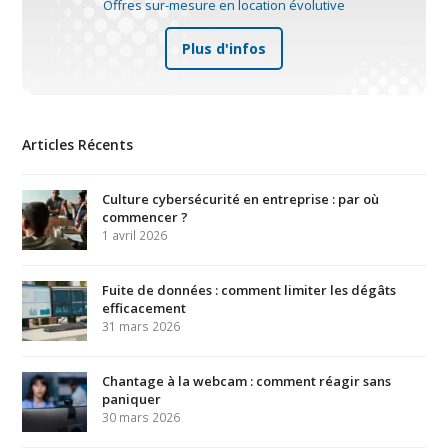
Offres sur-mesure en location évolutive
Plus d'infos
Articles Récents
Culture cybersécurité en entreprise : par où
commencer ?
1 avril 2026
Fuite de données : comment limiter les dégâts
efficacement
31 mars 2026
Chantage à la webcam : comment réagir sans
paniquer
30 mars 2026