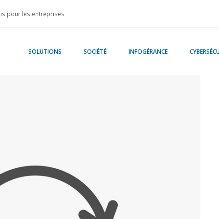
s pour les entreprises
SOLUTIONS
SOCIÉTÉ
INFOGÉRANCE
CYBERSÉCU