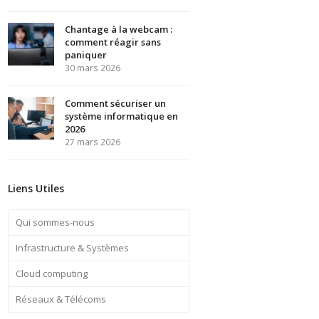
Chantage à la webcam :
comment réagir sans
paniquer
30 mars 2026
Comment sécuriser un
système informatique en
2026
27 mars 2026
Liens Utiles
Qui sommes-nous
Infrastructure & Systèmes
Cloud computing
Réseaux & Télécoms