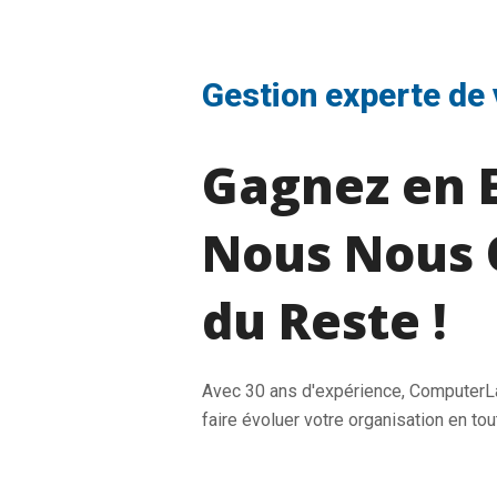
Gestion experte de 
Gagnez en E
Nous Nous 
du Reste !
Avec 30 ans d'expérience, Computer
faire évoluer votre organisation en tou