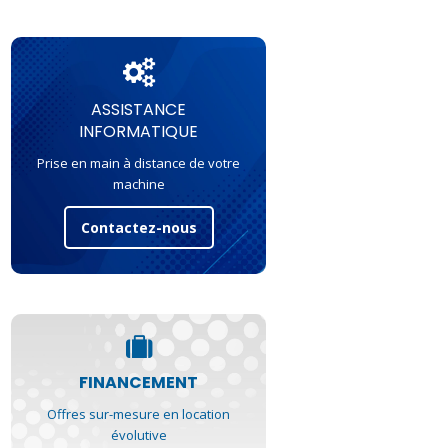
ASSISTANCE
INFORMATIQUE
Prise en main à distance de votre
machine
Contactez-nous
FINANCEMENT
Offres sur-mesure en location
évolutive