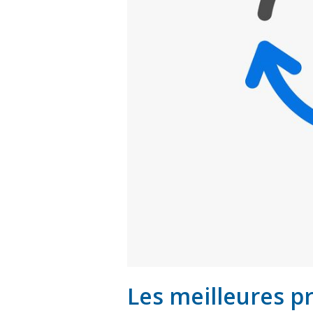
Les meilleures p