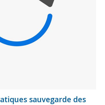
ratiques sauvegarde des