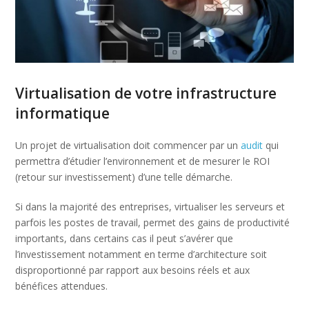
Virtualisation de votre infrastructure
informatique
Un projet de virtualisation doit commencer par un
audit
qui
permettra d’étudier l’environnement et de mesurer le ROI
(retour sur investissement) d’une telle démarche.
Si dans la majorité des entreprises, virtualiser les serveurs et
parfois les postes de travail, permet des gains de productivité
importants, dans certains cas il peut s’avérer que
l’investissement notamment en terme d’architecture soit
disproportionné par rapport aux besoins réels et aux
bénéfices attendues.