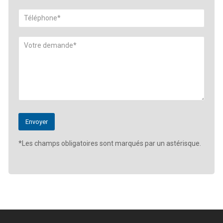
*Les champs obligatoires sont marqués par un astérisque.