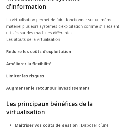
d’information
La virtualisation permet de faire fonctionner sur un même
matériel plusieurs systèmes d’exploitation comme s’ils étaient
utilisés sur des machines différentes.
Les atouts de la virtualisation
Réduire les coûts d’exploitation
Améliorer la flexibilité
Limiter les risques
Augmenter le retour sur investissement
Les principaux bénéfices de la
virtualisation
Maitriser vos coûts de gestion
: Disposer d´une