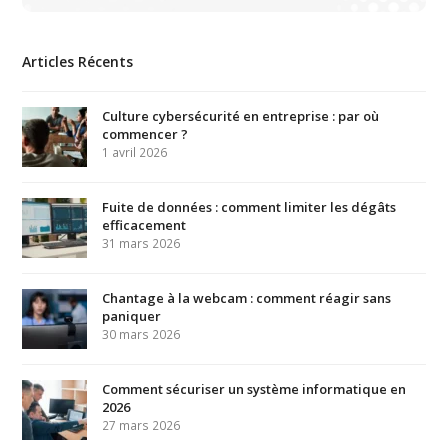
Articles Récents
Culture cybersécurité en entreprise : par où
commencer ?
1 avril 2026
Fuite de données : comment limiter les dégâts
efficacement
31 mars 2026
Chantage à la webcam : comment réagir sans
paniquer
30 mars 2026
Comment sécuriser un système informatique en
2026
27 mars 2026