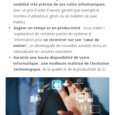
visibilité très précise de ses coûts informatiques
,
avec un prix d´unité d´œuvre garanti (par exemple le
nombre d´utilisateurs gérés ou de bulletins de paie
traités)
Gagner en temps et en productivité
: Sous-traiter l
´exploitation de certaines parties du système d
´information pour
se recentrer sur son “cœur de
métier”,
en développant de nouvelles activités et/ou en
rationalisant les activités existantes.
Garantir une haute disponibilité de votre
informatique : une meilleure maîtrise de l’évolution
technologique
, de la qualité et de la productivité du SI.