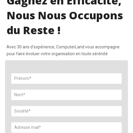
Gagnez en Efficacité,
Nous Nous Occupons
du Reste !
Avec 30 ans d'expérience, ComputerLand vous accompagne
pour faire évoluer votre organisation en toute sérénité