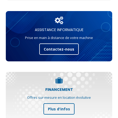
ASSISTANCE INFORMATIQUE
Prise en main à distance de votre machine
Contactez-nous
FINANCEMENT
Offres sur-mesure en location évolutive
Plus d'infos