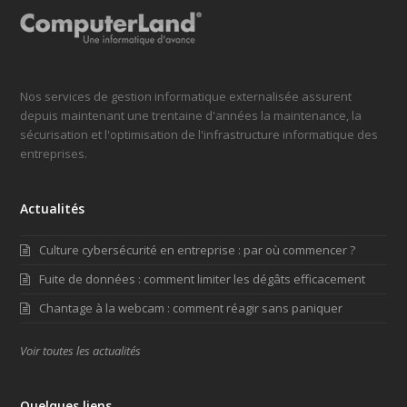
Nos services de gestion informatique externalisée assurent
depuis maintenant une trentaine d'années la maintenance, la
sécurisation et l'optimisation de l'infrastructure informatique des
entreprises.
Actualités
Culture cybersécurité en entreprise : par où commencer ?
Fuite de données : comment limiter les dégâts efficacement
Chantage à la webcam : comment réagir sans paniquer
Voir toutes les actualités
Quelques liens