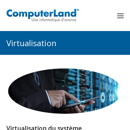
Virtualisation
Virtualisation du système