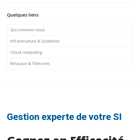
Quelques liens
Qui sommes-nous
Infrastructure & Systèmes
Cloud computing
Réseaux & Télécoms
Gestion experte de votre SI