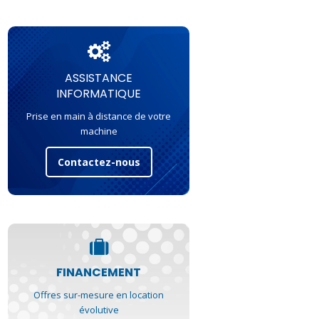
ASSISTANCE
INFORMATIQUE
Prise en main à distance de votre
machine
Contactez-nous
FINANCEMENT
Offres sur-mesure en location
évolutive