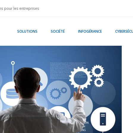
s pour les entreprises
SOLUTIONS
SOCIÉTÉ
INFOGÉRANCE
CYBERSÉCU