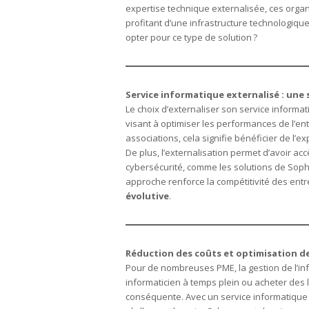
expertise technique externalisée, ces organ
profitant d’une infrastructure technologique
opter pour ce type de solution ?
Service informatique externalisé : une
Le choix d’externaliser son service informat
visant à optimiser les performances de l’ent
associations, cela signifie bénéficier de l’
De plus, l’externalisation permet d’avoir a
cybersécurité, comme les solutions de Soph
approche renforce la compétitivité des entr
évolutive
.
Réduction des coûts et optimisation d
Pour de nombreuses PME, la gestion de l’i
informaticien à temps plein ou acheter des
conséquente. Avec un service informatique 