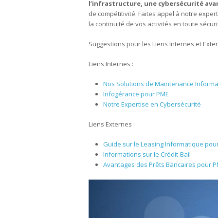
l’infrastructure, une cybersécurité ava
de compétitivité. Faites appel à notre exper
la continuité de vos activités en toute sécuri
Suggestions pour les Liens Internes et Exte
Liens Internes :
Nos Solutions de Maintenance Informa
Infogérance pour PME
Notre Expertise en Cybersécurité
Liens Externes :
Guide sur le Leasing Informatique pou
Informations sur le Crédit-Bail
Avantages des Prêts Bancaires pour 