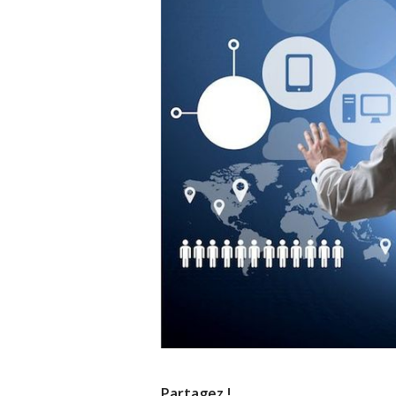
Partagez !