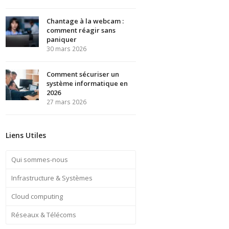
Chantage à la webcam :
comment réagir sans
paniquer
30 mars 2026
Comment sécuriser un
système informatique en
2026
27 mars 2026
Liens Utiles
Qui sommes-nous
Infrastructure & Systèmes
Cloud computing
Réseaux & Télécoms