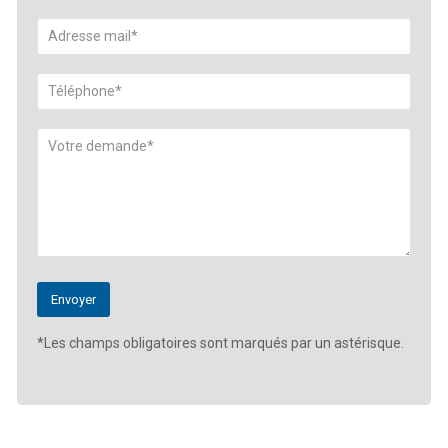
*Les champs obligatoires sont marqués par un astérisque.