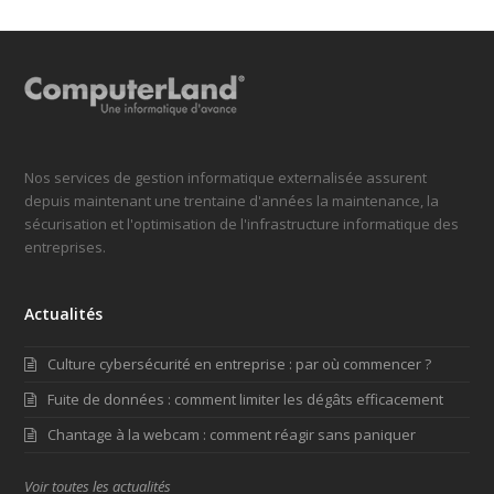
Nos services de gestion informatique externalisée assurent
depuis maintenant une trentaine d'années la maintenance, la
sécurisation et l'optimisation de l'infrastructure informatique des
entreprises.
Actualités
Culture cybersécurité en entreprise : par où commencer ?
Fuite de données : comment limiter les dégâts efficacement
Chantage à la webcam : comment réagir sans paniquer
Voir toutes les actualités