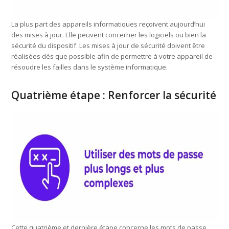
La plus part des appareils informatiques reçoivent aujourd’hui
des mises à jour. Elle peuvent concerner les logiciels ou bien la
sécurité du dispositif. Les mises à jour de sécurité doivent être
réalisées dés que possible afin de permettre à votre appareil de
résoudre les failles dans le système informatique.
Quatrième étape : Renforcer la sécurité
Cette quatrième et dernière étape concerne les mots de passe