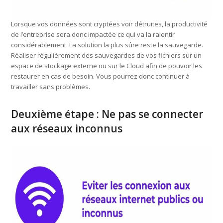
Lorsque vos données sont cryptées voir détruites, la productivité
de l’entreprise sera donc impactée ce qui va la ralentir
considérablement. La solution la plus sûre reste la sauvegarde.
Réaliser régulièrement des sauvegardes de vos fichiers sur un
espace de stockage externe ou sur le Cloud afin de pouvoir les
restaurer en cas de besoin. Vous pourrez donc continuer à
travailler sans problèmes.
Deuxième étape : Ne pas se connecter
aux réseaux inconnus