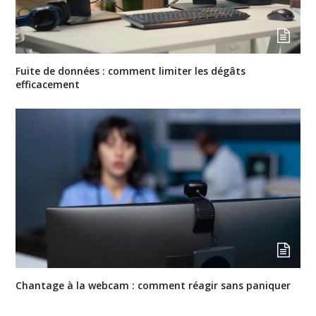
Fuite de données : comment limiter les dégâts
efficacement
Chantage à la webcam : comment réagir sans paniquer