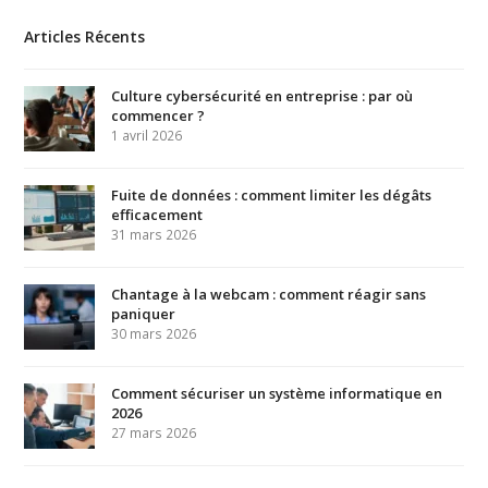
Articles Récents
Culture cybersécurité en entreprise : par où
commencer ?
1 avril 2026
Fuite de données : comment limiter les dégâts
efficacement
31 mars 2026
Chantage à la webcam : comment réagir sans
paniquer
30 mars 2026
Comment sécuriser un système informatique en
2026
27 mars 2026