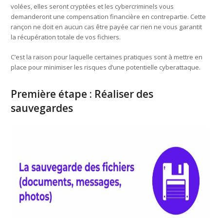
volées, elles seront cryptées et les cybercriminels vous
demanderont une compensation financière en contrepartie. Cette
rançon ne doit en aucun cas être payée car rien ne vous garantit
la récupération totale de vos fichiers.
C’est la raison pour laquelle certaines pratiques sont à mettre en
place pour minimiser les risques d’une potentielle cyberattaque.
Première étape : Réaliser des
sauvegardes