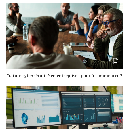
Culture cybersécurité en entreprise : par où commencer ?