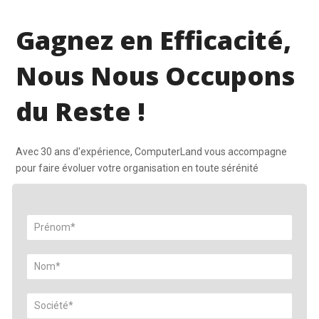
Gagnez en Efficacité,
Nous Nous Occupons
du Reste !
Avec 30 ans d'expérience, ComputerLand vous accompagne
pour faire évoluer votre organisation en toute sérénité