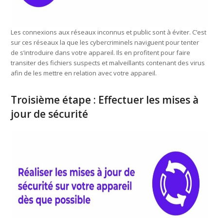
Les connexions aux réseaux inconnus et public sont à éviter. C’est
sur ces réseaux la que les cybercriminels naviguent pour tenter
de s’introduire dans votre appareil. Ils en profitent pour faire
transiter des fichiers suspects et malveillants contenant des virus
afin de les mettre en relation avec votre appareil.
Troisième étape : Effectuer les mises à
jour de sécurité