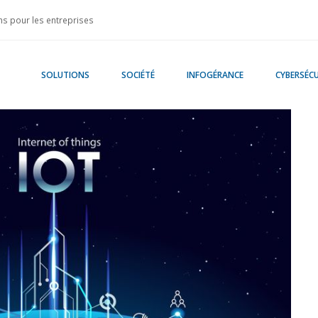
s pour les entreprises
SOLUTIONS
SOCIÉTÉ
INFOGÉRANCE
CYBERSÉCU