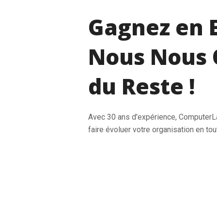
Gagnez en E
Nous Nous 
du Reste !
Avec 30 ans d'expérience, Computer
faire évoluer votre organisation en tou