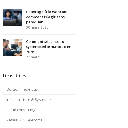
Chantage à la webcam :
comment réagir sans
paniquer
30 mars 2026
Comment sécuriser un
système informatique en
2026
27 mars 2026
Liens Utiles
Qui sommes-nous
Infrastructure & Systèmes
Cloud computing
Réseaux & Télécoms