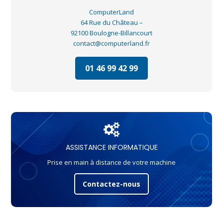
ComputerLand
64 Rue du Château –
92100 Boulogne-Billancourt
contact@computerland.fr
01 46 99 42 99
ASSISTANCE INFORMATIQUE
Prise en main à distance de votre machine
Contactez-nous