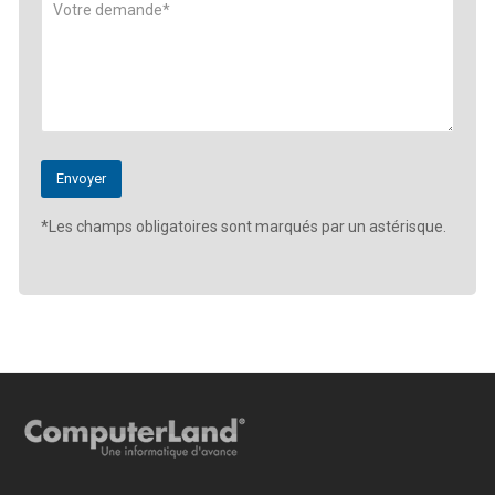
*Les champs obligatoires sont marqués par un astérisque.