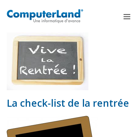
La check-list de la rentrée