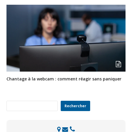
Chantage à la webcam : comment réagir sans paniquer
Rechercher
Rechercher