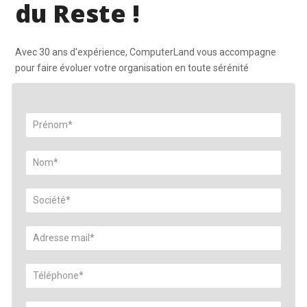
du Reste !
Avec 30 ans d'expérience, ComputerLand vous accompagne
pour faire évoluer votre organisation en toute sérénité