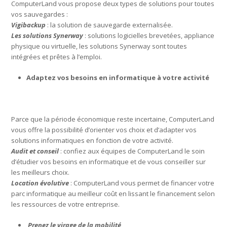
ComputerLand vous propose deux types de solutions pour toutes
vos sauvegardes :
Vigibackup
: la solution de sauvegarde externalisée.
Les solutions Synerway
: solutions logicielles brevetées, appliance
physique ou virtuelle, les solutions Synerway sont toutes
intégrées et prêtes à l’emploi.
Adaptez vos besoins en informatique à votre activité
Parce que la période économique reste incertaine, ComputerLand
vous offre la possibilité d’orienter vos choix et d’adapter vos
solutions informatiques en fonction de votre activité.
Audit et conseil
: confiez aux équipes de ComputerLand le soin
d’étudier vos besoins en informatique et de vous conseiller sur
les meilleurs choix.
Location évolutive
: ComputerLand vous permet de financer votre
parc informatique au meilleur coût en lissant le financement selon
les ressources de votre entreprise.
Prenez le virage de la mobilité