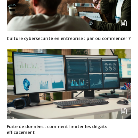
Culture cybersécurité en entreprise : par où commencer ?
Fuite de données : comment limiter les dégâts
efficacement