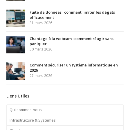
Fuite de données : comment limiter les dégâts
efficacement
31 mars 2026
Chantage à la webcam : comment réagir sans
paniquer
30 mars 2026
Comment sécuriser un système informatique en
2026
27 mars 2026
Liens Utiles
Qui sommes-nous
Infrastructure & Systèmes