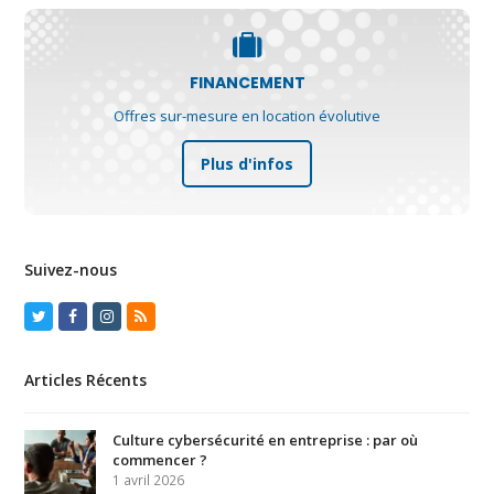
FINANCEMENT
Offres sur-mesure en location évolutive
Plus d'infos
Suivez-nous
Twitter
Facebook
Instagram
RSS
Articles Récents
Culture cybersécurité en entreprise : par où
commencer ?
1 avril 2026