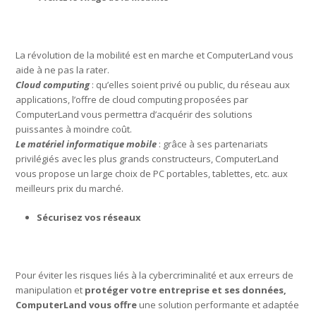
La révolution de la mobilité est en marche et ComputerLand vous
aide à ne pas la rater.
Cloud computing
: qu’elles soient privé ou public, du réseau aux
applications, l’offre de cloud computing proposées par
ComputerLand vous permettra d’acquérir des solutions
puissantes à moindre coût.
Le matériel informatique mobile
: grâce à ses partenariats
privilégiés avec les plus grands constructeurs, ComputerLand
vous propose un large choix de PC portables, tablettes, etc. aux
meilleurs prix du marché.
Sécurisez vos réseaux
Pour éviter les risques liés à la cybercriminalité et aux erreurs de
manipulation et
protéger votre entreprise et ses données,
ComputerLand vous offre
une solution performante et adaptée