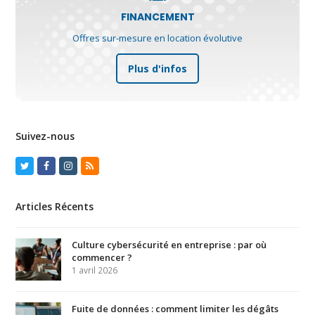
FINANCEMENT
Offres sur-mesure en location évolutive
Plus d'infos
Suivez-nous
Twitter
Facebook
Instagram
RSS
Articles Récents
Culture cybersécurité en entreprise : par où
commencer ?
1 avril 2026
Fuite de données : comment limiter les dégâts