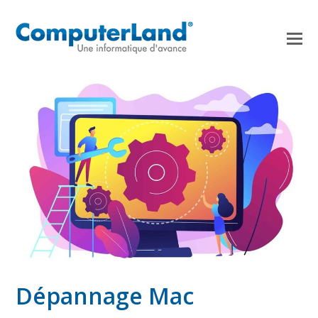
Dépannage Mac