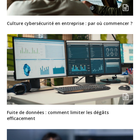
Culture cybersécurité en entreprise : par où commencer ?
Fuite de données : comment limiter les dégâts
efficacement