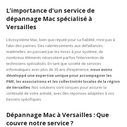
L’importance d’un service de
dépannage Mac spécialisé à
Versailles
L’écosystème Mac, bien que réputé pour sa fiabilité, n’est pas à
l’abri des pannes. Des ralentissements aux défaillances
matérielles, en passant par les mises à jour système, de
nombreux éléments nécessitent parfois l’intervention de
techniciens spécialisés. En tant que société de services
informatiques avec plus de 30 ans d’expérience,
nous avons
développé une expertise unique pour accompagner les
PME, les associations et les collectivités locales de la région
de Versailles
. Nos solutions sont conçues pour assurer la
continuité de votre activité, avec des réponses adaptées à vos
besoins spécifiques.
Dépannage Mac à Versailles : Que
couvre notre service ?