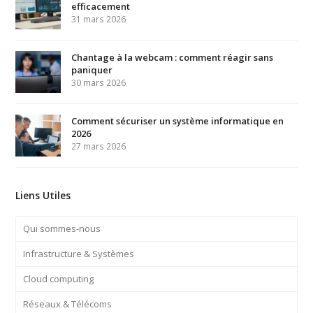
efficacement
31 mars 2026
Chantage à la webcam : comment réagir sans
paniquer
30 mars 2026
Comment sécuriser un système informatique en
2026
27 mars 2026
Liens Utiles
Qui sommes-nous
Infrastructure & Systèmes
Cloud computing
Réseaux & Télécoms