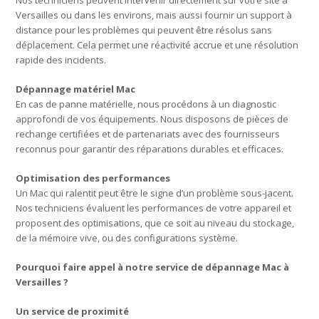
Nos techniciens peuvent intervenir directement sur votre site à
Versailles ou dans les environs, mais aussi fournir un support à
distance pour les problèmes qui peuvent être résolus sans
déplacement. Cela permet une réactivité accrue et une résolution
rapide des incidents.
Dépannage matériel Mac
En cas de panne matérielle, nous procédons à un diagnostic
approfondi de vos équipements. Nous disposons de pièces de
rechange certifiées et de partenariats avec des fournisseurs
reconnus pour garantir des réparations durables et efficaces.
Optimisation des performances
Un Mac qui ralentit peut être le signe d’un problème sous-jacent.
Nos techniciens évaluent les performances de votre appareil et
proposent des optimisations, que ce soit au niveau du stockage,
de la mémoire vive, ou des configurations système.
Pourquoi faire appel à notre service de dépannage Mac à
Versailles ?
Un service de proximité