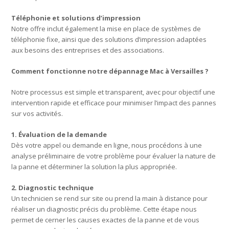
Téléphonie et solutions d’impression
Notre offre inclut également la mise en place de systèmes de
téléphonie fixe, ainsi que des solutions d’impression adaptées
aux besoins des entreprises et des associations.
Comment fonctionne notre dépannage Mac à Versailles ?
Notre processus est simple et transparent, avec pour objectif une
intervention rapide et efficace pour minimiser l’impact des pannes
sur vos activités.
1. Évaluation de la demande
Dès votre appel ou demande en ligne, nous procédons à une
analyse préliminaire de votre problème pour évaluer la nature de
la panne et déterminer la solution la plus appropriée.
2. Diagnostic technique
Un technicien se rend sur site ou prend la main à distance pour
réaliser un diagnostic précis du problème. Cette étape nous
permet de cerner les causes exactes de la panne et de vous