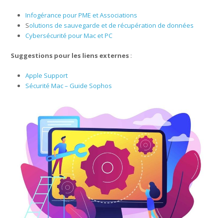
Infogérance pour PME et Associations
S
olutions de sauvegarde et de récupération de données
Cybersécurité pour Mac et PC
Suggestions pour les liens externes
:
Apple Support
Sécurité Mac – Guide Sophos