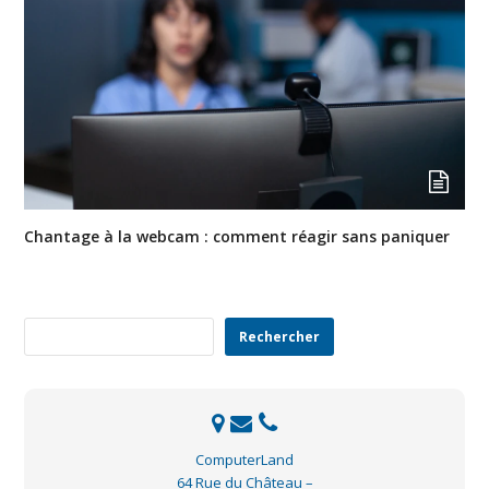
Chantage à la webcam : comment réagir sans paniquer
Rechercher
Rechercher
ComputerLand
64 Rue du Château –