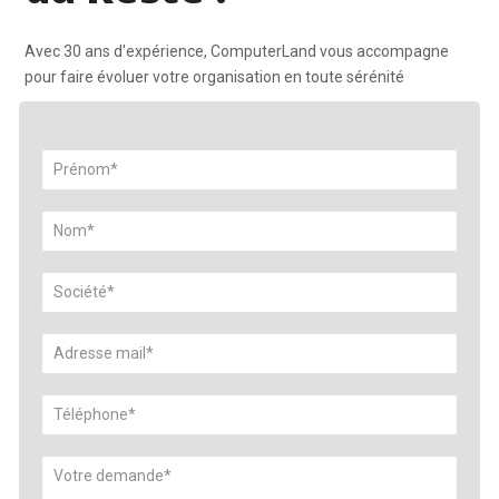
Avec 30 ans d'expérience, ComputerLand vous accompagne
pour faire évoluer votre organisation en toute sérénité