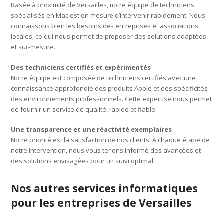
Basée à proximité de Versailles, notre équipe de techniciens
spécialisés en Mac est en mesure d’intervenir rapidement. Nous
connaissons bien les besoins des entreprises et associations
locales, ce qui nous permet de proposer des solutions adaptées
et sur-mesure.
Des techniciens certifiés et expérimentés
Notre équipe est composée de techniciens certifiés avec une
connaissance approfondie des produits Apple et des spécificités
des environnements professionnels. Cette expertise nous permet
de fournir un service de qualité, rapide et fiable.
Une transparence et une réactivité exemplaires
Notre priorité est la satisfaction de nos clients. À chaque étape de
notre intervention, nous vous tenons informé des avancées et
des solutions envisagées pour un suivi optimal.
Nos autres services informatiques
pour les entreprises de Versailles