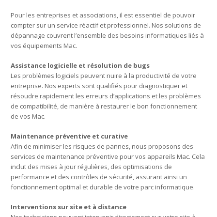
Pour les entreprises et associations, il est essentiel de pouvoir
compter sur un service réactif et professionnel. Nos solutions de
dépannage couvrent l’ensemble des besoins informatiques liés à
vos équipements Mac.
Assistance logicielle et résolution de bugs
Les problèmes logiciels peuvent nuire à la productivité de votre
entreprise. Nos experts sont qualifiés pour diagnostiquer et
résoudre rapidement les erreurs d’applications et les problèmes
de compatibilité, de manière à restaurer le bon fonctionnement
de vos Mac.
Maintenance préventive et curative
Afin de minimiser les risques de pannes, nous proposons des
services de maintenance préventive pour vos appareils Mac. Cela
inclut des mises à jour régulières, des optimisations de
performance et des contrôles de sécurité, assurant ainsi un
fonctionnement optimal et durable de votre parc informatique.
Interventions sur site et à distance