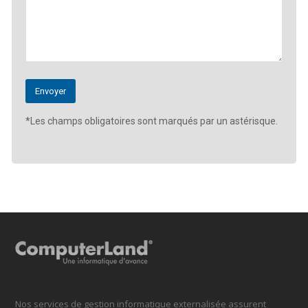
*Les champs obligatoires sont marqués par un astérisque.
Nos services de gestion informatique externalisée assurent