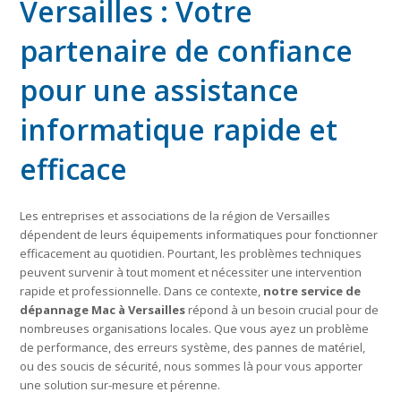
Versailles : Votre
partenaire de confiance
pour une assistance
informatique rapide et
efficace
Les entreprises et associations de la région de Versailles
dépendent de leurs équipements informatiques pour fonctionner
efficacement au quotidien. Pourtant, les problèmes techniques
peuvent survenir à tout moment et nécessiter une intervention
rapide et professionnelle. Dans ce contexte,
notre service de
dépannage Mac à Versailles
répond à un besoin crucial pour de
nombreuses organisations locales. Que vous ayez un problème
de performance, des erreurs système, des pannes de matériel,
ou des soucis de sécurité, nous sommes là pour vous apporter
une solution sur-mesure et pérenne.