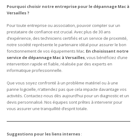
Pourquoi choisir notre entreprise pour le dépannage Mac à
Versailles ?
Pour toute entreprise ou association, pouvoir compter sur un
prestataire de confiance est crucial. Avec plus de 30 ans
d’expérience, des techniciens certifiés et un service de proximité,
notre société représente le partenaire idéal pour assurer le bon
fonctionnement de vos équipements Mac.
En choisissant notre
service de dépannage Mac à Versailles
, vous bénéficiez d’une
intervention rapide et fiable, réalisée par des experts en
informatique professionnelle.
Que vous soyez confronté à un problème matériel ou à une
panne logicielle, n’attendez pas que cela impacte davantage vos
activités. Contactez-nous dès aujourd’hui pour un diagnostic et un
devis personnalisé. Nos équipes sont prêtes à intervenir pour
vous assurer une tranquillité d’esprit totale.
Suggestions pour les liens internes
: