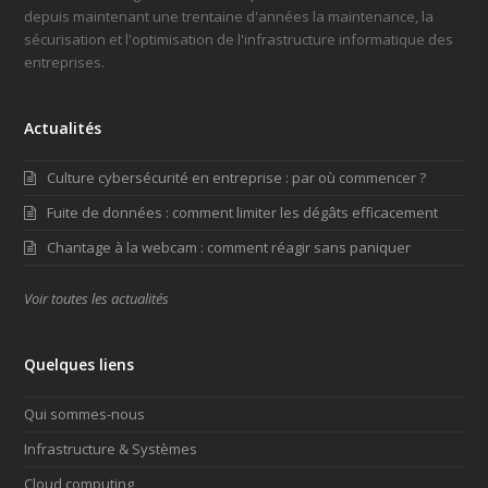
depuis maintenant une trentaine d'années la maintenance, la
sécurisation et l'optimisation de l'infrastructure informatique des
entreprises.
Actualités
Culture cybersécurité en entreprise : par où commencer ?
Fuite de données : comment limiter les dégâts efficacement
Chantage à la webcam : comment réagir sans paniquer
Voir toutes les actualités
Quelques liens
Qui sommes-nous
Infrastructure & Systèmes
Cloud computing