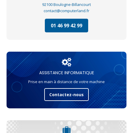
92100 Boulogne-Billancourt
contact@computerland.fr
01 46 99 42 99
ASSISTANCE INFORMATIQUE
Prise en main à distance de votre machine
Contactez-nous