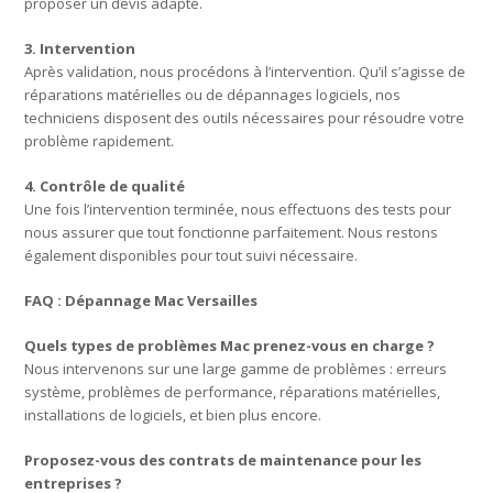
proposer un devis adapté.
3. Intervention
Après validation, nous procédons à l’intervention. Qu’il s’agisse de
réparations matérielles ou de dépannages logiciels, nos
techniciens disposent des outils nécessaires pour résoudre votre
problème rapidement.
4. Contrôle de qualité
Une fois l’intervention terminée, nous effectuons des tests pour
nous assurer que tout fonctionne parfaitement. Nous restons
également disponibles pour tout suivi nécessaire.
FAQ : Dépannage Mac Versailles
Quels types de problèmes Mac prenez-vous en charge ?
Nous intervenons sur une large gamme de problèmes : erreurs
système, problèmes de performance, réparations matérielles,
installations de logiciels, et bien plus encore.
Proposez-vous des contrats de maintenance pour les
entreprises ?