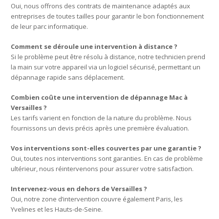
Oui, nous offrons des contrats de maintenance adaptés aux
entreprises de toutes tailles pour garantir le bon fonctionnement
de leur parc informatique.
Comment se déroule une intervention à distance ?
Si le problème peut être résolu à distance, notre technicien prend
la main sur votre appareil via un logiciel sécurisé, permettant un
dépannage rapide sans déplacement.
Combien coûte une intervention de dépannage Mac à
Versailles ?
Les tarifs varient en fonction de la nature du problème. Nous
fournissons un devis précis après une première évaluation.
Vos interventions sont-elles couvertes par une garantie ?
Oui, toutes nos interventions sont garanties. En cas de problème
ultérieur, nous réintervenons pour assurer votre satisfaction.
Intervenez-vous en dehors de Versailles ?
Oui, notre zone d’intervention couvre également Paris, les
Yvelines et les Hauts-de-Seine.