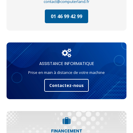
contact@computerland.fr
01 46 99 42 99
ASSISTANCE INFORMATIQUE
Prise en main à distance de votre machine
Contactez-nous
FINANCEMENT