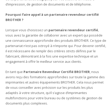
d’impression, de gestion de documents et de téléphonie.
Pourquoi faire appel à un partenaire revendeur certifié
BROTHER ?
Lorsque vous choisissez un
partenaire revendeur certifié
,
vous avez la garantie de collaborer avec un expert qui possède
une connaissance approfondie des produits BROTHER. Ce type de
partenariat n’est pas octroyé à n’importe qui. Pour devenir certifié,
il est nécessaire de remplir des critères stricts définis par le
fabricant, démontrant à la fois une expertise technique et un
engagement à offrir le meilleur service aux clients.
En tant que
Partenaire Revendeur Certifié BROTHER
, nous
avons reçu des formations approfondies sur toute la gamme des
imprimantes et autres équipements BROTHER. Cela nous permet
de vous conseiller avec précision sur les produits les plus
adaptés à votre structure, qu’il s’agisse d’imprimantes
multifonctions pour votre bureau ou de systèmes de gestion de
documents plus complexes.