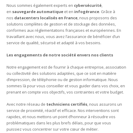
Nous sommes également experts en
cybersécurité
,
en
sauvegarde automatique
et en
infogérance
. Grâce à
nos
datacenters localisés en France
, nous proposons des
solutions complètes de gestion et de stockage des données,
conformes aux réglementations françaises et européennes. En
travaillant avec nous, vous avez l’assurance de bénéficier d’un
service de qualité, sécurisé et adapté à vos besoins.
Les engagements de notre société envers nos clients
Notre engagement est de fournir à chaque entreprise, association
ou collectivité des solutions adaptées, que ce soit en matière
d’impression, de téléphonie ou de gestion informatique. Nous
sommes là pour vous conseiller et vous guider dans vos choix, en
prenant en compte vos objectifs, vos contraintes et votre budget.
Avec notre réseau de
techniciens certifiés
, nous assurons un
service de proximité, réactif et efficace. Nos interventions sont
rapides, et nous mettons un point d’honneur à résoudre vos
problématiques dans les plus brefs délais, pour que vous
puissiez vous concentrer sur votre cœur de métier.