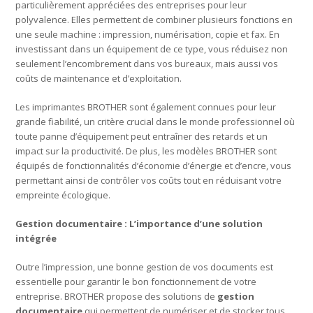
particulièrement appréciées des entreprises pour leur
polyvalence. Elles permettent de combiner plusieurs fonctions en
une seule machine : impression, numérisation, copie et fax. En
investissant dans un équipement de ce type, vous réduisez non
seulement l’encombrement dans vos bureaux, mais aussi vos
coûts de maintenance et d’exploitation.
Les imprimantes BROTHER sont également connues pour leur
grande fiabilité, un critère crucial dans le monde professionnel où
toute panne d’équipement peut entraîner des retards et un
impact sur la productivité. De plus, les modèles BROTHER sont
équipés de fonctionnalités d’économie d’énergie et d’encre, vous
permettant ainsi de contrôler vos coûts tout en réduisant votre
empreinte écologique.
Gestion documentaire : L’importance d’une solution
intégrée
Outre l’impression, une bonne gestion de vos documents est
essentielle pour garantir le bon fonctionnement de votre
entreprise. BROTHER propose des solutions de
gestion
documentaire
qui permettent de numériser et de stocker tous