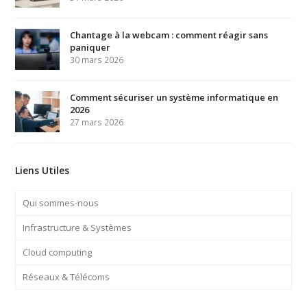
Chantage à la webcam : comment réagir sans
paniquer
30 mars 2026
Comment sécuriser un système informatique en
2026
27 mars 2026
Liens Utiles
Qui sommes-nous
Infrastructure & Systèmes
Cloud computing
Réseaux & Télécoms