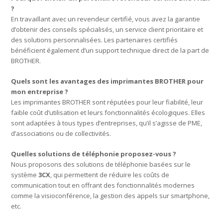
?
En travaillant avec un revendeur certifié, vous avez la garantie
d’obtenir des conseils spécialisés, un service client prioritaire et
des solutions personnalisées. Les partenaires certifiés
bénéficient également d’un support technique direct de la part de
BROTHER.
Quels sont les avantages des imprimantes BROTHER pour
mon entreprise ?
Les imprimantes BROTHER sont réputées pour leur fiabilité, leur
faible coût d’utilisation et leurs fonctionnalités écologiques. Elles
sont adaptées à tous types d’entreprises, qu’il s’agisse de PME,
d’associations ou de collectivités.
Quelles solutions de téléphonie proposez-vous ?
Nous proposons des solutions de téléphonie basées sur le
système
3CX
, qui permettent de réduire les coûts de
communication tout en offrant des fonctionnalités modernes
comme la visioconférence, la gestion des appels sur smartphone,
etc.