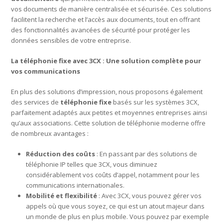
vos documents de manière centralisée et sécurisée. Ces solutions
facilitent la recherche et l’accès aux documents, tout en offrant
des fonctionnalités avancées de sécurité pour protéger les
données sensibles de votre entreprise.
La téléphonie fixe avec 3CX : Une solution complète pour
vos communications
En plus des solutions d’impression, nous proposons également
des services de
téléphonie fixe
basés sur les systèmes 3CX,
parfaitement adaptés aux petites et moyennes entreprises ainsi
qu’aux associations. Cette solution de téléphonie moderne offre
de nombreux avantages :
Réduction des coûts
: En passant par des solutions de
téléphonie IP telles que 3CX, vous diminuez
considérablement vos coûts d’appel, notamment pour les
communications internationales.
Mobilité et flexibilité
: Avec 3CX, vous pouvez gérer vos
appels où que vous soyez, ce qui est un atout majeur dans
un monde de plus en plus mobile. Vous pouvez par exemple