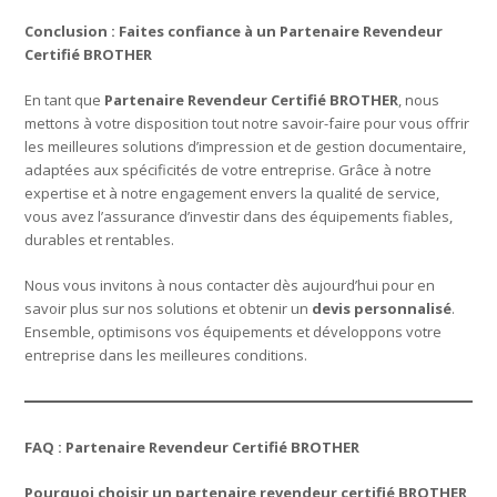
Conclusion : Faites confiance à un Partenaire Revendeur
Certifié BROTHER
En tant que
Partenaire Revendeur Certifié BROTHER
, nous
mettons à votre disposition tout notre savoir-faire pour vous offrir
les meilleures solutions d’impression et de gestion documentaire,
adaptées aux spécificités de votre entreprise. Grâce à notre
expertise et à notre engagement envers la qualité de service,
vous avez l’assurance d’investir dans des équipements fiables,
durables et rentables.
Nous vous invitons à nous contacter dès aujourd’hui pour en
savoir plus sur nos solutions et obtenir un
devis personnalisé
.
Ensemble, optimisons vos équipements et développons votre
entreprise dans les meilleures conditions.
FAQ : Partenaire Revendeur Certifié BROTHER
Pourquoi choisir un partenaire revendeur certifié BROTHER