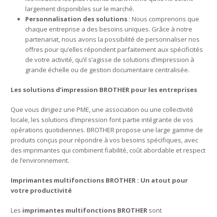
largement disponibles sur le marché.
Personnalisation des solutions
: Nous comprenons que
chaque entreprise a des besoins uniques. Grâce à notre
partenariat, nous avons la possibilité de personnaliser nos
offres pour qu’elles répondent parfaitement aux spécificités
de votre activité, qu’il s’agisse de solutions d’impression à
grande échelle ou de gestion documentaire centralisée.
Les solutions d’impression BROTHER pour les entreprises
Que vous dirigiez une PME, une association ou une collectivité
locale, les solutions d’impression font partie intégrante de vos
opérations quotidiennes. BROTHER propose une large gamme de
produits conçus pour répondre à vos besoins spécifiques, avec
des imprimantes qui combinent fiabilité, coût abordable et respect
de l’environnement.
Imprimantes multifonctions BROTHER : Un atout pour
votre productivité
Les
imprimantes multifonctions BROTHER
sont