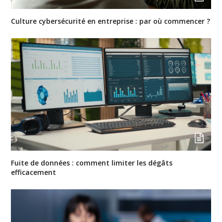
Culture cybersécurité en entreprise : par où commencer ?
Fuite de données : comment limiter les dégâts
efficacement