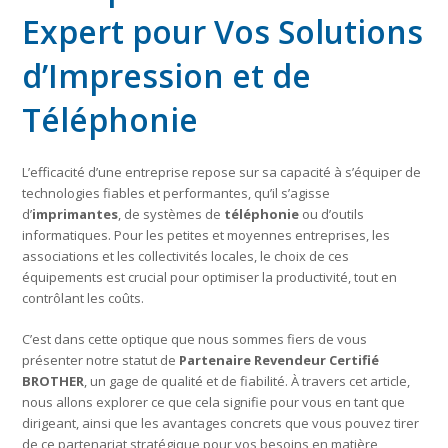
Expert pour Vos Solutions
d’Impression et de
Téléphonie
L’efficacité d’une entreprise repose sur sa capacité à s’équiper de
technologies fiables et performantes, qu’il s’agisse
d’
imprimantes
, de systèmes de
téléphonie
ou d’outils
informatiques. Pour les petites et moyennes entreprises, les
associations et les collectivités locales, le choix de ces
équipements est crucial pour optimiser la productivité, tout en
contrôlant les coûts.
C’est dans cette optique que nous sommes fiers de vous
présenter notre statut de
Partenaire Revendeur Certifié
BROTHER
, un gage de qualité et de fiabilité. À travers cet article,
nous allons explorer ce que cela signifie pour vous en tant que
dirigeant, ainsi que les avantages concrets que vous pouvez tirer
de ce partenariat stratégique pour vos besoins en matière