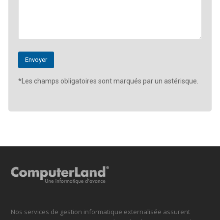
*Les champs obligatoires sont marqués par un astérisque.
Nos services de gestion informatique externalisée assurent