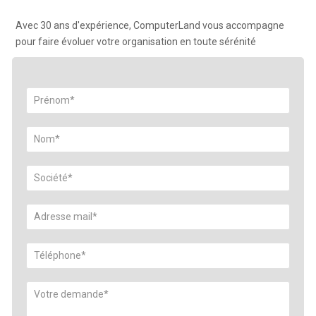
Avec 30 ans d'expérience, ComputerLand vous accompagne
pour faire évoluer votre organisation en toute sérénité