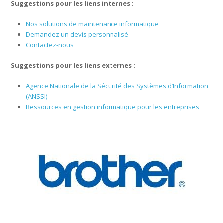
Suggestions pour les liens internes :
Nos solutions de maintenance informatique
Demandez un devis personnalisé
Contactez-nous
Suggestions pour les liens externes :
Agence Nationale de la Sécurité des Systèmes d’Information
(ANSSI)
Ressources en gestion informatique pour les entreprises