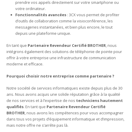
prendre vos appels directement sur votre smartphone ou
votre ordinateur.
Fonctionnalités avancées
: 3CX vous permet de profiter
d’outils de collaboration comme la visioconférence, les
messageries instantanées, et bien plus encore, le tout
depuis une plateforme unique.
En tant que
Partenaire Revendeur Certifié BROTHER
, nous
intégrons également des solutions de téléphonie de pointe pour
offrir à votre entreprise une infrastructure de communication
moderne et efficace.
Pourquoi choisir notre entreprise comme partenaire ?
Notre société de services informatiques existe depuis plus de 30
ans. Nous avons acquis une solide réputation grâce à la qualité
de nos services et à l’expertise de nos
techniciens hautement
qualifiés
. En tant que
Partenaire Revendeur Certifié
BROTHER
, nous avons les compétences pour vous accompagner
dans tous vos projets d’équipement informatique et d’impression,
mais notre offre ne s’arrête pas là.