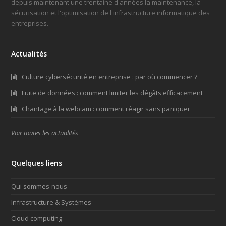
depuis maintenant une trentaine d'années la maintenance, la
sécurisation et l'optimisation de l'infrastructure informatique des
entreprises.
Actualités
Culture cybersécurité en entreprise : par où commencer ?
Fuite de données : comment limiter les dégâts efficacement
Chantage à la webcam : comment réagir sans paniquer
Voir toutes les actualités
Quelques liens
Qui sommes-nous
Infrastructure & Systèmes
Cloud computing