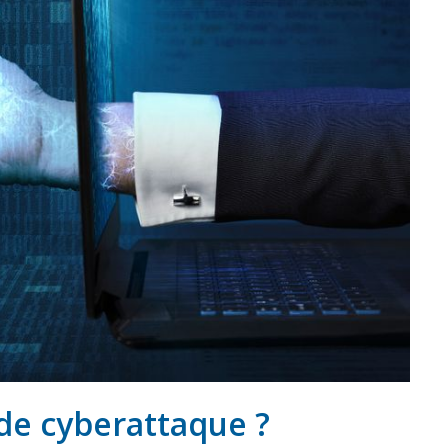
 de cyberattaque ?