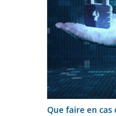
Que faire en cas