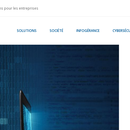
s pour les entreprises
SOLUTIONS
SOCIÉTÉ
INFOGÉRANCE
CYBERSÉCU