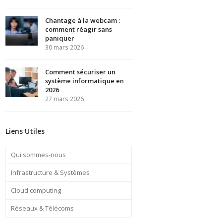
Chantage à la webcam :
comment réagir sans
paniquer
30 mars 2026
Comment sécuriser un
système informatique en
2026
27 mars 2026
Liens Utiles
Qui sommes-nous
Infrastructure & Systèmes
Cloud computing
Réseaux & Télécoms