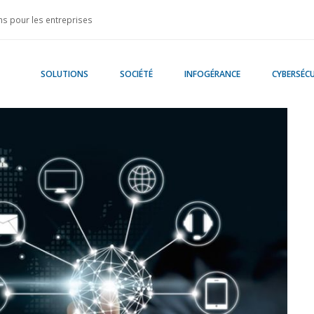
s pour les entreprises
SOLUTIONS
SOCIÉTÉ
INFOGÉRANCE
CYBERSÉCU