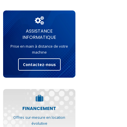
ASSISTANCE
INFORMATIQUE
Prise en main à distance de votre
machine
Contactez-nous
FINANCEMENT
Offres sur-mesure en location
évolutive