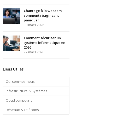
Chantage à la webcam :
comment réagir sans
paniquer
30 mars 2026
Comment sécuriser un
système informatique en
2026
27 mars 2026
Liens Utiles
Qui sommes-nous
Infrastructure & Systèmes
Cloud computing
Réseaux & Télécoms