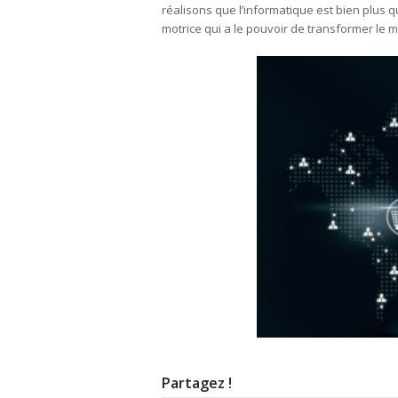
réalisons que l’informatique est bien plus q
motrice qui a le pouvoir de transformer le 
Partagez !