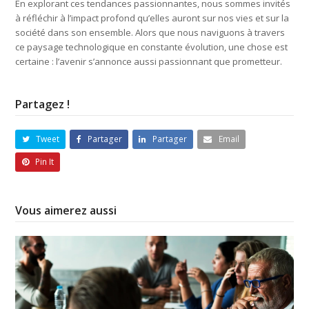
En explorant ces tendances passionnantes, nous sommes invités
à réfléchir à l’impact profond qu’elles auront sur nos vies et sur la
société dans son ensemble. Alors que nous naviguons à travers
ce paysage technologique en constante évolution, une chose est
certaine : l’avenir s’annonce aussi passionnant que prometteur.
Partagez !
Tweet
Partager
Partager
Email
Pin It
Vous aimerez aussi