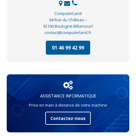
ComputerLand
64 Rue du Château –
92100 Boulogne-Billancourt
contact@computerland.fr
01 46 99 42 99
ASSISTANCE INFORMATIQUE
Prise en main à distance de votre machine
Contactez-nous