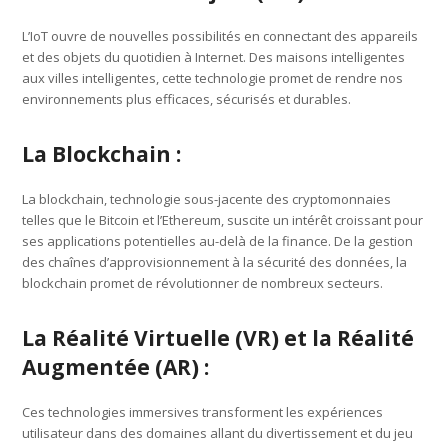
L’IoT ouvre de nouvelles possibilités en connectant des appareils
et des objets du quotidien à Internet. Des maisons intelligentes
aux villes intelligentes, cette technologie promet de rendre nos
environnements plus efficaces, sécurisés et durables.
La Blockchain :
La blockchain, technologie sous-jacente des cryptomonnaies
telles que le Bitcoin et l’Ethereum, suscite un intérêt croissant pour
ses applications potentielles au-delà de la finance. De la gestion
des chaînes d’approvisionnement à la sécurité des données, la
blockchain promet de révolutionner de nombreux secteurs.
La Réalité Virtuelle (VR) et la Réalité
Augmentée (AR) :
Ces technologies immersives transforment les expériences
utilisateur dans des domaines allant du divertissement et du jeu