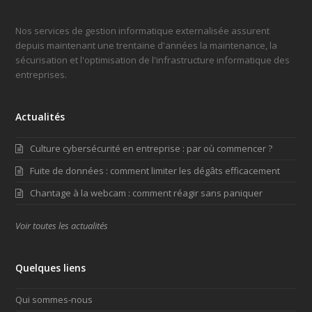
Nos services de gestion informatique externalisée assurent
depuis maintenant une trentaine d'années la maintenance, la
sécurisation et l'optimisation de l'infrastructure informatique des
entreprises.
Actualités
Culture cybersécurité en entreprise : par où commencer ?
Fuite de données : comment limiter les dégâts efficacement
Chantage à la webcam : comment réagir sans paniquer
Voir toutes les actualités
Quelques liens
Qui sommes-nous