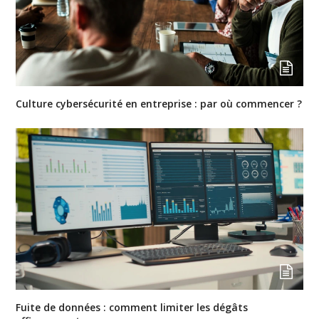
Culture cybersécurité en entreprise : par où commencer ?
Fuite de données : comment limiter les dégâts