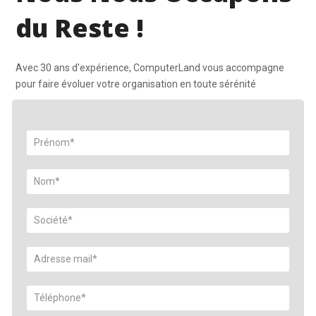
du Reste !
Avec 30 ans d'expérience, ComputerLand vous accompagne
pour faire évoluer votre organisation en toute sérénité