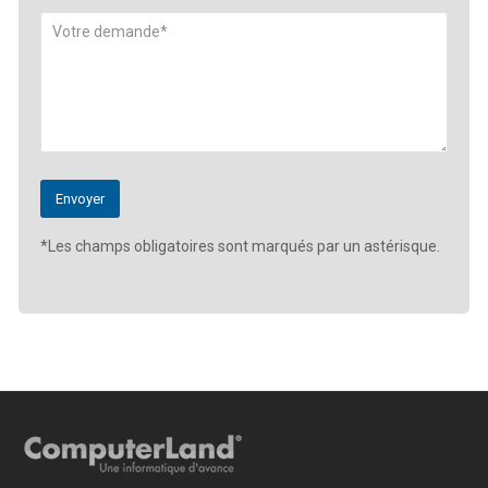
*Les champs obligatoires sont marqués par un astérisque.