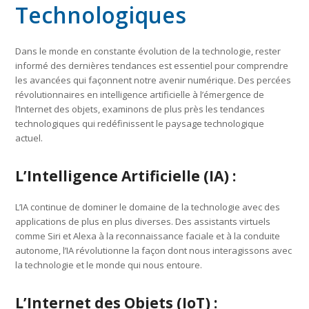
Technologiques
Dans le monde en constante évolution de la technologie, rester
informé des dernières tendances est essentiel pour comprendre
les avancées qui façonnent notre avenir numérique. Des percées
révolutionnaires en intelligence artificielle à l’émergence de
l’Internet des objets, examinons de plus près les tendances
technologiques qui redéfinissent le paysage technologique
actuel.
L’Intelligence Artificielle (IA) :
L’IA continue de dominer le domaine de la technologie avec des
applications de plus en plus diverses. Des assistants virtuels
comme Siri et Alexa à la reconnaissance faciale et à la conduite
autonome, l’IA révolutionne la façon dont nous interagissons avec
la technologie et le monde qui nous entoure.
L’Internet des Objets (IoT) :