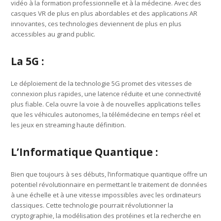
vidéo à la formation professionnelle et à la médecine. Avec des
casques VR de plus en plus abordables et des applications AR
innovantes, ces technologies deviennent de plus en plus
accessibles au grand public.
La 5G :
Le déploiement de la technologie 5G promet des vitesses de
connexion plus rapides, une latence réduite et une connectivité
plus fiable. Cela ouvre la voie à de nouvelles applications telles
que les véhicules autonomes, la télémédecine en temps réel et
les jeux en streaming haute définition.
L’Informatique Quantique :
Bien que toujours à ses débuts, l’informatique quantique offre un
potentiel révolutionnaire en permettant le traitement de données
à une échelle et à une vitesse impossibles avec les ordinateurs
classiques. Cette technologie pourrait révolutionner la
cryptographie, la modélisation des protéines et la recherche en