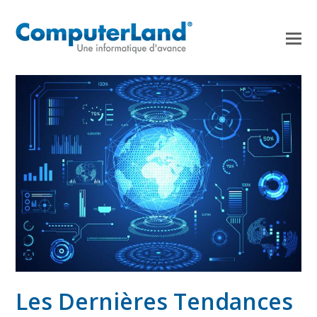
Les Dernières Tendances