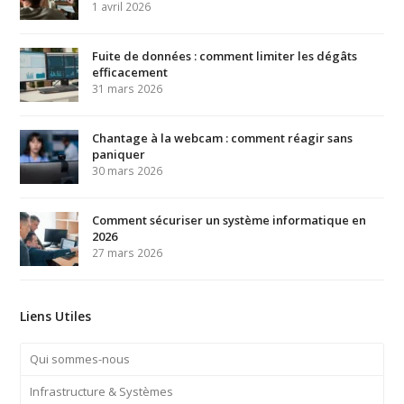
1 avril 2026
Fuite de données : comment limiter les dégâts
efficacement
31 mars 2026
Chantage à la webcam : comment réagir sans
paniquer
30 mars 2026
Comment sécuriser un système informatique en
2026
27 mars 2026
Liens Utiles
Qui sommes-nous
Infrastructure & Systèmes