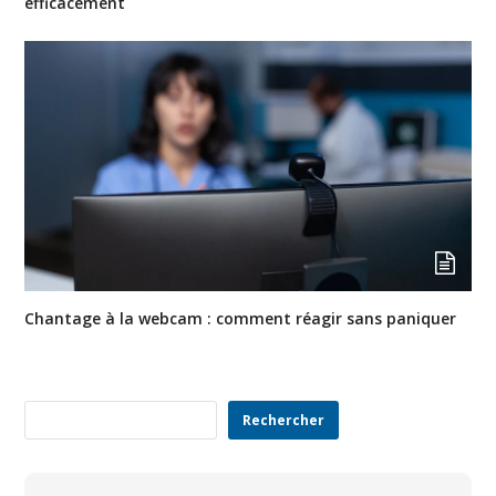
efficacement
Chantage à la webcam : comment réagir sans paniquer
Rechercher
Rechercher