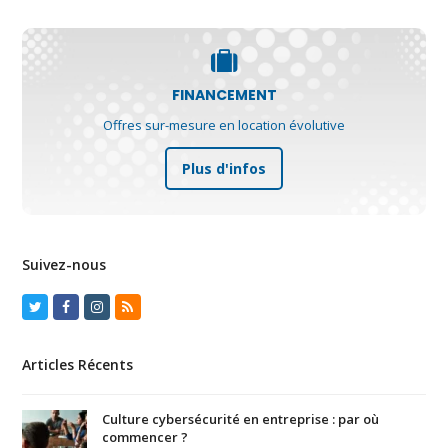
FINANCEMENT
Offres sur-mesure en location évolutive
Plus d'infos
Suivez-nous
Twitter
Facebook
Instagram
RSS
Articles Récents
Culture cybersécurité en entreprise : par où
commencer ?