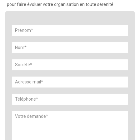
pour faire évoluer votre organisation en toute sérénité