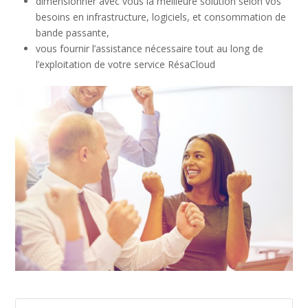
dimensionner avec vous la meilleure solution selon vos
besoins en infrastructure, logiciels, et consommation de
bande passante,
vous fournir l’assistance nécessaire tout au long de
l’exploitation de votre service RésaCloud
Rechercher