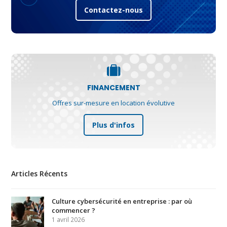
Contactez-nous
FINANCEMENT
Offres sur-mesure en location évolutive
Plus d'infos
Articles Récents
Culture cybersécurité en entreprise : par où
commencer ?
1 avril 2026