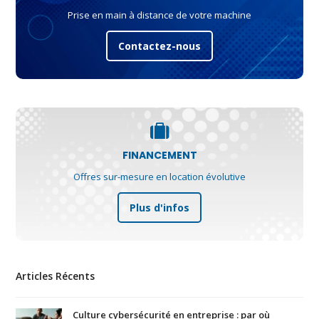
Prise en main à distance de votre machine
Contactez-nous
FINANCEMENT
Offres sur-mesure en location évolutive
Plus d'infos
Articles Récents
Culture cybersécurité en entreprise : par où