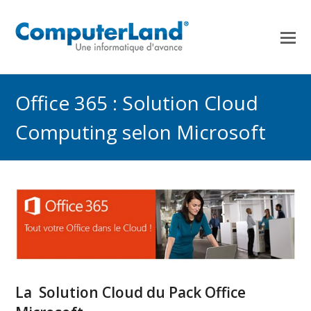
Office 365 : Solution Cloud
Computing selon Microsoft
La Solution Cloud du Pack Office