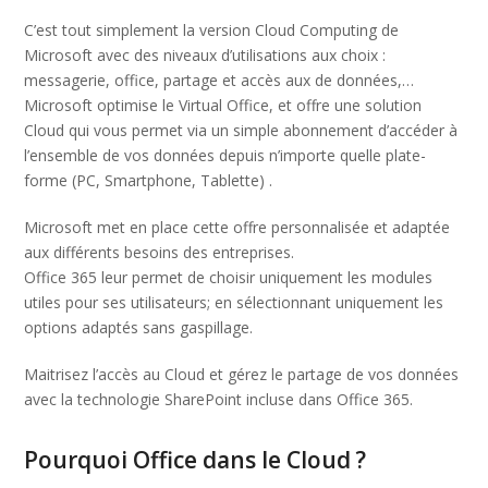
C’est tout simplement la version Cloud Computing de
Microsoft avec des niveaux d’utilisations aux choix :
messagerie, office, partage et accès aux de données,…
Microsoft optimise le Virtual Office, et offre une solution
Cloud qui vous permet via un simple abonnement d’accéder à
l’ensemble de vos données depuis n’importe quelle plate-
forme (PC, Smartphone, Tablette) .
Microsoft met en place cette offre personnalisée et adaptée
aux différents besoins des entreprises.
Office 365 leur permet de choisir uniquement les modules
utiles pour ses utilisateurs; en sélectionnant uniquement les
options adaptés sans gaspillage.
Maitrisez l’accès au Cloud et gérez le partage de vos données
avec la technologie SharePoint incluse dans Office 365.
Pourquoi Office dans le Cloud ?