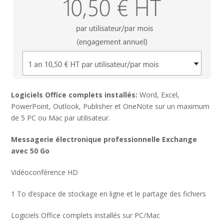
Logiciels Office complets installés:
Word, Excel,
PowerPoint, Outlook, Publisher et OneNote sur un maximum
de 5 PC ou Mac par utilisateur.
Messagerie électronique professionnelle Exchange
avec 50 Go
Vidéoconférence HD
1 To d’espace de stockage en ligne et le partage des fichiers
Logiciels Office complets installés sur PC/Mac