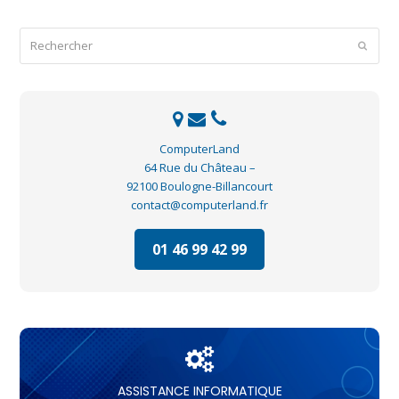
Rechercher
Envoye
ComputerLand
64 Rue du Château –
92100 Boulogne-Billancourt
contact@computerland.fr
01 46 99 42 99
ASSISTANCE INFORMATIQUE