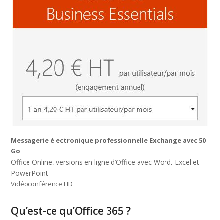
Messagerie électronique professionnelle Exchange avec 50
Go
Office Online, versions en ligne d’Office avec Word, Excel et
PowerPoint
Vidéoconférence HD
Qu’est-ce qu’Office 365 ?