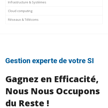
Infrastructure & Systèmes
Cloud computing
Réseaux & Télécoms
Gestion experte de votre SI
Gagnez en Efficacité,
Nous Nous Occupons
du Reste !