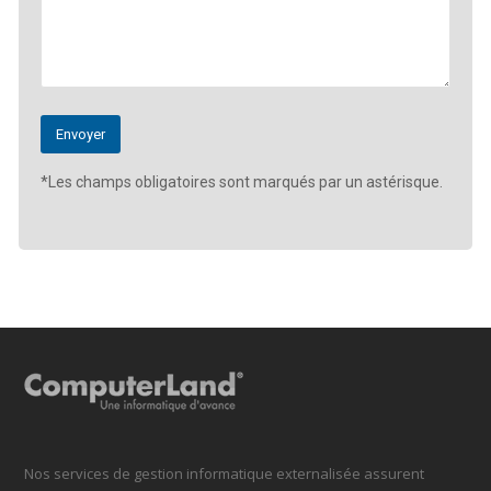
*Les champs obligatoires sont marqués par un astérisque.
Nos services de gestion informatique externalisée assurent