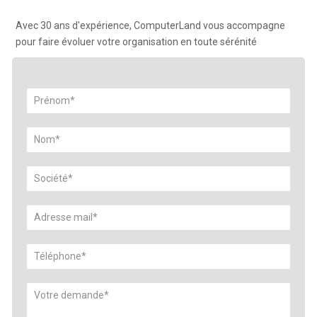
Avec 30 ans d'expérience, ComputerLand vous accompagne
pour faire évoluer votre organisation en toute sérénité