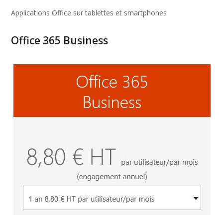
Applications Office sur tablettes et smartphones
Office 365 Business