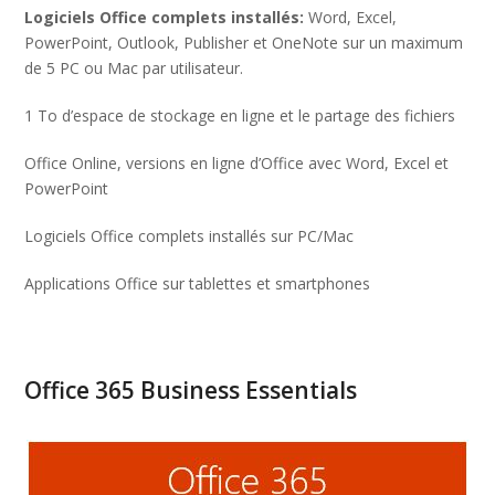
Logiciels Office complets installés:
Word, Excel,
PowerPoint, Outlook, Publisher et OneNote sur un maximum
de 5 PC ou Mac par utilisateur.
1 To d’espace de stockage en ligne et le partage des fichiers
Office Online, versions en ligne d’Office avec Word, Excel et
PowerPoint
Logiciels Office complets installés sur PC/Mac
Applications Office sur tablettes et smartphones
Office 365 Business Essentials