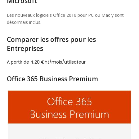
Microsoft
Les nouveaux logiciels Office 2016 pour PC ou Mac y sont
désormais inclus.
Comparer les offres pour les
Entreprises
A partir de 4,20 €ht/mois/utilisateur
Office 365 Business Premium