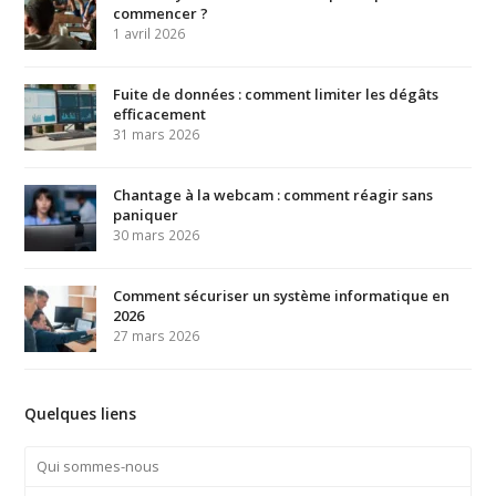
commencer ?
1 avril 2026
Fuite de données : comment limiter les dégâts
efficacement
31 mars 2026
Chantage à la webcam : comment réagir sans
paniquer
30 mars 2026
Comment sécuriser un système informatique en
2026
27 mars 2026
Quelques liens
Qui sommes-nous