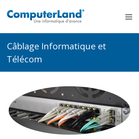
Câblage Informatique et
Télécom