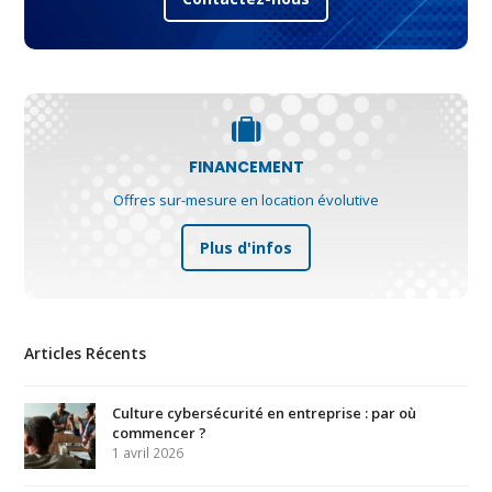
FINANCEMENT
Offres sur-mesure en location évolutive
Plus d'infos
Articles Récents
Culture cybersécurité en entreprise : par où
commencer ?
1 avril 2026