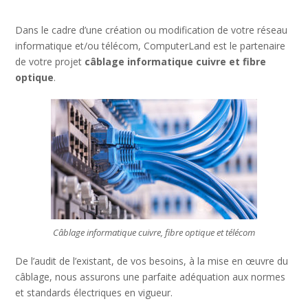
Dans le cadre d’une création ou modification de votre réseau
informatique et/ou télécom, ComputerLand est le partenaire
de votre projet
câblage informatique cuivre et fibre
optique
.
Câblage informatique cuivre, fibre optique et télécom
De l’audit de l’existant, de vos besoins, à la mise en œuvre du
câblage, nous assurons une parfaite adéquation aux normes
et standards électriques en vigueur.