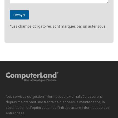
*Les champs obligatoires sont marqués par un astérisque.
Nos services de gestion informatique externalisée assurent
depuis maintenant une trentaine d'années la maintenance, la
sécurisation et l'optimisation de l'infrastructure informatique des
entreprises.