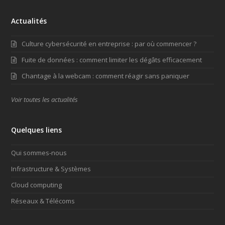
Actualités
Culture cybersécurité en entreprise : par où commencer ?
Fuite de données : comment limiter les dégâts efficacement
Chantage à la webcam : comment réagir sans paniquer
Voir toutes les actualités
Quelques liens
Qui sommes-nous
Infrastructure & Systèmes
Cloud computing
Réseaux & Télécoms