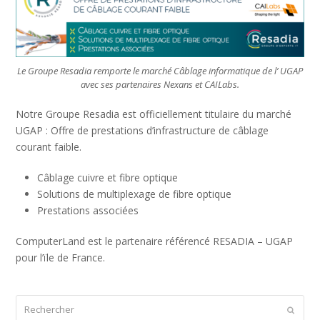
Le Groupe Resadia remporte le marché Câblage informatique de l’ UGAP
avec ses partenaires Nexans et CAILabs.
Notre Groupe Resadia est officiellement titulaire du marché
UGAP : Offre de prestations d’infrastructure de câblage
courant faible.
Câblage cuivre et fibre optique
Solutions de multiplexage de fibre optique
Prestations associées
ComputerLand est le partenaire référencé RESADIA – UGAP
pour l’ïle de France.
Rechercher
Envoye