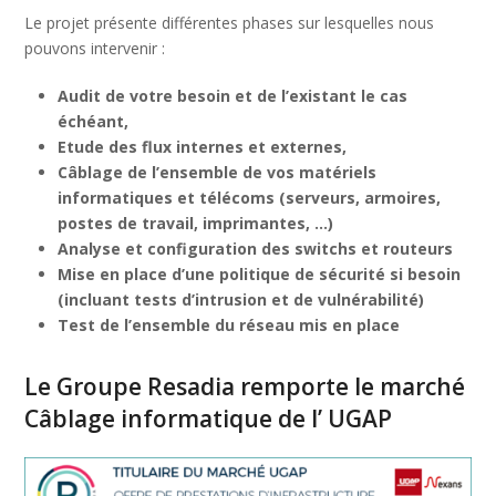
Le projet présente différentes phases sur lesquelles nous
pouvons intervenir :
Audit de votre besoin et de l’existant le cas
échéant,
Etude des flux internes et externes,
Câblage de l’ensemble de vos matériels
informatiques et télécoms (serveurs, armoires,
postes de travail, imprimantes, …)
Analyse et configuration des switchs et routeurs
Mise en place d’une politique de sécurité si besoin
(incluant tests d’intrusion et de vulnérabilité)
Test de l’ensemble du réseau mis en place
Le Groupe Resadia remporte le marché
Câblage informatique de l’ UGAP