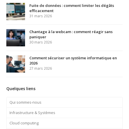
Fuite de données : comment limiter les dégâts
efficacement
31 mars 2026
Chantage à la webcam : comment réagir sans
paniquer
30 mars 2026
Comment sécuriser un système informatique en
2026
27 mars 2026
Quelques liens
Qui sommes-nous
Infrastructure & Systèmes
Cloud computing