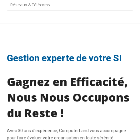
Réseaux & Télécoms
Gestion experte de votre SI
Gagnez en Efficacité,
Nous Nous Occupons
du Reste !
Avec 30 ans d'expérience, ComputerLand vous accompagne
pour faire évoluer votre organisation en toute sérénité