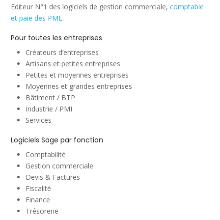
Editeur N°1 des logiciels de gestion commerciale,
comptable
et paie des PME
.
Pour toutes les entreprises
Créateurs d’entreprises
Artisans et petites entreprises
Petites et moyennes entreprises
Moyennes et grandes entreprises
Bâtiment / BTP
Industrie / PMI
Services
Logiciels Sage par fonction
Comptabilité
Gestion commerciale
Devis & Factures
Fiscalité
Finance
Trésorerie