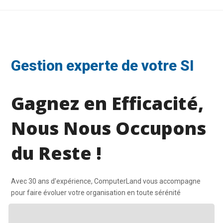
Gestion experte de votre SI
Gagnez en Efficacité,
Nous Nous Occupons
du Reste !
Avec 30 ans d'expérience, ComputerLand vous accompagne
pour faire évoluer votre organisation en toute sérénité