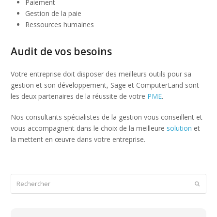
Paiement
Gestion de la paie
Ressources humaines
Audit de vos besoins
Votre entreprise doit disposer des meilleurs outils pour sa
gestion et son développement, Sage et ComputerLand sont
les deux partenaires de la réussite de votre
PME
.
Nos consultants spécialistes de la gestion vous conseillent et
vous accompagnent dans le choix de la meilleure
solution
et
la mettent en œuvre dans votre entreprise.
Rechercher
Envoye