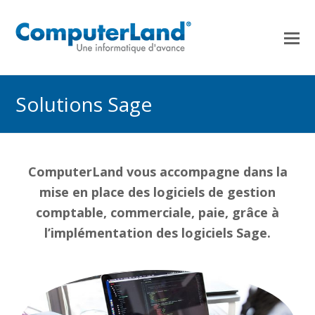
Solutions Sage
ComputerLand vous accompagne dans la
mise en place des logiciels de gestion
comptable, commerciale, paie, grâce à
l’implémentation des logiciels Sage.