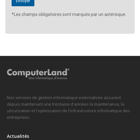
*Les champs obligatoires sont marqués par un astérisque.
Nos services de gestion informatique externalisée assurent
depuis maintenant une trentaine d'années la maintenance, la
sécurisation et l'optimisation de l'infrastructure informatique des
entreprises.
Actualités