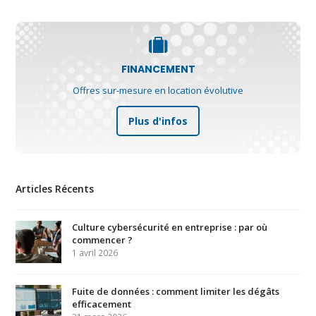
FINANCEMENT
Offres sur-mesure en location évolutive
Plus d'infos
Articles Récents
Culture cybersécurité en entreprise : par où
commencer ?
1 avril 2026
Fuite de données : comment limiter les dégâts
efficacement