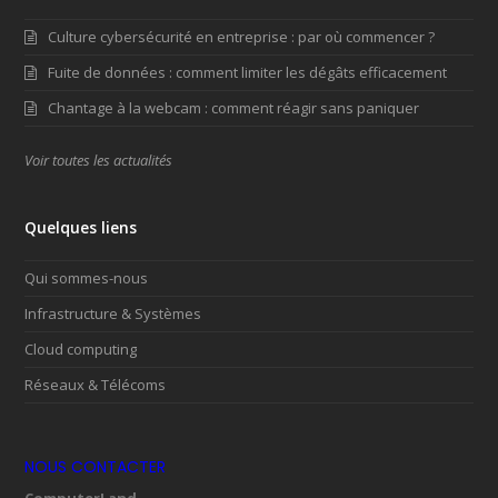
Culture cybersécurité en entreprise : par où commencer ?
Fuite de données : comment limiter les dégâts efficacement
Chantage à la webcam : comment réagir sans paniquer
Voir toutes les actualités
Quelques liens
Qui sommes-nous
Infrastructure & Systèmes
Cloud computing
Réseaux & Télécoms
NOUS CONTACTER
ComputerLand