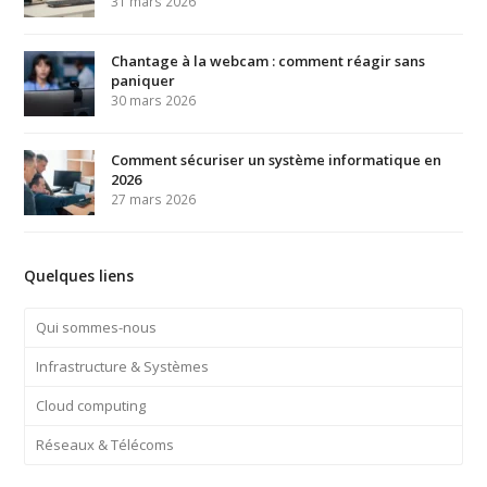
31 mars 2026
Chantage à la webcam : comment réagir sans
paniquer
30 mars 2026
Comment sécuriser un système informatique en
2026
27 mars 2026
Quelques liens
Qui sommes-nous
Infrastructure & Systèmes
Cloud computing
Réseaux & Télécoms