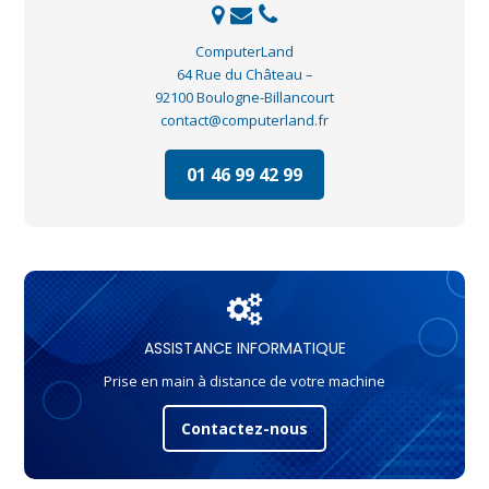
ComputerLand
64 Rue du Château –
92100 Boulogne-Billancourt
contact@computerland.fr
01 46 99 42 99
ASSISTANCE INFORMATIQUE
Prise en main à distance de votre machine
Contactez-nous