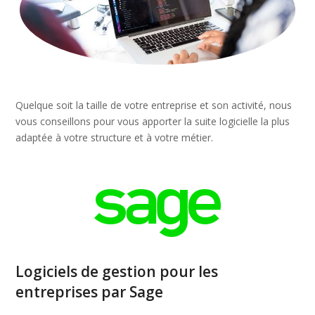
Quelque soit la taille de votre entreprise et son activité, nous
vous conseillons pour vous apporter la suite logicielle la plus
adaptée à votre structure et à votre métier.
Logiciels de gestion pour les
entreprises par Sage