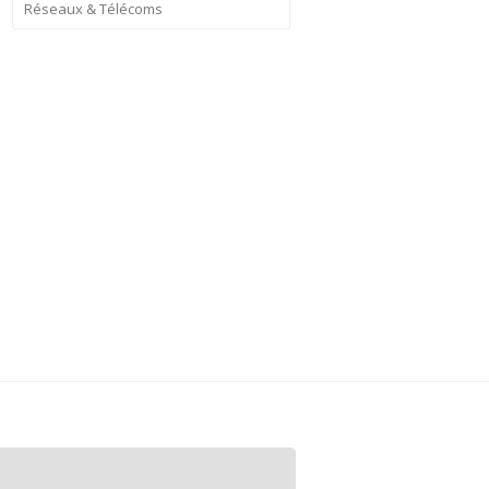
Réseaux & Télécoms