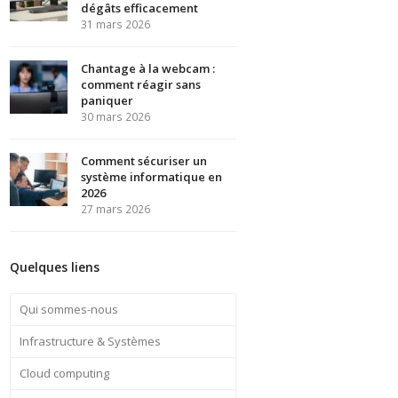
dégâts efficacement
31 mars 2026
Chantage à la webcam :
comment réagir sans
paniquer
30 mars 2026
Comment sécuriser un
système informatique en
2026
27 mars 2026
Quelques liens
Qui sommes-nous
Infrastructure & Systèmes
Cloud computing