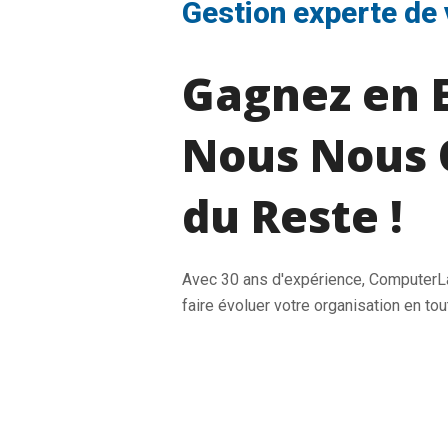
Gestion experte de 
Gagnez en E
Nous Nous 
du Reste !
Avec 30 ans d'expérience, Computer
faire évoluer votre organisation en tou