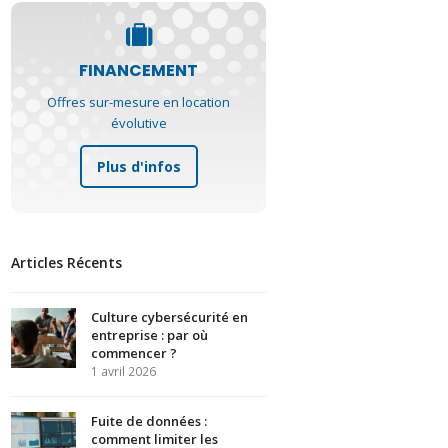
FINANCEMENT
Offres sur-mesure en location
évolutive
Plus d'infos
Articles Récents
Culture cybersécurité en
entreprise : par où
commencer ?
1 avril 2026
Fuite de données :
comment limiter les