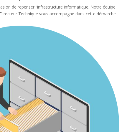
asion de repenser l’infrastructure informatique. Notre équipe
re Directeur Technique vous accompagne dans cette démarche
s