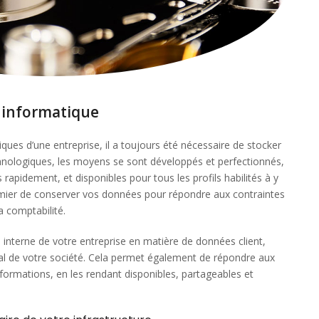
 informatique
iques d’une entreprise, il a toujours été nécessaire de stocker
chnologiques, les moyens se sont développés et perfectionnés,
s rapidement, et disponibles pour tous les profils habilités à y
emier de conserver vos données pour répondre aux contraintes
a comptabilité.
 interne de votre entreprise en matière de données client,
al de votre société. Cela permet également de répondre aux
informations, en les rendant disponibles, partageables et