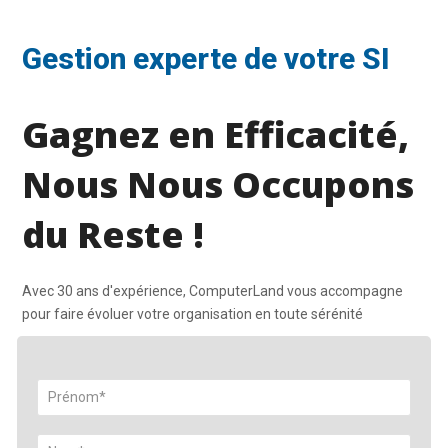
Gestion experte de votre SI
Gagnez en Efficacité,
Nous Nous Occupons
du Reste !
Avec 30 ans d'expérience, ComputerLand vous accompagne
pour faire évoluer votre organisation en toute sérénité