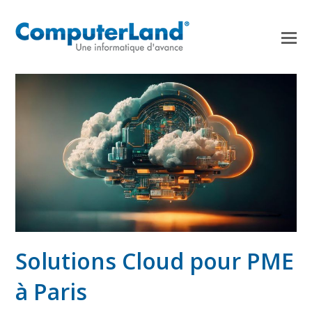
Solutions Cloud pour PME
à Paris