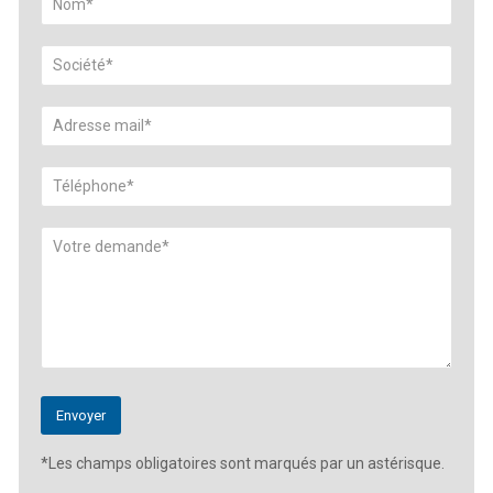
*Les champs obligatoires sont marqués par un astérisque.