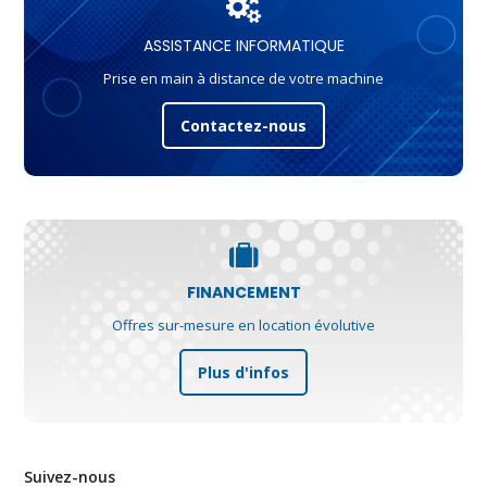
ASSISTANCE INFORMATIQUE
Prise en main à distance de votre machine
Contactez-nous
FINANCEMENT
Offres sur-mesure en location évolutive
Plus d'infos
Suivez-nous