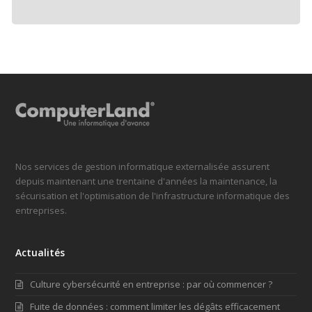
Nos services de gestion informatique externalisée assurent
depuis maintenant une trentaine d'années la maintenance, la
sécurisation et l'optimisation de l'infrastructure informatique des
entreprises.
Actualités
Culture cybersécurité en entreprise : par où commencer ?
Fuite de données : comment limiter les dégâts efficacement