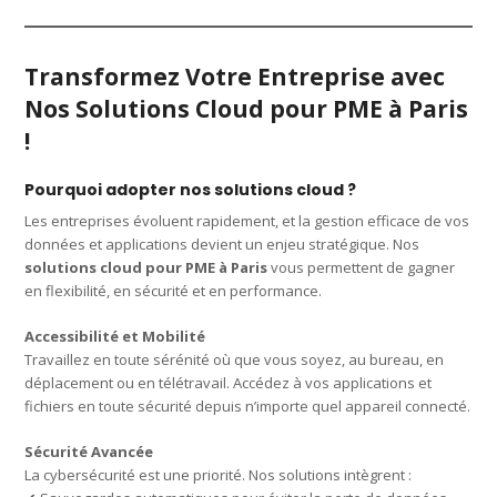
Transformez Votre Entreprise avec
Nos Solutions Cloud pour PME à Paris
!
Pourquoi adopter nos solutions cloud ?
Les entreprises évoluent rapidement, et la gestion efficace de vos
données et applications devient un enjeu stratégique. Nos
solutions cloud pour PME à Paris
vous permettent de gagner
en flexibilité, en sécurité et en performance.
Accessibilité et Mobilité
Travaillez en toute sérénité où que vous soyez, au bureau, en
déplacement ou en télétravail. Accédez à vos applications et
fichiers en toute sécurité depuis n’importe quel appareil connecté.
Sécurité Avancée
La cybersécurité est une priorité. Nos solutions intègrent :