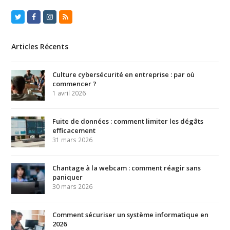
Twitter
Facebook
Instagram
RSS
Articles Récents
Culture cybersécurité en entreprise : par où
commencer ?
1 avril 2026
Fuite de données : comment limiter les dégâts
efficacement
31 mars 2026
Chantage à la webcam : comment réagir sans
paniquer
30 mars 2026
Comment sécuriser un système informatique en
2026