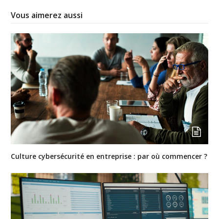
Vous aimerez aussi
Culture cybersécurité en entreprise : par où commencer ?