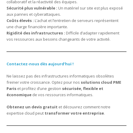
collaboratif et la réactivité des équipes.
Sécurité plus vulnérable :
Un matériel sur site est plus exposé
aux pannes et cyberattaques.
Coûts élevés :
L’achat et l’entretien de serveurs représentent
une charge financière importante.
Rigidité des infrastructures :
Difficile d’adapter rapidement
vos ressources aux besoins changeants de votre activité.
Contactez-nous dès aujourd’hui !
Ne laissez pas des infrastructures informatiques obsolètes
freiner votre croissance. Optez pour nos
solutions cloud PME
Paris
et profitez d’une gestion
sécurisée, flexible et
économique
de vos ressources informatiques.
Obtenez un devis gratuit
et découvrez comment notre
expertise cloud peut
transformer votre entreprise
.