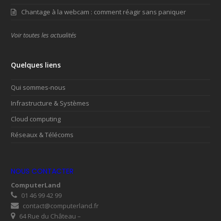
Chantage à la webcam : comment réagir sans paniquer
Voir toutes les actualités
Quelques liens
Qui sommes-nous
Infrastructure & Systèmes
Cloud computing
Réseaux & Télécoms
NOUS CONTACTER
ComputerLand
01 46 99 42 99
contact@computerland.fr
64 Rue du Château –