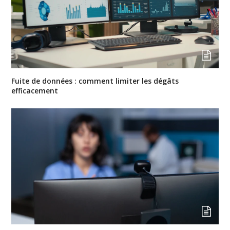
Fuite de données : comment limiter les dégâts
efficacement