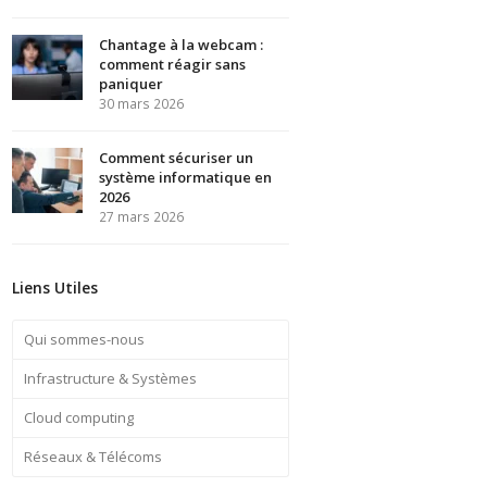
Chantage à la webcam :
comment réagir sans
paniquer
30 mars 2026
Comment sécuriser un
système informatique en
2026
27 mars 2026
Liens Utiles
Qui sommes-nous
Infrastructure & Systèmes
Cloud computing
Réseaux & Télécoms