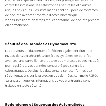
contre les intrusions, les catastrophes naturelles et d’autres
risques physiques. Ces installations sont équipées de systèmes
de sécurité avancés : contrôle d’accès biométrique,
vidéosurveillance en temps réel et personnel de sécurité présent
en permanence.
Sécurité des Données et Cybersécurité
Les serveurs en datacenter bénéficient également d’un haut
niveau de cybersécurité. Grâce à des systèmes de pare-feu
avancés, une surveillance proactive des menaces et des mises à
jour régulières, vos données sont protégées contre les
cyberattaques. De plus, les datacenters sont conformes aux
réglementations sur la protection des données, comme le RGPD,
garantissant que les informations de votre entreprise sont
traitées en toute sécurité.
Redondance et Sauvegardes Automatisées