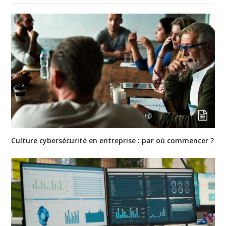
Culture cybersécurité en entreprise : par où commencer ?