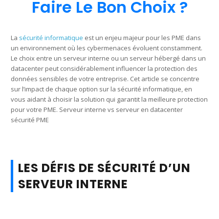
Faire Le Bon Choix ?
La
sécurité informatique
est un enjeu majeur pour les PME dans
un environnement où les cybermenaces évoluent constamment.
Le choix entre un serveur interne ou un serveur hébergé dans un
datacenter peut considérablement influencer la protection des
données sensibles de votre entreprise. Cet article se concentre
sur l’impact de chaque option sur la sécurité informatique, en
vous aidant à choisir la solution qui garantit la meilleure protection
pour votre PME. Serveur interne vs serveur en datacenter
sécurité PME
LES DÉFIS DE SÉCURITÉ D’UN
SERVEUR INTERNE