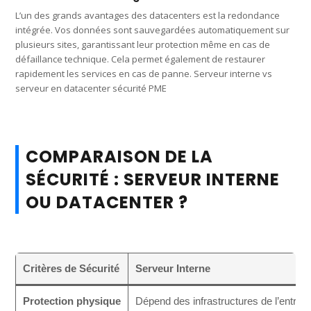
L’un des grands avantages des datacenters est la redondance
intégrée. Vos données sont sauvegardées automatiquement sur
plusieurs sites, garantissant leur protection même en cas de
défaillance technique. Cela permet également de restaurer
rapidement les services en cas de panne. Serveur interne vs
serveur en datacenter sécurité PME
COMPARAISON DE LA
SÉCURITÉ : SERVEUR INTERNE
OU DATACENTER ?
Critères de Sécurité
Serveur Interne
Protection physique
Dépend des infrastructures de l’entrepr