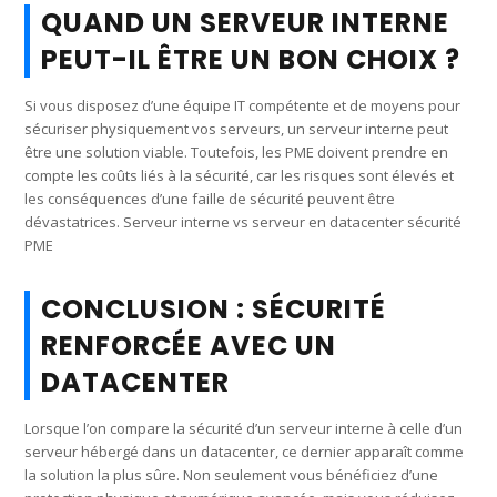
QUAND UN SERVEUR INTERNE
PEUT-IL ÊTRE UN BON CHOIX ?
Si vous disposez d’une équipe IT compétente et de moyens pour
sécuriser physiquement vos serveurs, un serveur interne peut
être une solution viable. Toutefois, les PME doivent prendre en
compte les coûts liés à la sécurité, car les risques sont élevés et
les conséquences d’une faille de sécurité peuvent être
dévastatrices. Serveur interne vs serveur en datacenter sécurité
PME
CONCLUSION : SÉCURITÉ
RENFORCÉE AVEC UN
DATACENTER
Lorsque l’on compare la sécurité d’un serveur interne à celle d’un
serveur hébergé dans un datacenter, ce dernier apparaît comme
la solution la plus sûre. Non seulement vous bénéficiez d’une