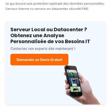
ce qui assure une protection optimale des données personnelles.
Serveur interne vs serveur en datacenter sécurité PME.
Serveur Local ou Datacenter ?
Obtenez une Analyse
Personnalisée de vos Besoins IT
Contactez nos experts dés maintenant !
Demander un Devis Gratuit