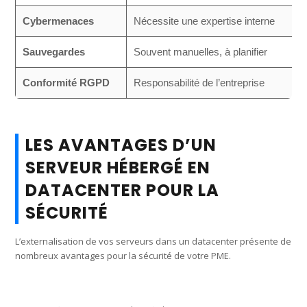
Cybermenaces
Nécessite une expertise interne
Sauvegardes
Souvent manuelles, à planifier
Conformité RGPD
Responsabilité de l’entreprise
LES AVANTAGES D’UN
SERVEUR HÉBERGÉ EN
DATACENTER POUR LA
SÉCURITÉ
L’externalisation de vos serveurs dans un datacenter présente de
nombreux avantages pour la sécurité de votre PME.