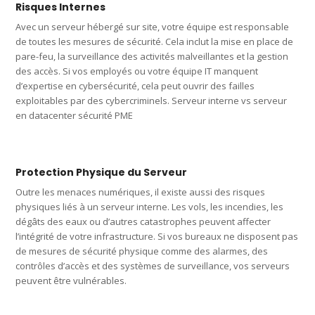
Risques Internes
Avec un serveur hébergé sur site, votre équipe est responsable
de toutes les mesures de sécurité. Cela inclut la mise en place de
pare-feu, la surveillance des activités malveillantes et la gestion
des accès. Si vos employés ou votre équipe IT manquent
d’expertise en cybersécurité, cela peut ouvrir des failles
exploitables par des cybercriminels. Serveur interne vs serveur
en datacenter sécurité PME
Protection Physique du Serveur
Outre les menaces numériques, il existe aussi des risques
physiques liés à un serveur interne. Les vols, les incendies, les
dégâts des eaux ou d’autres catastrophes peuvent affecter
l’intégrité de votre infrastructure. Si vos bureaux ne disposent pas
de mesures de sécurité physique comme des alarmes, des
contrôles d’accès et des systèmes de surveillance, vos serveurs
peuvent être vulnérables.