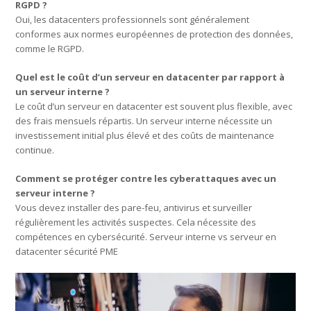
RGPD ?
Oui, les datacenters professionnels sont généralement
conformes aux normes européennes de protection des données,
comme le RGPD.
Quel est le coût d’un serveur en datacenter par rapport à
un serveur interne ?
Le coût d’un serveur en datacenter est souvent plus flexible, avec
des frais mensuels répartis. Un serveur interne nécessite un
investissement initial plus élevé et des coûts de maintenance
continue.
Comment se protéger contre les cyberattaques avec un
serveur interne ?
Vous devez installer des pare-feu, antivirus et surveiller
régulièrement les activités suspectes. Cela nécessite des
compétences en cybersécurité. Serveur interne vs serveur en
datacenter sécurité PME