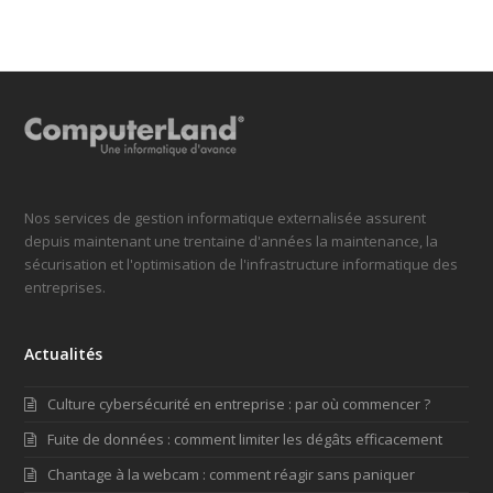
Nos services de gestion informatique externalisée assurent
depuis maintenant une trentaine d'années la maintenance, la
sécurisation et l'optimisation de l'infrastructure informatique des
entreprises.
Actualités
Culture cybersécurité en entreprise : par où commencer ?
Fuite de données : comment limiter les dégâts efficacement
Chantage à la webcam : comment réagir sans paniquer