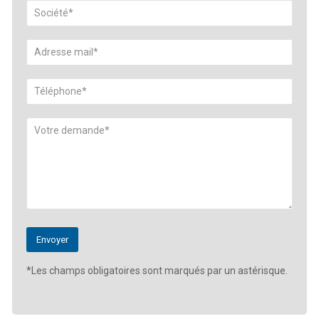
*Les champs obligatoires sont marqués par un astérisque.