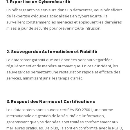
1. Expertise en Cybersécurité
En hébergeant vos serveurs dans un datacenter, vous bénéficiez
de l’expertise d’équipes spécialisées en cybersécurité. Ils
surveillent constamment les menaces et appliquent les dernières
mises à jour de sécurité pour prévenir toute intrusion.
2. Sauvegardes Automatisées et Fiabilité
Le datacenter garantit que vos données sont sauvegardées
régulièrement et de manière automatique. En cas d’incident, les
sauvegardes permettent une restauration rapide et efficace des
services, minimisant ainsi les temps d’arrêt.
3. Respect des Normes et Certifications
Les datacenters sont souvent certifiés ISO 27001, une norme
internationale de gestion de la sécurité de l’information,
garantissant que vos données sont traitées conformément aux
meilleures pratiques. De plus, ils sont en conformité avec le RGPD,