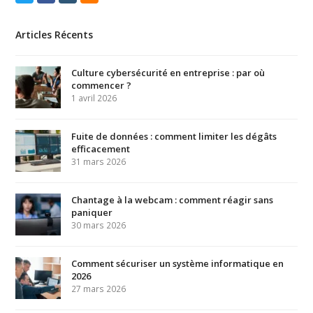
Articles Récents
Culture cybersécurité en entreprise : par où
commencer ?
1 avril 2026
Fuite de données : comment limiter les dégâts
efficacement
31 mars 2026
Chantage à la webcam : comment réagir sans
paniquer
30 mars 2026
Comment sécuriser un système informatique en
2026
27 mars 2026