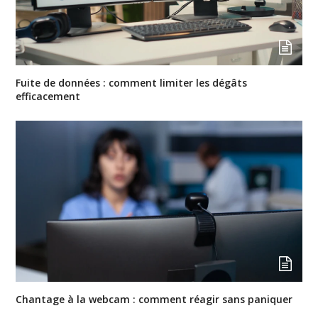
Fuite de données : comment limiter les dégâts
efficacement
Chantage à la webcam : comment réagir sans paniquer