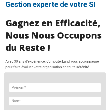
Gestion experte de votre SI
Gagnez en Efficacité,
Nous Nous Occupons
du Reste !
Avec 30 ans d'expérience, ComputerLand vous accompagne
pour faire évoluer votre organisation en toute sérénité