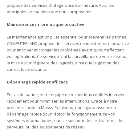
propose des services d’infogérance sur-mesure. Voici les
principales prestations que nous proposons :
Maintenance informatique proactive
La maintenance est un pilier essentiel pour prévenir les pannes.
COMPUTERLAND propose des services de maintenance proactive
pour anticiper et corriger les problèmes avant qu’ils n’affectent
vos opérations. Ce service inclut la surveillance de votre réseau,
la mise à jour régulière des logiciels, ainsi que la gestion des
correctifs de sécurité.
Dépannage rapide et efficace
En cas de panne, notre équipe de techniciens certifiés intervient
rapidement pour minimiser les interruptions. Grâce à notre
présence locale à Massy-Palaiseau, nous garantissons un
dépannage rapide pour rétablir le fonctionnement de vos
systèmes informatiques, que ce soit pour des ordinateurs, des
serveurs, ou des équipements de réseau.