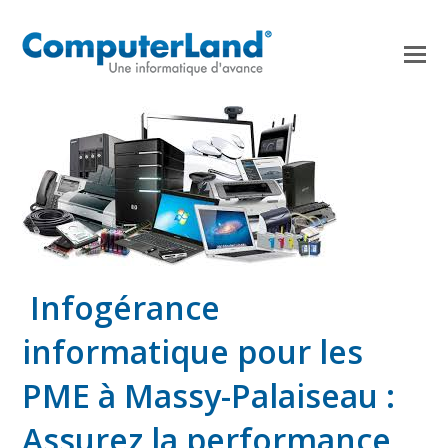
Infogérance
informatique pour les
PME à Massy-Palaiseau :
Assurez la performance