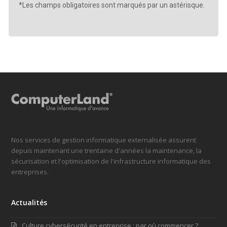
*Les champs obligatoires sont marqués par un astérisque.
Nos services de gestion informatique externalisée assurent
depuis maintenant une trentaine d'années la maintenance, la
sécurisation et l'optimisation de l'infrastructure informatique des
entreprises.
Actualités
Culture cybersécurité en entreprise : par où commencer ?