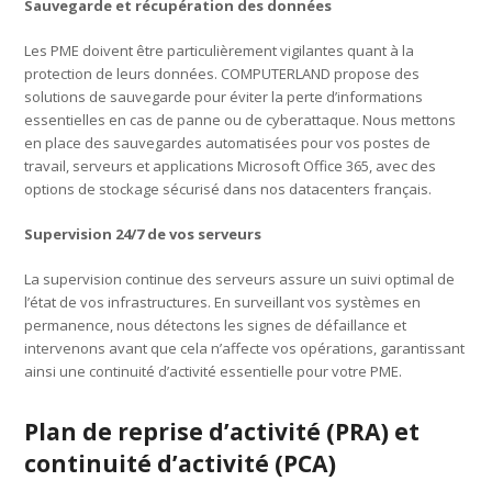
Sauvegarde et récupération des données
Les PME doivent être particulièrement vigilantes quant à la
protection de leurs données. COMPUTERLAND propose des
solutions de sauvegarde pour éviter la perte d’informations
essentielles en cas de panne ou de cyberattaque. Nous mettons
en place des sauvegardes automatisées pour vos postes de
travail, serveurs et applications Microsoft Office 365, avec des
options de stockage sécurisé dans nos datacenters français.
Supervision 24/7 de vos serveurs
La supervision continue des serveurs assure un suivi optimal de
l’état de vos infrastructures. En surveillant vos systèmes en
permanence, nous détectons les signes de défaillance et
intervenons avant que cela n’affecte vos opérations, garantissant
ainsi une continuité d’activité essentielle pour votre PME.
Plan de reprise d’activité (PRA) et
continuité d’activité (PCA)