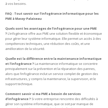
à vos besoins.
FAQ : Tout savoir sur l’infogérance informatique pour les
PME à Massy-Palaiseau
Quels sont les avantages de l’infogérance pour une PME
?
L’infogérance offre aux PME une solution flexible et économique
pour gérer leur système informatique. Elle permet un accès à des
compétences techniques, une réduction des coûts, et une
amélioration de la sécurité.
Quelle est la différence entre la maintenance informatique
et l’infogérance ?
La maintenance informatique se concentre
principalement sur la prévention et la réparation des pannes,
alors que l’infogérance inclut un service complet de gestion des
infrastructures, y compris la maintenance, la supervision, et le
support technique.
Comment savoir si ma PME a besoin de services
d’infogérance ?
Si votre entreprise rencontre des difficultés à
gérer son système informatique, que ce soit par manque de