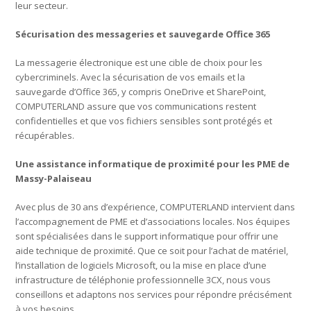
leur secteur.
Sécurisation des messageries et sauvegarde Office 365
La messagerie électronique est une cible de choix pour les
cybercriminels. Avec la sécurisation de vos emails et la
sauvegarde d’Office 365, y compris OneDrive et SharePoint,
COMPUTERLAND assure que vos communications restent
confidentielles et que vos fichiers sensibles sont protégés et
récupérables.
Une assistance informatique de proximité pour les PME de
Massy-Palaiseau
Avec plus de 30 ans d’expérience, COMPUTERLAND intervient dans
l’accompagnement de PME et d’associations locales. Nos équipes
sont spécialisées dans le support informatique pour offrir une
aide technique de proximité. Que ce soit pour l’achat de matériel,
l’installation de logiciels Microsoft, ou la mise en place d’une
infrastructure de téléphonie professionnelle 3CX, nous vous
conseillons et adaptons nos services pour répondre précisément
à vos besoins.