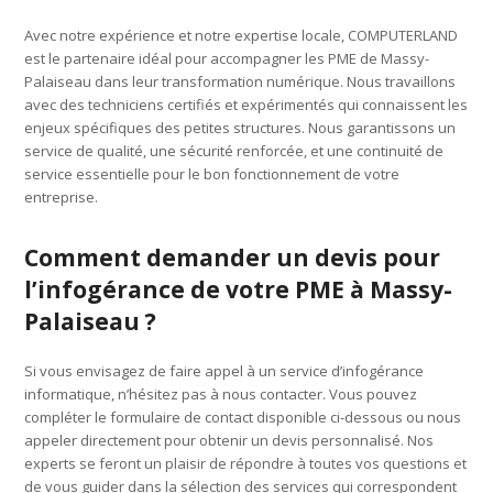
Avec notre expérience et notre expertise locale, COMPUTERLAND
est le partenaire idéal pour accompagner les PME de Massy-
Palaiseau dans leur transformation numérique. Nous travaillons
avec des techniciens certifiés et expérimentés qui connaissent les
enjeux spécifiques des petites structures. Nous garantissons un
service de qualité, une sécurité renforcée, et une continuité de
service essentielle pour le bon fonctionnement de votre
entreprise.
Comment demander un devis pour
l’infogérance de votre PME à Massy-
Palaiseau ?
Si vous envisagez de faire appel à un service d’infogérance
informatique, n’hésitez pas à nous contacter. Vous pouvez
compléter le formulaire de contact disponible ci-dessous ou nous
appeler directement pour obtenir un devis personnalisé. Nos
experts se feront un plaisir de répondre à toutes vos questions et
de vous guider dans la sélection des services qui correspondent