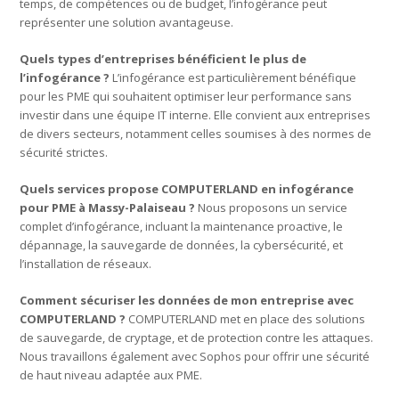
temps, de compétences ou de budget, l’infogérance peut
représenter une solution avantageuse.
Quels types d’entreprises bénéficient le plus de
l’infogérance ?
L’infogérance est particulièrement bénéfique
pour les PME qui souhaitent optimiser leur performance sans
investir dans une équipe IT interne. Elle convient aux entreprises
de divers secteurs, notamment celles soumises à des normes de
sécurité strictes.
Quels services propose COMPUTERLAND en infogérance
pour PME à Massy-Palaiseau ?
Nous proposons un service
complet d’infogérance, incluant la maintenance proactive, le
dépannage, la sauvegarde de données, la cybersécurité, et
l’installation de réseaux.
Comment sécuriser les données de mon entreprise avec
COMPUTERLAND ?
COMPUTERLAND met en place des solutions
de sauvegarde, de cryptage, et de protection contre les attaques.
Nous travaillons également avec Sophos pour offrir une sécurité
de haut niveau adaptée aux PME.