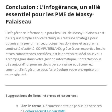
Conclusion : L’infogérance, un allié
essentiel pour les PME de Massy-
Palaiseau
L’infogérance informatique pour les PME de Massy-Palaiseau est
plus qu’un simple service technique. C’est une stratégie pour
optimiser la performance, protéger les données et assurer la
continuité d’activité. COMPUTERLAND, grâce à son expertise locale
et ses compétences certifiées, est le partenaire idéal pour vous
accompagner dans votre gestion informatique. Contactez-nous
dès aujourd’hui pour un devis personnalisé et découvrez
comment l’infogérance peut faire évoluer votre entreprise en
toute sécurité.
Suggestions de liens internes et externes :
Lien interne
: Découvrez notre page sur les services
de
cybersécurité pour PME
.