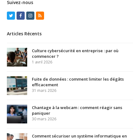
Suivez-nous
Twitter
Facebook
Instagram
RSS
Articles Récents
Culture cybersécurité en entreprise : par où
commencer ?
1 avril 2026
Fuite de données : comment limiter les dégâts
efficacement
31 mars 2026
Chantage à la webcam : comment réagir sans
paniquer
30 mars 2026
Comment sécuriser un système informatique en