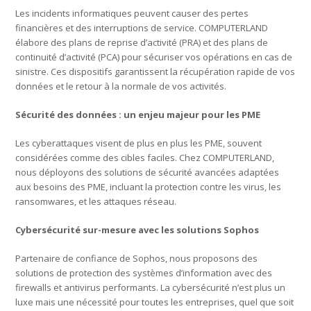
Les incidents informatiques peuvent causer des pertes
financières et des interruptions de service. COMPUTERLAND
élabore des plans de reprise d’activité (PRA) et des plans de
continuité d’activité (PCA) pour sécuriser vos opérations en cas de
sinistre. Ces dispositifs garantissent la récupération rapide de vos
données et le retour à la normale de vos activités.
Sécurité des données : un enjeu majeur pour les PME
Les cyberattaques visent de plus en plus les PME, souvent
considérées comme des cibles faciles. Chez COMPUTERLAND,
nous déployons des solutions de sécurité avancées adaptées
aux besoins des PME, incluant la protection contre les virus, les
ransomwares, et les attaques réseau.
Cybersécurité sur-mesure avec les solutions Sophos
Partenaire de confiance de Sophos, nous proposons des
solutions de protection des systèmes d’information avec des
firewalls et antivirus performants. La cybersécurité n’est plus un
luxe mais une nécessité pour toutes les entreprises, quel que soit