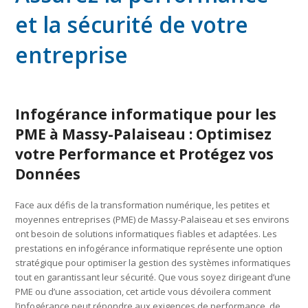
et la sécurité de votre
entreprise
Infogérance informatique pour les
PME à Massy-Palaiseau : Optimisez
votre Performance et Protégez vos
Données
Face aux défis de la transformation numérique, les petites et
moyennes entreprises (PME) de Massy-Palaiseau et ses environs
ont besoin de solutions informatiques fiables et adaptées. Les
prestations en infogérance informatique représente une option
stratégique pour optimiser la gestion des systèmes informatiques
tout en garantissant leur sécurité. Que vous soyez dirigeant d’une
PME ou d’une association, cet article vous dévoilera comment
l’infogérance peut répondre aux exigences de performance, de