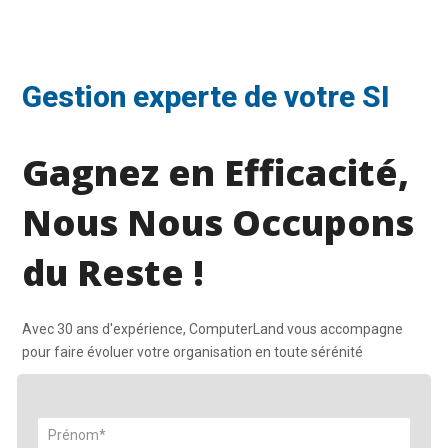
Gestion experte de votre SI
Gagnez en Efficacité,
Nous Nous Occupons
du Reste !
Avec 30 ans d'expérience, ComputerLand vous accompagne
pour faire évoluer votre organisation en toute sérénité