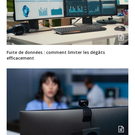
Fuite de données : comment limiter les dégâts
efficacement