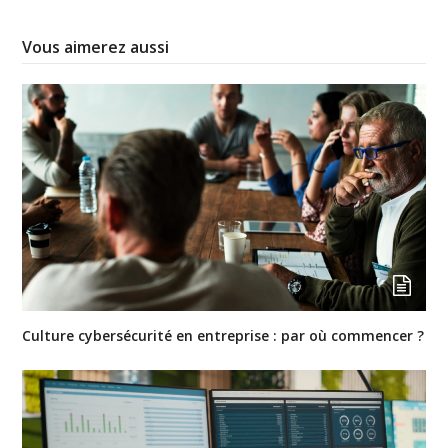
Vous aimerez aussi
Culture cybersécurité en entreprise : par où commencer ?