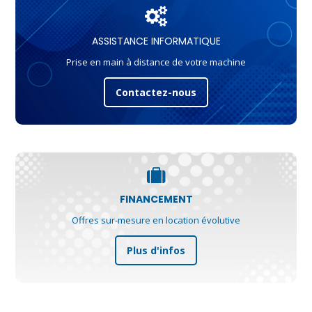
ASSISTANCE INFORMATIQUE
Prise en main à distance de votre machine
Contactez-nous
FINANCEMENT
Offres sur-mesure en location évolutive
Plus d'infos