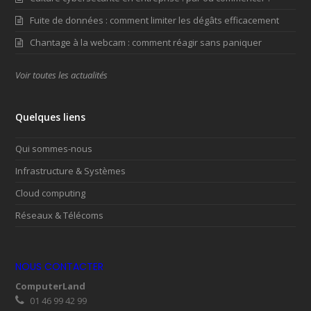
Fuite de données : comment limiter les dégâts efficacement
Chantage à la webcam : comment réagir sans paniquer
Voir toutes les actualités
Quelques liens
Qui sommes-nous
Infrastructure & Systèmes
Cloud computing
Réseaux & Télécoms
NOUS CONTACTER
ComputerLand
01 46 99 42 99