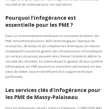
sécurité et de continuité pour vos opérations.
Pourquoi l’infogérance est
essentielle pour les PME ?
Dans un environnement numérique en constante évolution, les
PME rencontrent plusieurs défis technologiques. Manque de
ressources, de temps et de compétences techniques en interne
compliquent souvent la gestion des infrastructures informatiques.
Les erreurs et pannes peuvent alors freiner l’activité et altérer la
sécurité des données. En externalisant la gestion de leur système
informatique, les PME peuvent se concentrer pleinement sur leur
cœur de métier, tout en bénéficiant d’un support technique
performant.
Les services clés d’infogérance pour
les PME de Massy-Palaiseau
Pour les entreprises situées à Massy-Palaiseau, COMPUTERLAND