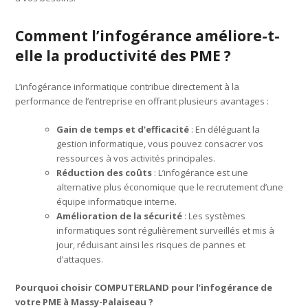
Comment l’infogérance améliore-t-
elle la productivité des PME ?
L’infogérance informatique contribue directement à la
performance de l’entreprise en offrant plusieurs avantages :
Gain de temps et d’efficacité
: En déléguant la
gestion informatique, vous pouvez consacrer vos
ressources à vos activités principales.
Réduction des coûts
: L’infogérance est une
alternative plus économique que le recrutement d’une
équipe informatique interne.
Amélioration de la sécurité
: Les systèmes
informatiques sont régulièrement surveillés et mis à
jour, réduisant ainsi les risques de pannes et
d’attaques.
Pourquoi choisir COMPUTERLAND pour l’infogérance de
votre PME à Massy-Palaiseau ?