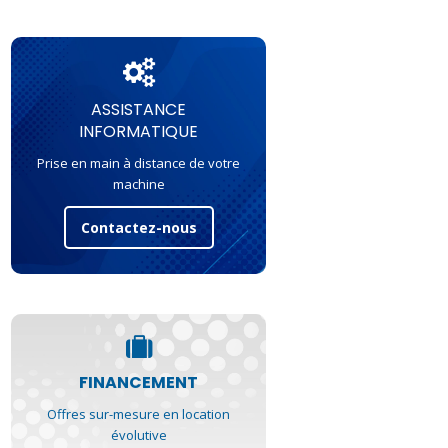
ASSISTANCE
INFORMATIQUE
Prise en main à distance de votre
machine
Contactez-nous
FINANCEMENT
Offres sur-mesure en location
évolutive