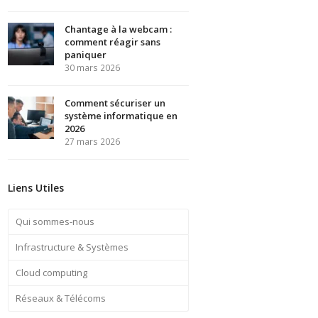
Chantage à la webcam :
comment réagir sans
paniquer
30 mars 2026
Comment sécuriser un
système informatique en
2026
27 mars 2026
Liens Utiles
Qui sommes-nous
Infrastructure & Systèmes
Cloud computing
Réseaux & Télécoms