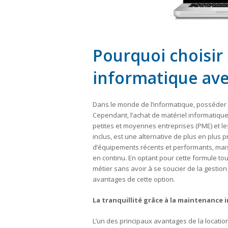
Pourquoi choisir 
informatique ave
Dans le monde de l’informatique, posséder l
Cependant, l’achat de matériel informatiqu
petites et moyennes entreprises (PME) et les
inclus, est une alternative de plus en plus 
d’équipements récents et performants, mais
en continu. En optant pour cette formule to
métier sans avoir à se soucier de la gestio
avantages de cette option.
La tranquillité grâce à la maintenance 
L’un des principaux avantages de la location