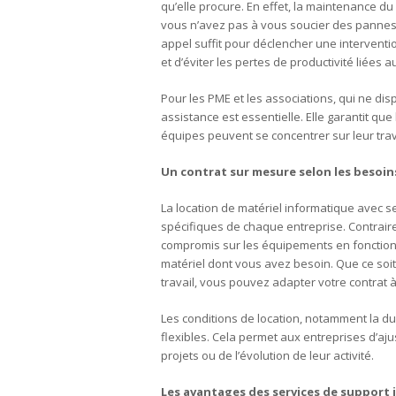
qu’elle procure. En effet, la maintenance du 
vous n’avez pas à vous soucier des pannes
appel suffit pour déclencher une interventi
et d’éviter les pertes de productivité liées 
Pour les PME et les associations, qui ne dis
assistance est essentielle. Elle garantit qu
équipes peuvent se concentrer sur leur trav
Un contrat sur mesure selon les besoin
La location de matériel informatique avec se
spécifiques de chaque entreprise. Contraire
compromis sur les équipements en fonction 
matériel dont vous avez besoin. Que ce soi
travail, vous pouvez adapter votre contrat à
Les conditions de location, notamment la du
flexibles. Cela permet aux entreprises d’aju
projets ou de l’évolution de leur activité.
Les avantages des services de support i