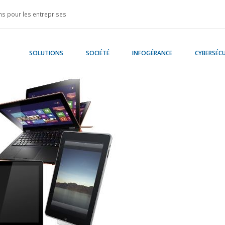
s pour les entreprises
SOLUTIONS
SOCIÉTÉ
INFOGÉRANCE
CYBERSÉCU