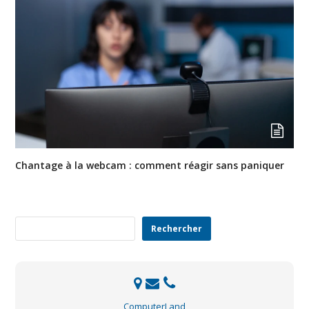
Chantage à la webcam : comment réagir sans paniquer
Rechercher
Rechercher
ComputerLand