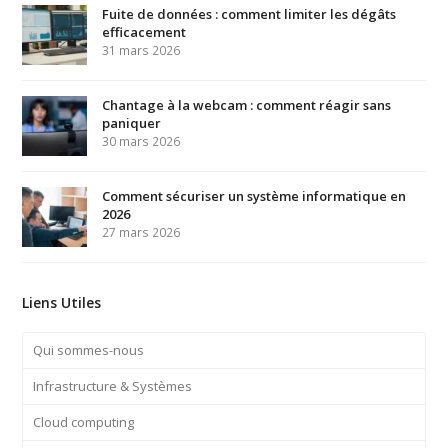
Fuite de données : comment limiter les dégâts
efficacement
31 mars 2026
Chantage à la webcam : comment réagir sans
paniquer
30 mars 2026
Comment sécuriser un système informatique en
2026
27 mars 2026
Liens Utiles
Qui sommes-nous
Infrastructure & Systèmes
Cloud computing