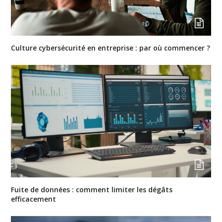
Culture cybersécurité en entreprise : par où commencer ?
Fuite de données : comment limiter les dégâts
efficacement