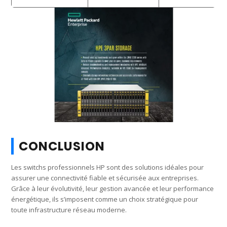
CONCLUSION
Les switchs professionnels HP sont des solutions idéales pour
assurer une connectivité fiable et sécurisée aux entreprises.
Grâce à leur évolutivité, leur gestion avancée et leur performance
énergétique, ils s’imposent comme un choix stratégique pour
toute infrastructure réseau moderne.