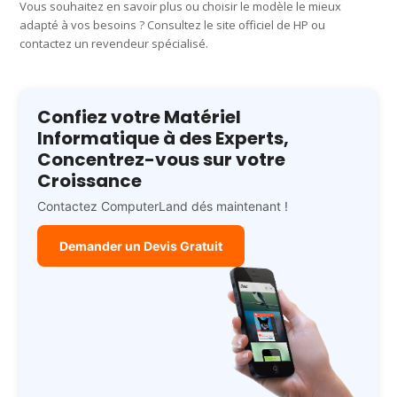
Vous souhaitez en savoir plus ou choisir le modèle le mieux
adapté à vos besoins ? Consultez le site officiel de HP ou
contactez un revendeur spécialisé.
Confiez votre Matériel
Informatique à des Experts,
Concentrez-vous sur votre
Croissance
Contactez ComputerLand dés maintenant !
Demander un Devis Gratuit