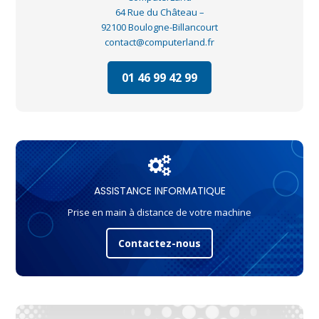
64 Rue du Château –
92100 Boulogne-Billancourt
contact@computerland.fr
01 46 99 42 99
ASSISTANCE INFORMATIQUE
Prise en main à distance de votre machine
Contactez-nous