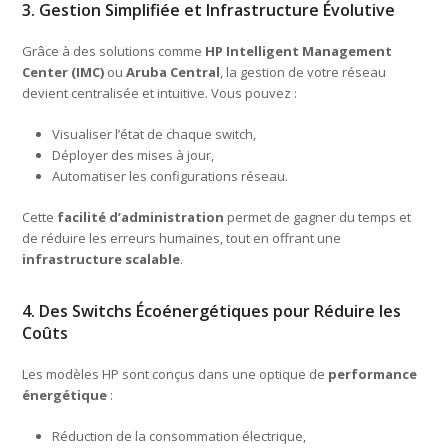
3. Gestion Simplifiée et Infrastructure Évolutive
Grâce à des solutions comme
HP Intelligent Management
Center (IMC)
ou
Aruba Central
, la gestion de votre réseau
devient centralisée et intuitive. Vous pouvez :
Visualiser l’état de chaque switch,
Déployer des mises à jour,
Automatiser les configurations réseau.
Cette
facilité d’administration
permet de gagner du temps et
de réduire les erreurs humaines, tout en offrant une
infrastructure scalable
.
4. Des Switchs Écoénergétiques pour Réduire les
Coûts
Les modèles HP sont conçus dans une optique de
performance
énergétique
:
Réduction de la consommation électrique,