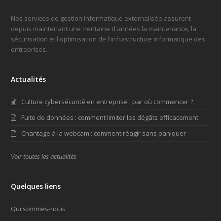
Nos services de gestion informatique externalisée assurent
depuis maintenant une trentaine d'années la maintenance, la
sécurisation et l'optimisation de l'infrastructure informatique des
entreprises.
Actualités
Culture cybersécurité en entreprise : par où commencer ?
Fuite de données : comment limiter les dégâts efficacement
Chantage à la webcam : comment réagir sans paniquer
Voir toutes les actualités
Quelques liens
Qui sommes-nous