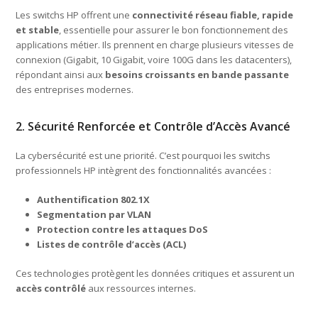
Les switchs HP offrent une
connectivité réseau fiable, rapide
et stable
, essentielle pour assurer le bon fonctionnement des
applications métier. Ils prennent en charge plusieurs vitesses de
connexion (Gigabit, 10 Gigabit, voire 100G dans les datacenters),
répondant ainsi aux
besoins croissants en bande passante
des entreprises modernes.
2. Sécurité Renforcée et Contrôle d’Accès Avancé
La cybersécurité est une priorité. C’est pourquoi les switchs
professionnels HP intègrent des fonctionnalités avancées :
Authentification 802.1X
Segmentation par VLAN
Protection contre les attaques DoS
Listes de contrôle d’accès (ACL)
Ces technologies protègent les données critiques et assurent un
accès contrôlé
aux ressources internes.