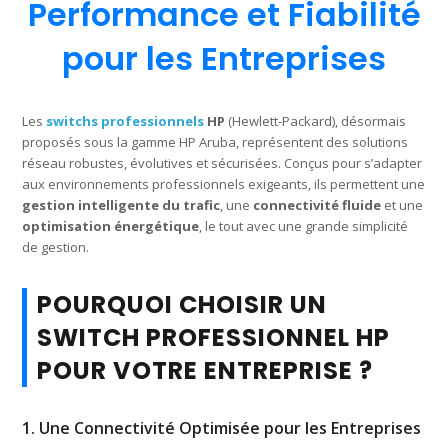
Performance et Fiabilité
pour les Entreprises
Les
switchs professionnels
HP
(Hewlett-Packard), désormais
proposés sous la gamme HP Aruba, représentent des solutions
réseau robustes, évolutives et sécurisées. Conçus pour s’adapter
aux environnements professionnels exigeants, ils permettent une
gestion intelligente du trafic
, une
connectivité fluide
et une
optimisation énergétique
, le tout avec une grande simplicité
de gestion.
POURQUOI CHOISIR UN
SWITCH PROFESSIONNEL HP
POUR VOTRE ENTREPRISE ?
1. Une Connectivité Optimisée pour les Entreprises