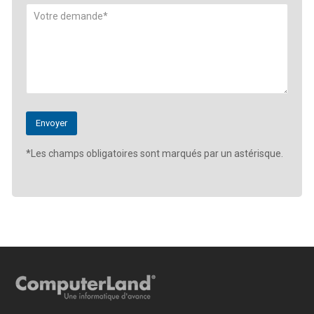
*Les champs obligatoires sont marqués par un astérisque.