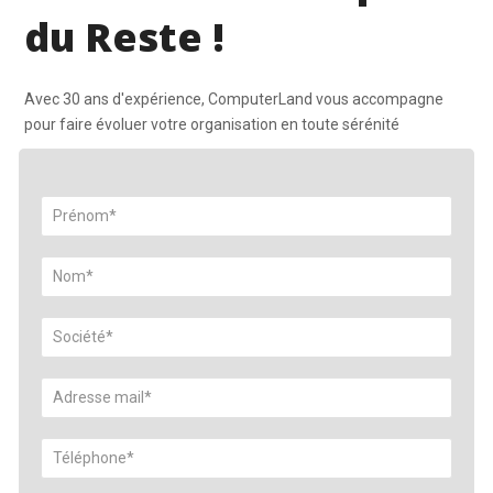
du Reste !
Avec 30 ans d'expérience, ComputerLand vous accompagne
pour faire évoluer votre organisation en toute sérénité