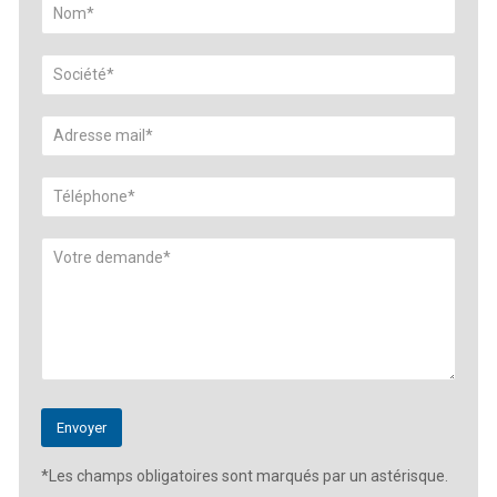
*Les champs obligatoires sont marqués par un astérisque.