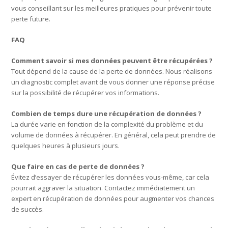
vous conseillant sur les meilleures pratiques pour prévenir toute
perte future.
FAQ
Comment savoir si mes données peuvent être récupérées ?
Tout dépend de la cause de la perte de données. Nous réalisons
un diagnostic complet avant de vous donner une réponse précise
sur la possibilité de récupérer vos informations.
Combien de temps dure une récupération de données ?
La durée varie en fonction de la complexité du problème et du
volume de données à récupérer. En général, cela peut prendre de
quelques heures à plusieurs jours.
Que faire en cas de perte de données ?
Évitez d’essayer de récupérer les données vous-même, car cela
pourrait aggraver la situation. Contactez immédiatement un
expert en récupération de données pour augmenter vos chances
de succès.