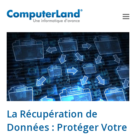
La Récupération de
Données : Protéger Votre