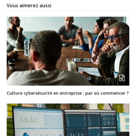
Vous aimerez aussi
Culture cybersécurité en entreprise : par où commencer ?