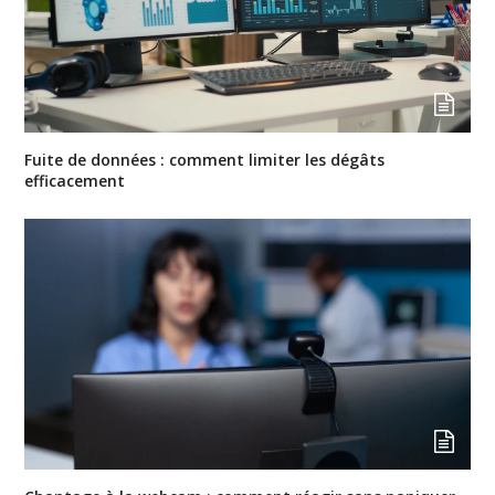
Fuite de données : comment limiter les dégâts
efficacement