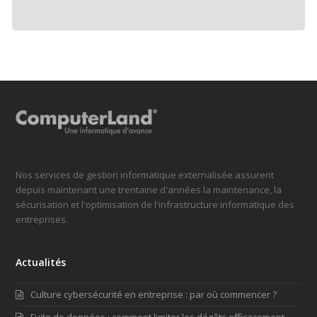
Nos services de gestion informatique externalisée assurent
depuis maintenant une trentaine d'années la maintenance, la
sécurisation et l'optimisation de l'infrastructure informatique des
entreprises.
Actualités
Culture cybersécurité en entreprise : par où commencer ?