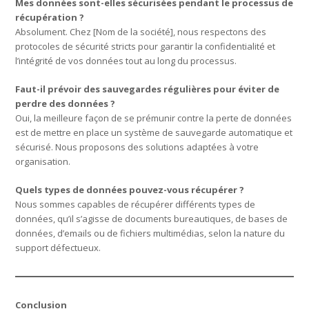
Mes données sont-elles sécurisées pendant le processus de
récupération ?
Absolument. Chez [Nom de la société], nous respectons des
protocoles de sécurité stricts pour garantir la confidentialité et
l’intégrité de vos données tout au long du processus.
Faut-il prévoir des sauvegardes régulières pour éviter de
perdre des données ?
Oui, la meilleure façon de se prémunir contre la perte de données
est de mettre en place un système de sauvegarde automatique et
sécurisé. Nous proposons des solutions adaptées à votre
organisation.
Quels types de données pouvez-vous récupérer ?
Nous sommes capables de récupérer différents types de
données, qu’il s’agisse de documents bureautiques, de bases de
données, d’emails ou de fichiers multimédias, selon la nature du
support défectueux.
Conclusion