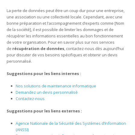
La perte de données peut être un coup dur pour une entreprise,
une association ou une collectivité locale. Cependant, avec une
bonne préparation et l’accompagnement d’experts comme [Nom
de la société], il est possible de limiter les dommages et de
récupérer les informations essentielles au bon fonctionnement
de votre organisation. Pour en savoir plus sur nos services
de
récupération de données
, contactez-nous dès aujourd’hui
pour discuter de vos besoins spécifiques et obtenir un devis
personnalisé.
Suggestions pour les liens internes :
Nos solutions de maintenance informatique
Demandez un devis personnalisé
Contactez-nous
Suggestions pour les liens externes :
Agence Nationale de la Sécurité des Systèmes d’Information
(ANSSI)