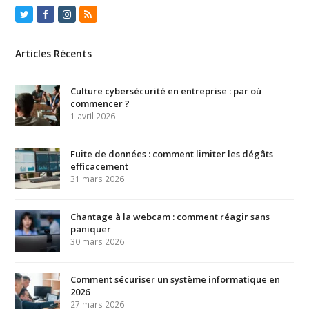
Twitter
Facebook
Instagram
RSS
Articles Récents
Culture cybersécurité en entreprise : par où
commencer ?
1 avril 2026
Fuite de données : comment limiter les dégâts
efficacement
31 mars 2026
Chantage à la webcam : comment réagir sans
paniquer
30 mars 2026
Comment sécuriser un système informatique en
2026
27 mars 2026