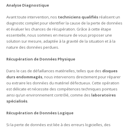
Analyse Diagnostique
Avant toute intervention, nos
techniciens qualifiés
réalisent un
diagnostic complet pour identifier la cause de la perte de données
et évaluer les chances de récupération. Grâce à cette étape
essentielle, nous sommes en mesure de vous proposer une
solution sur mesure, adaptée à la gravité de la situation et à la
nature des données perdues.
Récupération de Données Physique
Dans le cas de défaillances matérielles, telles que des
disques
durs endommagés
, nous intervenons directement pour réparer
ou extraire les données du matériel défectueux. Cette opération
est délicate et nécessite des compétences techniques pointues
ainsi qu’un environnement contrôlé, comme des
laboratoires
spécialisés
.
Récupération de Données Logique
Si la perte de données est liée à des erreurs logicielles, des