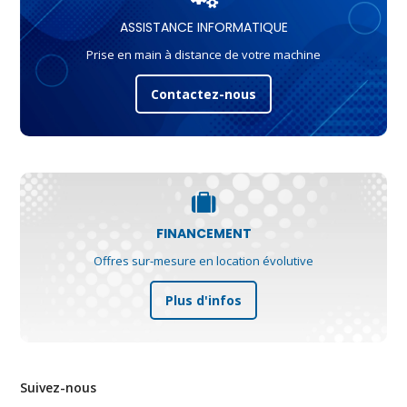
ASSISTANCE INFORMATIQUE
Prise en main à distance de votre machine
Contactez-nous
FINANCEMENT
Offres sur-mesure en location évolutive
Plus d'infos
Suivez-nous