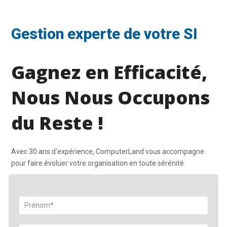
Gestion experte de votre SI
Gagnez en Efficacité,
Nous Nous Occupons
du Reste !
Avec 30 ans d'expérience, ComputerLand vous accompagne
pour faire évoluer votre organisation en toute sérénité