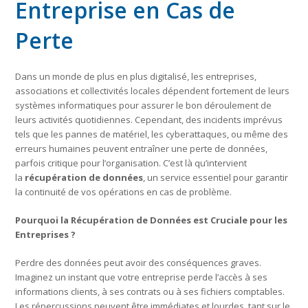
Entreprise en Cas de
Perte
Dans un monde de plus en plus digitalisé, les entreprises,
associations et collectivités locales dépendent fortement de leurs
systèmes informatiques pour assurer le bon déroulement de
leurs activités quotidiennes. Cependant, des incidents imprévus
tels que les pannes de matériel, les cyberattaques, ou même des
erreurs humaines peuvent entraîner une perte de données,
parfois critique pour l’organisation. C’est là qu’intervient
la
récupération de données
, un service essentiel pour garantir
la continuité de vos opérations en cas de problème.
Pourquoi la Récupération de Données est Cruciale pour les
Entreprises ?
Perdre des données peut avoir des conséquences graves.
Imaginez un instant que votre entreprise perde l’accès à ses
informations clients, à ses contrats ou à ses fichiers comptables.
Les répercussions peuvent être immédiates et lourdes, tant sur le