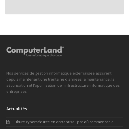
Nos services de gestion informatique externalisée assurent
depuis maintenant une trentaine d'années la maintenance, la
sécurisation et l'optimisation de l'infrastructure informatique des
entreprises.
Actualités
Culture cybersécurité en entreprise : par où commencer ?