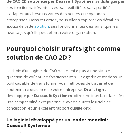
de CAO 2D soutenue par Dassault Systèmes
, se distingue par
ses fonctionnalités intuitives, sa flexibilité et sa capacité à
s’adapter aux besoins variés des petites et moyennes
entreprises. Dans cet article, nous allons explorer en détail les
atouts de cette
solution
, ses fonctionnalités clés, ainsi que les
avantages qu’elle peut offrir à votre organisation.
Pourquoi choisir DraftSight comme
solution de CAO 2D ?
Le choix d’un logiciel de CAO ne se limite pas à une simple
question de coût ou de fonctionnalités. Il s’agit d’investir dans un
outil capable de transformer vos méthodes de travail et de
soutenir la croissance de votre entreprise.
DraftSight
,
développé par
Dassault Systèmes
, offre une interface familière,
une compatibilité exceptionnelle avec d’autres logiciels de
conception, et un excellent rapport qualité-prix.
Un logiciel développé par un leader mondial :
Dassault Systèmes