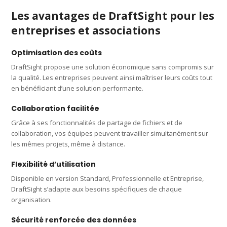
Les avantages de DraftSight pour les
entreprises et associations
Optimisation des coûts
DraftSight propose une solution économique sans compromis sur
la qualité. Les entreprises peuvent ainsi maîtriser leurs coûts tout
en bénéficiant d’une solution performante.
Collaboration facilitée
Grâce à ses fonctionnalités de partage de fichiers et de
collaboration, vos équipes peuvent travailler simultanément sur
les mêmes projets, même à distance.
Flexibilité d’utilisation
Disponible en version Standard, Professionnelle et Entreprise,
DraftSight s’adapte aux besoins spécifiques de chaque
organisation.
Sécurité renforcée des données