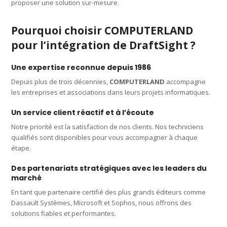
proposer une solution sur-mesure.
Pourquoi choisir COMPUTERLAND
pour l’intégration de DraftSight ?
Une expertise reconnue depuis 1986
Depuis plus de trois décennies,
COMPUTERLAND
accompagne
les entreprises et associations dans leurs projets informatiques.
Un service client réactif et à l’écoute
Notre priorité est la satisfaction de nos clients. Nos techniciens
qualifiés sont disponibles pour vous accompagner à chaque
étape.
Des partenariats stratégiques avec les leaders du
marché
En tant que partenaire certifié des plus grands éditeurs comme
Dassault Systèmes, Microsoft et Sophos, nous offrons des
solutions fiables et performantes.