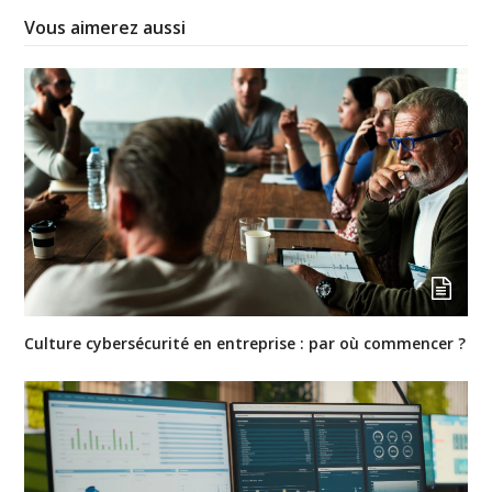
Vous aimerez aussi
Culture cybersécurité en entreprise : par où commencer ?