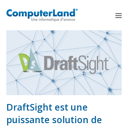
DraftSight est une
puissante solution de