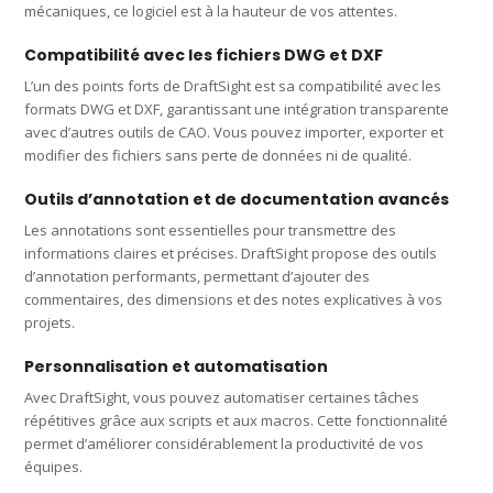
mécaniques, ce logiciel est à la hauteur de vos attentes.
Compatibilité avec les fichiers DWG et DXF
L’un des points forts de DraftSight est sa compatibilité avec les
formats DWG et DXF, garantissant une intégration transparente
avec d’autres outils de CAO. Vous pouvez importer, exporter et
modifier des fichiers sans perte de données ni de qualité.
Outils d’annotation et de documentation avancés
Les annotations sont essentielles pour transmettre des
informations claires et précises. DraftSight propose des outils
d’annotation performants, permettant d’ajouter des
commentaires, des dimensions et des notes explicatives à vos
projets.
Personnalisation et automatisation
Avec DraftSight, vous pouvez automatiser certaines tâches
répétitives grâce aux scripts et aux macros. Cette fonctionnalité
permet d’améliorer considérablement la productivité de vos
équipes.