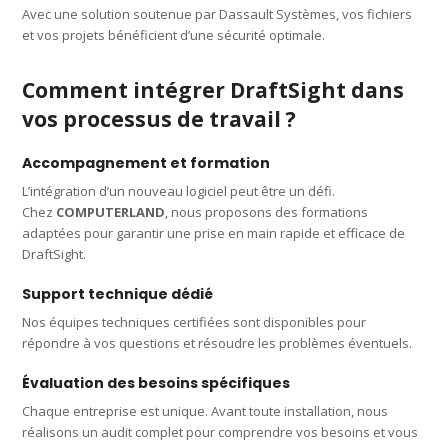
Avec une solution soutenue par Dassault Systèmes, vos fichiers
et vos projets bénéficient d’une sécurité optimale.
Comment intégrer DraftSight dans
vos processus de travail ?
Accompagnement et formation
L’intégration d’un nouveau logiciel peut être un défi.
Chez
COMPUTERLAND
, nous proposons des formations
adaptées pour garantir une prise en main rapide et efficace de
DraftSight.
Support technique dédié
Nos équipes techniques certifiées sont disponibles pour
répondre à vos questions et résoudre les problèmes éventuels.
Évaluation des besoins spécifiques
Chaque entreprise est unique. Avant toute installation, nous
réalisons un audit complet pour comprendre vos besoins et vous