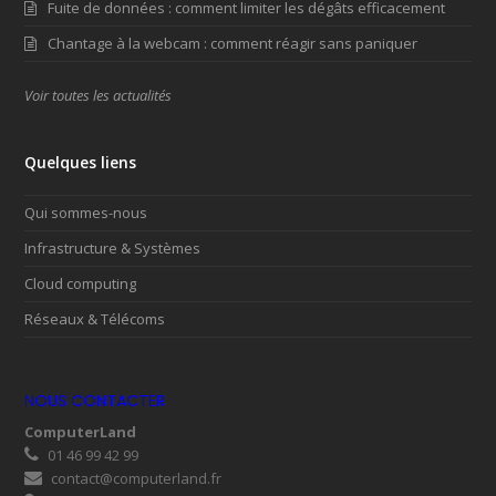
Fuite de données : comment limiter les dégâts efficacement
Chantage à la webcam : comment réagir sans paniquer
Voir toutes les actualités
Quelques liens
Qui sommes-nous
Infrastructure & Systèmes
Cloud computing
Réseaux & Télécoms
NOUS CONTACTER
ComputerLand
01 46 99 42 99
contact@computerland.fr