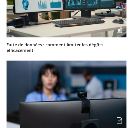
Fuite de données : comment limiter les dégâts
efficacement