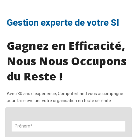
Gestion experte de votre SI
Gagnez en Efficacité,
Nous Nous Occupons
du Reste !
Avec 30 ans d'expérience, ComputerLand vous accompagne
pour faire évoluer votre organisation en toute sérénité