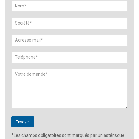
*Les champs obligatoires sont marqués par un astérisque.