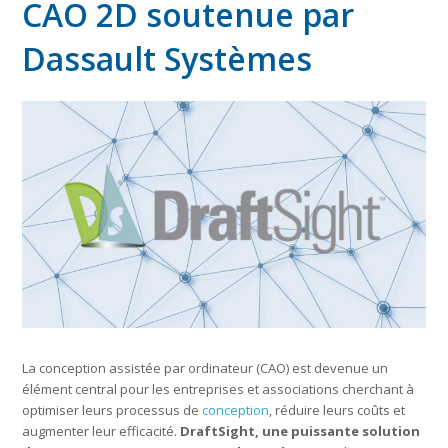
CAO 2D soutenue par
Dassault Systèmes
La conception assistée par ordinateur (CAO) est devenue un
élément central pour les entreprises et associations cherchant à
optimiser leurs processus de
conception
, réduire leurs coûts et
augmenter leur efficacité.
DraftSight, une puissante solution