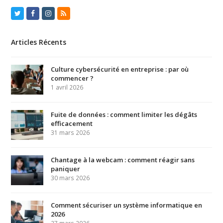
Twitter
Facebook
Instagram
RSS
Articles Récents
Culture cybersécurité en entreprise : par où
commencer ?
1 avril 2026
Fuite de données : comment limiter les dégâts
efficacement
31 mars 2026
Chantage à la webcam : comment réagir sans
paniquer
30 mars 2026
Comment sécuriser un système informatique en
2026