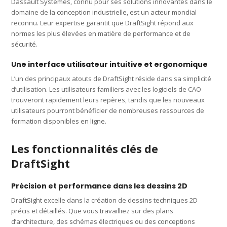
Dassault Systèmes, connu pour ses solutions innovantes dans le
domaine de la conception industrielle, est un acteur mondial
reconnu. Leur expertise garantit que DraftSight répond aux
normes les plus élevées en matière de performance et de
sécurité.
Une interface utilisateur intuitive et ergonomique
L’un des principaux atouts de DraftSight réside dans sa simplicité
d’utilisation. Les utilisateurs familiers avec les logiciels de CAO
trouveront rapidement leurs repères, tandis que les nouveaux
utilisateurs pourront bénéficier de nombreuses ressources de
formation disponibles en ligne.
Les fonctionnalités clés de
DraftSight
Précision et performance dans les dessins 2D
DraftSight excelle dans la création de dessins techniques 2D
précis et détaillés. Que vous travailliez sur des plans
d’architecture, des schémas électriques ou des conceptions