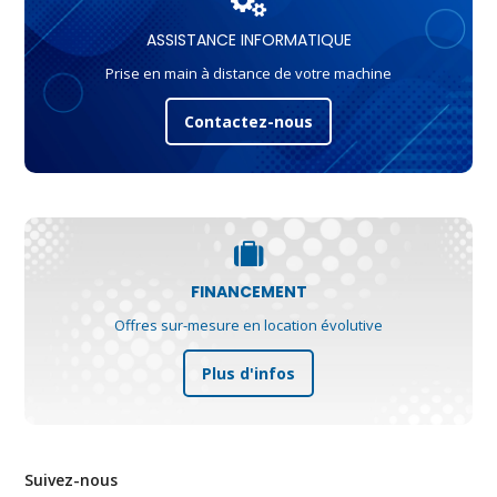
ASSISTANCE INFORMATIQUE
Prise en main à distance de votre machine
Contactez-nous
FINANCEMENT
Offres sur-mesure en location évolutive
Plus d'infos
Suivez-nous