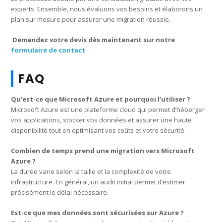
experts. Ensemble, nous évaluons vos besoins et élaborons un
plan sur mesure pour assurer une migration réussie.
Demandez votre devis dès maintenant sur notre
formulaire de contact
FAQ
Qu’est-ce que Microsoft Azure et pourquoi l’utiliser ?
Microsoft Azure est une plateforme cloud qui permet d’héberger
vos applications, stocker vos données et assurer une haute
disponibilité tout en optimisant vos coûts et votre sécurité.
Combien de temps prend une migration vers Microsoft
Azure ?
La durée varie selon la taille et la complexité de votre
infrastructure. En général, un audit initial permet d’estimer
précisément le délai nécessaire.
Est-ce que mes données sont sécurisées sur Azure ?