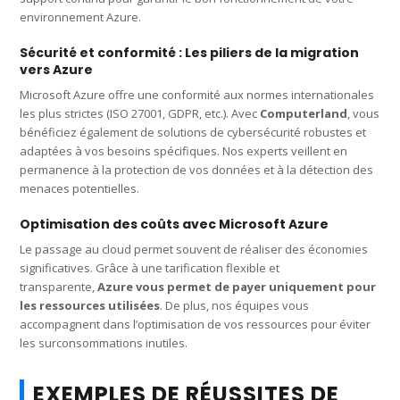
environnement Azure.
Sécurité et conformité : Les piliers de la migration
vers Azure
Microsoft Azure offre une conformité aux normes internationales
les plus strictes (ISO 27001, GDPR, etc.). Avec
Computerland
, vous
bénéficiez également de solutions de cybersécurité robustes et
adaptées à vos besoins spécifiques. Nos experts veillent en
permanence à la protection de vos données et à la détection des
menaces potentielles.
Optimisation des coûts avec Microsoft Azure
Le passage au cloud permet souvent de réaliser des économies
significatives. Grâce à une tarification flexible et
transparente,
Azure vous permet de payer uniquement pour
les ressources utilisées
. De plus, nos équipes vous
accompagnent dans l’optimisation de vos ressources pour éviter
les surconsommations inutiles.
EXEMPLES DE RÉUSSITES DE