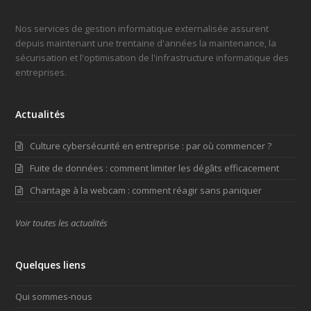
Nos services de gestion informatique externalisée assurent
depuis maintenant une trentaine d'années la maintenance, la
sécurisation et l'optimisation de l'infrastructure informatique des
entreprises.
Actualités
Culture cybersécurité en entreprise : par où commencer ?
Fuite de données : comment limiter les dégâts efficacement
Chantage à la webcam : comment réagir sans paniquer
Voir toutes les actualités
Quelques liens
Qui sommes-nous