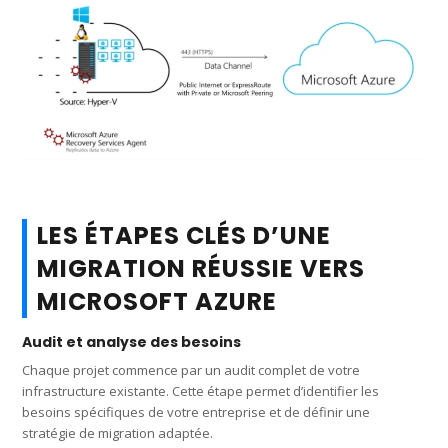
LES ÉTAPES CLÉS D’UNE
MIGRATION RÉUSSIE VERS
MICROSOFT AZURE
Audit et analyse des besoins
Chaque projet commence par un audit complet de votre
infrastructure existante. Cette étape permet d’identifier les
besoins spécifiques de votre entreprise et de définir une
stratégie de migration adaptée.