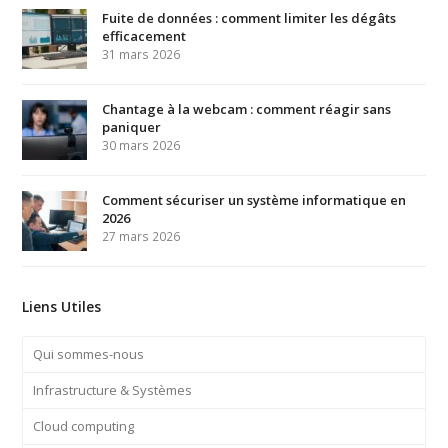
Fuite de données : comment limiter les dégâts
efficacement
31 mars 2026
Chantage à la webcam : comment réagir sans
paniquer
30 mars 2026
Comment sécuriser un système informatique en
2026
27 mars 2026
Liens Utiles
Qui sommes-nous
Infrastructure & Systèmes
Cloud computing