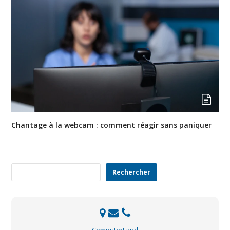
Chantage à la webcam : comment réagir sans paniquer
Rechercher
Rechercher
ComputerLand