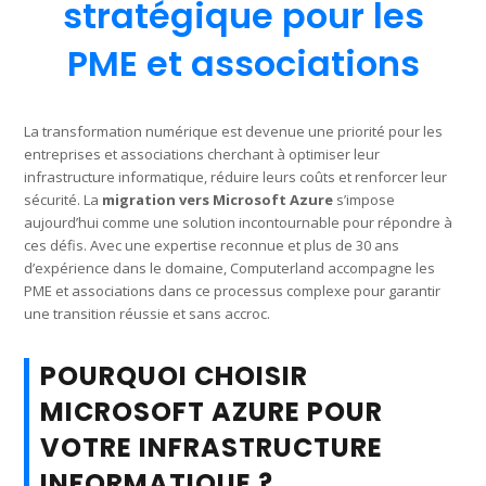
stratégique pour les
PME et associations
La transformation numérique est devenue une priorité pour les
entreprises et associations cherchant à optimiser leur
infrastructure informatique, réduire leurs coûts et renforcer leur
sécurité. La
migration vers Microsoft Azure
s’impose
aujourd’hui comme une solution incontournable pour répondre à
ces défis. Avec une expertise reconnue et plus de 30 ans
d’expérience dans le domaine, Computerland accompagne les
PME et associations dans ce processus complexe pour garantir
une transition réussie et sans accroc.
POURQUOI CHOISIR
MICROSOFT AZURE POUR
VOTRE INFRASTRUCTURE
INFORMATIQUE ?