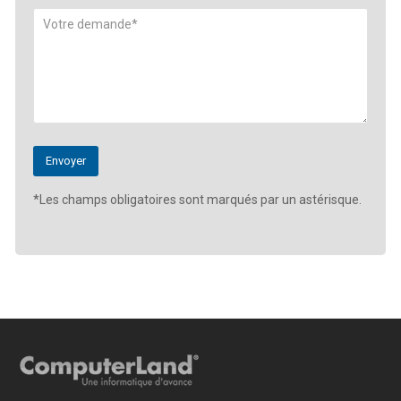
*Les champs obligatoires sont marqués par un astérisque.