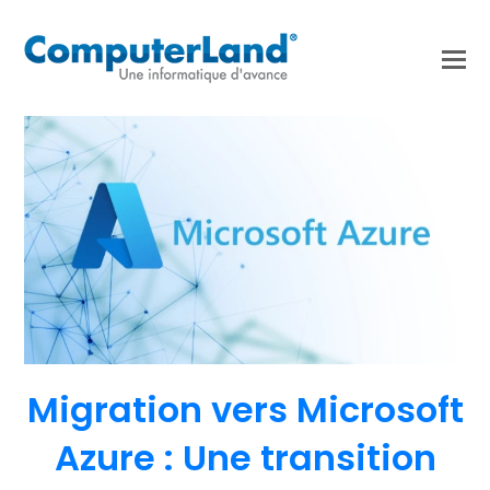
Migration vers Microsoft
Azure : Une transition