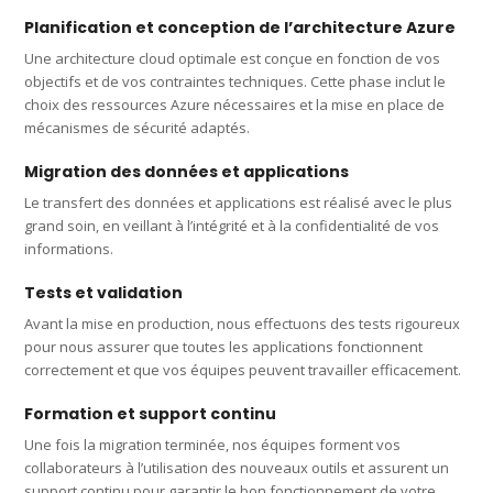
Planification et conception de l’architecture Azure
Une architecture cloud optimale est conçue en fonction de vos
objectifs et de vos contraintes techniques. Cette phase inclut le
choix des ressources Azure nécessaires et la mise en place de
mécanismes de sécurité adaptés.
Migration des données et applications
Le transfert des données et applications est réalisé avec le plus
grand soin, en veillant à l’intégrité et à la confidentialité de vos
informations.
Tests et validation
Avant la mise en production, nous effectuons des tests rigoureux
pour nous assurer que toutes les applications fonctionnent
correctement et que vos équipes peuvent travailler efficacement.
Formation et support continu
Une fois la migration terminée, nos équipes forment vos
collaborateurs à l’utilisation des nouveaux outils et assurent un
support continu pour garantir le bon fonctionnement de votre