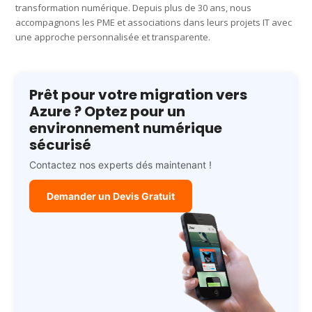
transformation numérique. Depuis plus de 30 ans, nous
accompagnons les PME et associations dans leurs projets IT avec
une approche personnalisée et transparente.
Prêt pour votre migration vers
Azure ? Optez pour un
environnement numérique
sécurisé
Contactez nos experts dés maintenant !
Demander un Devis Gratuit