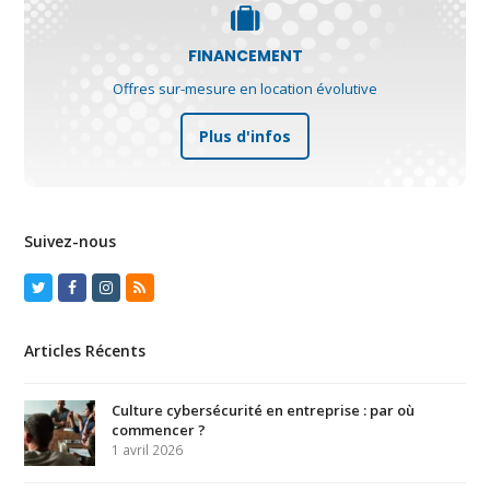
FINANCEMENT
Offres sur-mesure en location évolutive
Plus d'infos
Suivez-nous
Twitter
Facebook
Instagram
RSS
Articles Récents
Culture cybersécurité en entreprise : par où
commencer ?
1 avril 2026