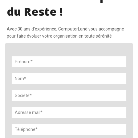
du Reste !
Avec 30 ans d'expérience, ComputerLand vous accompagne
pour faire évoluer votre organisation en toute sérénité