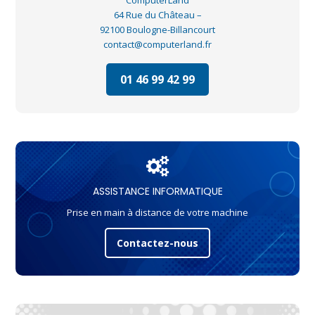
64 Rue du Château –
92100 Boulogne-Billancourt
contact@computerland.fr
01 46 99 42 99
ASSISTANCE INFORMATIQUE
Prise en main à distance de votre machine
Contactez-nous