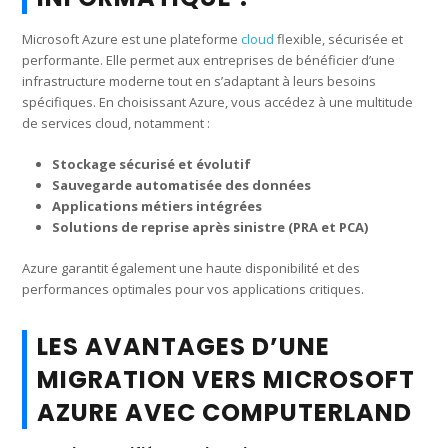
Microsoft Azure est une plateforme
cloud
flexible, sécurisée et
performante. Elle permet aux entreprises de bénéficier d’une
infrastructure moderne tout en s’adaptant à leurs besoins
spécifiques. En choisissant Azure, vous accédez à une multitude
de services cloud, notamment :
Stockage sécurisé et évolutif
Sauvegarde automatisée des données
Applications métiers intégrées
Solutions de reprise après sinistre (PRA et PCA)
Azure garantit également une haute disponibilité et des
performances optimales pour vos applications critiques.
LES AVANTAGES D’UNE
MIGRATION VERS MICROSOFT
AZURE AVEC COMPUTERLAND