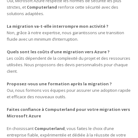
Oui, Microsoft Azure respecte les normes de sécurité les plus
strictes, et
Computerland
renforce cette sécurité avec des
solutions adaptées.
La migration va-t-elle interrompre mon activité ?
Non, grâce à notre expertise, nous garantissons une transition
fluide avec un minimum d’interruption.
Quels sont les coûts d’une migration vers Azure ?
Les coûts dépendent de la complexité du projet et des ressources
utilisées. Nous proposons des devis personnalisés pour chaque
client.
Proposez-vous une formation après la migration ?
Oui, nous formons vos équipes pour assurer une adoption rapide
et efficace des nouveaux outils.
Faites confiance à Computerland pour votre migration vers
Microsoft Azure
En choisissant
Computerland
, vous faites le choix d’une
entreprise fiable, expérimentée et dédiée à la réussite de votre