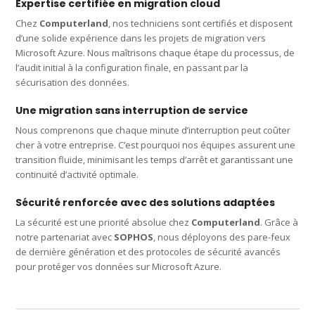
Expertise certifiée en migration cloud
Chez
Computerland
, nos techniciens sont certifiés et disposent
d’une solide expérience dans les projets de migration vers
Microsoft Azure. Nous maîtrisons chaque étape du processus, de
l’audit initial à la configuration finale, en passant par la
sécurisation des données.
Une migration sans interruption de service
Nous comprenons que chaque minute d’interruption peut coûter
cher à votre entreprise. C’est pourquoi nos équipes assurent une
transition fluide, minimisant les temps d’arrêt et garantissant une
continuité d’activité optimale.
Sécurité renforcée avec des solutions adaptées
La sécurité est une priorité absolue chez
Computerland
. Grâce à
notre partenariat avec
SOPHOS
, nous déployons des pare-feux
de dernière génération et des protocoles de sécurité avancés
pour protéger vos données sur Microsoft Azure.