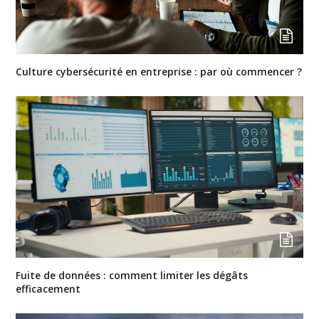
Culture cybersécurité en entreprise : par où commencer ?
Fuite de données : comment limiter les dégâts
efficacement