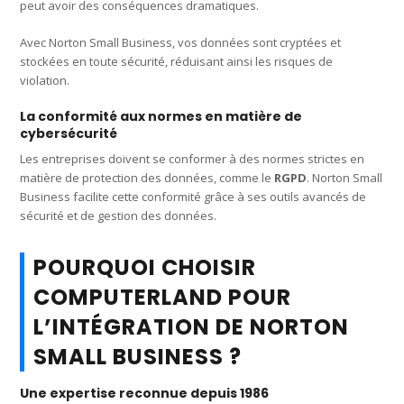
peut avoir des conséquences dramatiques.
Avec Norton Small Business, vos données sont cryptées et
stockées en toute sécurité, réduisant ainsi les risques de
violation.
La conformité aux normes en matière de
cybersécurité
Les entreprises doivent se conformer à des normes strictes en
matière de protection des données, comme le
RGPD
. Norton Small
Business facilite cette conformité grâce à ses outils avancés de
sécurité et de gestion des données.
POURQUOI CHOISIR
COMPUTERLAND POUR
L’INTÉGRATION DE NORTON
SMALL BUSINESS ?
Une expertise reconnue depuis 1986