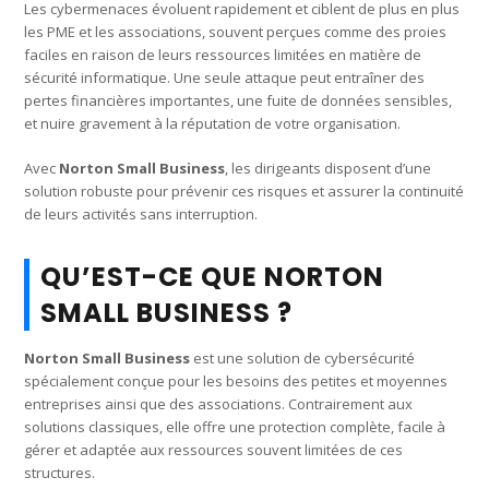
Les cybermenaces évoluent rapidement et ciblent de plus en plus
les PME et les associations, souvent perçues comme des proies
faciles en raison de leurs ressources limitées en matière de
sécurité informatique. Une seule attaque peut entraîner des
pertes financières importantes, une fuite de données sensibles,
et nuire gravement à la réputation de votre organisation.
Avec
Norton Small Business
, les dirigeants disposent d’une
solution robuste pour prévenir ces risques et assurer la continuité
de leurs activités sans interruption.
QU’EST-CE QUE NORTON
SMALL BUSINESS ?
Norton Small Business
est une solution de cybersécurité
spécialement conçue pour les besoins des petites et moyennes
entreprises ainsi que des associations. Contrairement aux
solutions classiques, elle offre une protection complète, facile à
gérer et adaptée aux ressources souvent limitées de ces
structures.