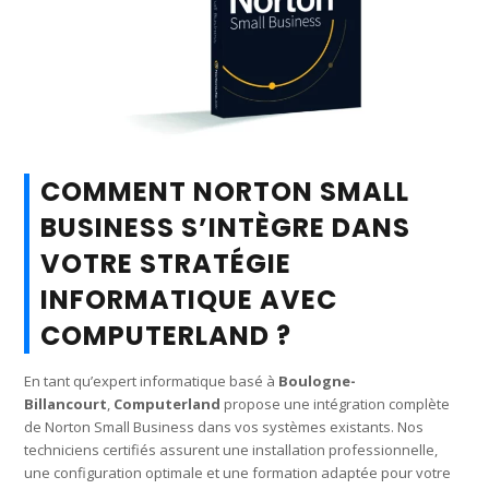
COMMENT NORTON SMALL
BUSINESS S’INTÈGRE DANS
VOTRE STRATÉGIE
INFORMATIQUE AVEC
COMPUTERLAND ?
En tant qu’expert informatique basé à
Boulogne-
Billancourt
,
Computerland
propose une intégration complète
de Norton Small Business dans vos systèmes existants. Nos
techniciens certifiés assurent une installation professionnelle,
une configuration optimale et une formation adaptée pour votre