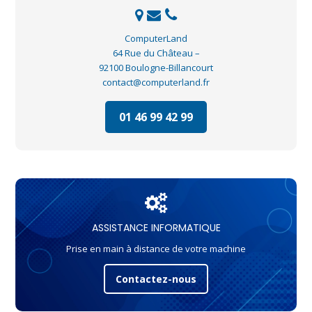
ComputerLand
64 Rue du Château –
92100 Boulogne-Billancourt
contact@computerland.fr
01 46 99 42 99
ASSISTANCE INFORMATIQUE
Prise en main à distance de votre machine
Contactez-nous