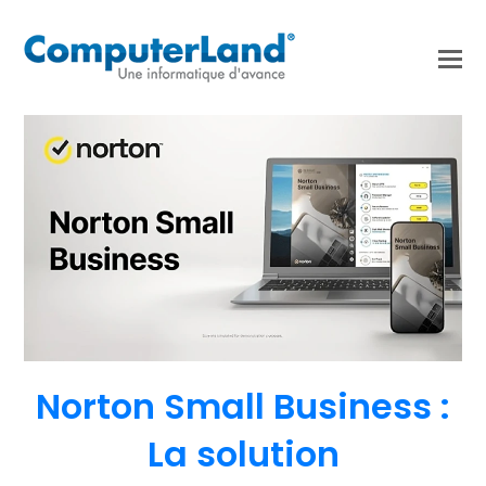
Norton Small Business :
La solution