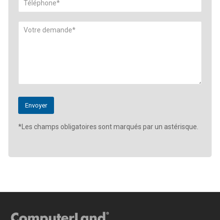
*Les champs obligatoires sont marqués par un astérisque.