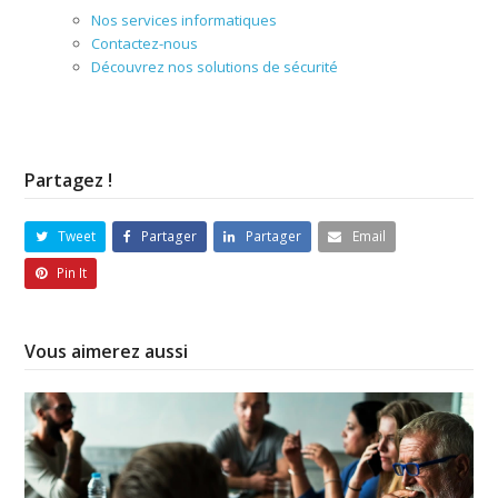
Nos services informatiques
Contactez-nous
Découvrez nos solutions de sécurité
Partagez !
Tweet
Partager
Partager
Email
Pin It
Vous aimerez aussi