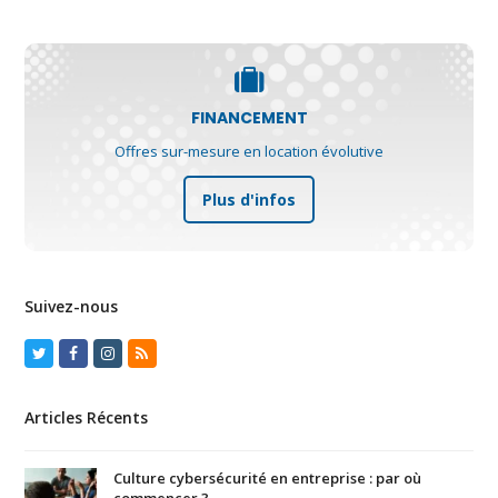
FINANCEMENT
Offres sur-mesure en location évolutive
Plus d'infos
Suivez-nous
Twitter
Facebook
Instagram
RSS
Articles Récents
Culture cybersécurité en entreprise : par où