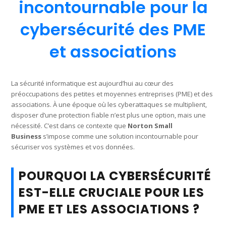
incontournable pour la
cybersécurité des PME
et associations
La sécurité informatique est aujourd’hui au cœur des
préoccupations des petites et moyennes entreprises (PME) et des
associations. À une époque où les cyberattaques se multiplient,
disposer d’une protection fiable n’est plus une option, mais une
nécessité. C’est dans ce contexte que
Norton Small
Business
s’impose comme une solution incontournable pour
sécuriser vos systèmes et vos données.
POURQUOI LA CYBERSÉCURITÉ
EST-ELLE CRUCIALE POUR LES
PME ET LES ASSOCIATIONS ?