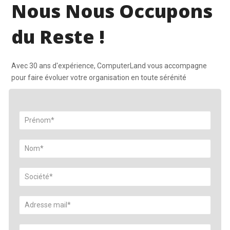
Nous Nous Occupons
du Reste !
Avec 30 ans d'expérience, ComputerLand vous accompagne
pour faire évoluer votre organisation en toute sérénité