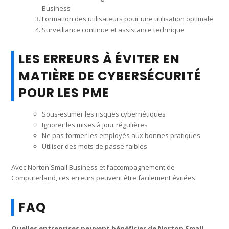
Business
Formation des utilisateurs pour une utilisation optimale
Surveillance continue et assistance technique
LES ERREURS À ÉVITER EN
MATIÈRE DE CYBERSÉCURITÉ
POUR LES PME
Sous-estimer les risques cybernétiques
Ignorer les mises à jour régulières
Ne pas former les employés aux bonnes pratiques
Utiliser des mots de passe faibles
Avec Norton Small Business et l’accompagnement de
Computerland, ces erreurs peuvent être facilement évitées.
FAQ
Quelles entreprises peuvent bénéficier de Norton Small