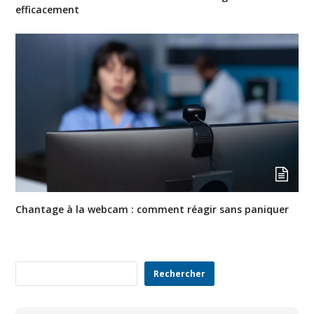
efficacement
Chantage à la webcam : comment réagir sans paniquer
Rechercher
Rechercher