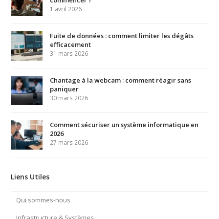
commencer ?
1 avril 2026
Fuite de données : comment limiter les dégâts
efficacement
31 mars 2026
Chantage à la webcam : comment réagir sans
paniquer
30 mars 2026
Comment sécuriser un système informatique en
2026
27 mars 2026
Liens Utiles
Qui sommes-nous
Infrastructure & Systèmes