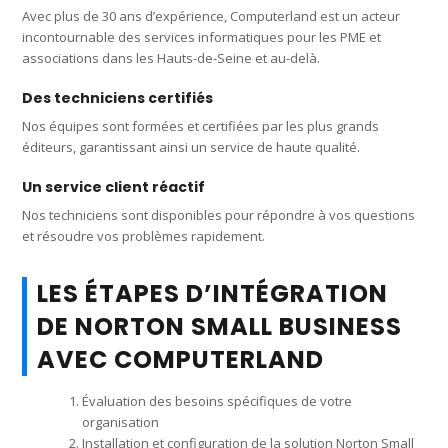
Avec plus de 30 ans d’expérience, Computerland est un acteur
incontournable des services informatiques pour les PME et
associations dans les Hauts-de-Seine et au-delà.
Des techniciens certifiés
Nos équipes sont formées et certifiées par les plus grands
éditeurs, garantissant ainsi un service de haute qualité.
Un service client réactif
Nos techniciens sont disponibles pour répondre à vos questions
et résoudre vos problèmes rapidement.
LES ÉTAPES D’INTÉGRATION
DE NORTON SMALL BUSINESS
AVEC COMPUTERLAND
Évaluation des besoins spécifiques de votre
organisation
Installation et configuration de la solution Norton Small