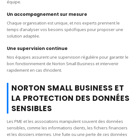
équipe.
Un accompagnement sur mesure
Chaque organisation est unique, et nos experts prennent le
temps d’analyser vos besoins spécifiques pour proposer une
solution adaptée.
Une supervision continue
Nos équipes assurent une supervision régulière pour garantir le
bon fonctionnement de Norton Small Business et intervenir
rapidement en cas d’incident.
NORTON SMALL BUSINESS ET
LA PROTECTION DES DONNÉES
SENSIBLES
Les PME et les associations manipulent souvent des données
sensibles, comme les informations clients, les fichiers financiers
et les dossiers internes. Une fuite ou une perte de ces données