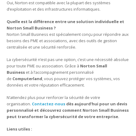
Oui, Norton est compatible avec la plupart des systèmes
d’exploitation et des infrastructures informatiques.
Quelle est la différence entre une solution individuelle et
Norton Small Business ?
Norton Small Business est spécialement conçu pour répondre aux
besoins des PME et associations, avec des outils de gestion
centralisée et une sécurité renforcée.
La cybersécurité n’est pas une option, c’est une nécessité absolue
pour toute PME ou association. Grâce à
Norton Small
Business
et à l’accompagnement personnalisé
de
Computerland
, vous pouvez protéger vos systèmes, vos
données et votre réputation efficacement.
N’attendez plus pour renforcer la sécurité de votre
organisation.
Contactez-nous
dès aujourd’hui pour un devis
personnalisé et découvrez comment Norton Small Business
peut transformer la cybersécurité de votre entreprise.
Liens utiles :