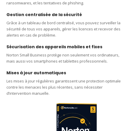
ransomwares, et les tentatives de phishing.
Gestion centralisée de la sécurité
Grâce à un tableau de bord centralisé, vous pouvez surveiller la
sécurité de tous vos appareils, gérer les licences et recevoir des
alertes en cas de problème.
Sécurisation des appareils mobiles et fixes
Norton Small Business protège non seulement vos ordinateurs,
mais aussi vos smartphones et tablettes professionnels.
Mises à jour automatiques
Les mises à jour régulières garantissent une protection optimale
contre les menaces les plus récentes, sans nécessiter
d’intervention manuelle.