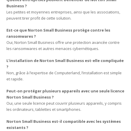
Business ?
Les petites et moyennes entreprises, ainsi que les associations,
peuvent tirer profit de cette solution.
Est-ce que Norton Small Business protège contre les
ransomwares ?
Oui, Norton Small Business offre une protection avancée contre
les ransomwares et autres menaces cybernétiques.
L’installation de Norton Small Business est-elle compliquée
?
Non, grâce à l’expertise de Computerland, l’installation est simple
et rapide.
Peut-on protéger plusieurs appareils avec une seule licence
Norton Small Business ?
Oui, une seule licence peut couvrir plusieurs appareils, y compris
les ordinateurs, tablettes et smartphones.
Norton Small Business est-il compatible avec les systèmes
existants ?