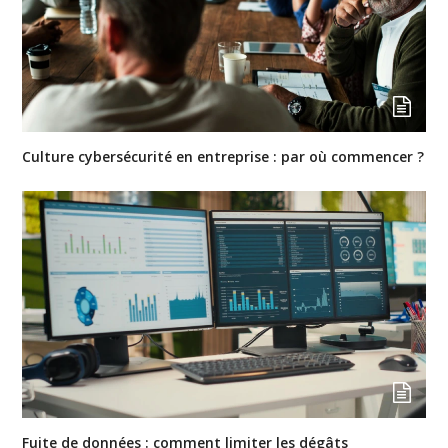
Culture cybersécurité en entreprise : par où commencer ?
Fuite de données : comment limiter les dégâts