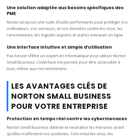
Une solution adaptée aux besoins spécifiques des
PME
Norton propose une suite d’outils performants pour protéger vos
ordinateurs, vos serveurs, et vos données contre les virus, les
ransomwares, les logiciels espions et autres menaces en ligne.
Une interface intuitive et simple d’utilisation
Pas besoin d’être un expert en informatique pour utiliser Norton
Small Business. L’interface est pensée pour être accessible à
tous, même aux non-techniciens.
LES AVANTAGES CLÉS DE
NORTON SMALL BUSINESS
POUR VOTRE ENTREPRISE
Protection en temps réel contre les cybermenaces
Norton Small Business détecte et neutralise les menaces avant
qu’elles n’affectent vos systèmes. Cela inclut les virus, les