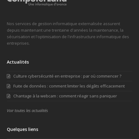
Nos services de gestion informatique externalisée assurent
depuis maintenant une trentaine d'années la maintenance, la
sécurisation et l'optimisation de l'infrastructure informatique des
entreprises.
Actualités
Culture cybersécurité en entreprise : par où commencer ?
Fuite de données : comment limiter les dégâts efficacement
Chantage à la webcam : comment réagir sans paniquer
Voir toutes les actualités
Quelques liens