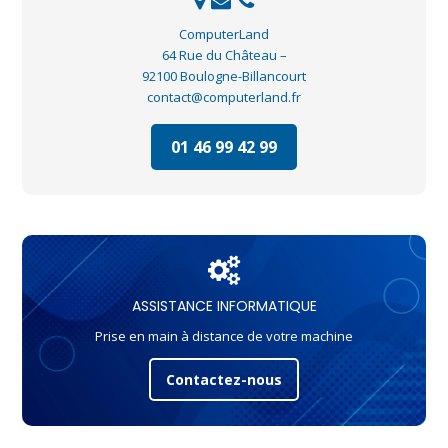
ComputerLand
64 Rue du Château –
92100 Boulogne-Billancourt
contact@computerland.fr
01 46 99 42 99
ASSISTANCE INFORMATIQUE
Prise en main à distance de votre machine
Contactez-nous