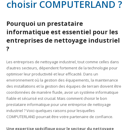
choisir COMPUTERLAND ?
Pourquoi un prestataire
informatique est essentiel pour les
entreprises de nettoyage industriel
?
Les entreprises de nettoyage industriel, tout comme celles dans
d’autres secteurs, dépendent fortement de la technologie pour
optimiser leur productivité et leur efficacité. Dans un
environnement où la gestion des équipements, la maintenance
des installations et la gestion des équipes de terrain doivent être
coordonnées de manière fluide, avoir un système informatique
fiable et sécurisé est crucial. Mais comment choisir le bon
prestataire informatique pour une entreprise de nettoyage
industriel ? Voici quelques raisons pour lesquelles
COMPUTERLAND pourrait être votre partenaire de confiance.
Une expertise spécifique pour le secteur du nettoyage