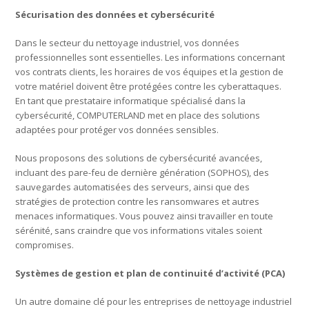
Sécurisation des données et cybersécurité
Dans le secteur du nettoyage industriel, vos données
professionnelles sont essentielles. Les informations concernant
vos contrats clients, les horaires de vos équipes et la gestion de
votre matériel doivent être protégées contre les cyberattaques.
En tant que prestataire informatique spécialisé dans la
cybersécurité, COMPUTERLAND met en place des solutions
adaptées pour protéger vos données sensibles.
Nous proposons des solutions de cybersécurité avancées,
incluant des pare-feu de dernière génération (SOPHOS), des
sauvegardes automatisées des serveurs, ainsi que des
stratégies de protection contre les ransomwares et autres
menaces informatiques. Vous pouvez ainsi travailler en toute
sérénité, sans craindre que vos informations vitales soient
compromises.
Systèmes de gestion et plan de continuité d’activité (PCA)
Un autre domaine clé pour les entreprises de nettoyage industriel