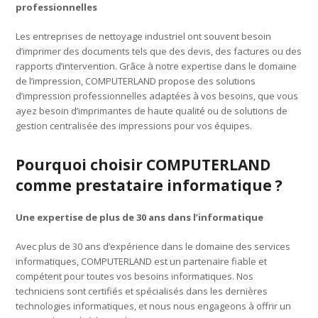
professionnelles
Les entreprises de nettoyage industriel ont souvent besoin
d’imprimer des documents tels que des devis, des factures ou des
rapports d’intervention. Grâce à notre expertise dans le domaine
de l’impression, COMPUTERLAND propose des solutions
d’impression professionnelles adaptées à vos besoins, que vous
ayez besoin d’imprimantes de haute qualité ou de solutions de
gestion centralisée des impressions pour vos équipes.
Pourquoi choisir COMPUTERLAND
comme prestataire informatique ?
Une expertise de plus de 30 ans dans l’informatique
Avec plus de 30 ans d’expérience dans le domaine des services
informatiques, COMPUTERLAND est un partenaire fiable et
compétent pour toutes vos besoins informatiques. Nos
techniciens sont certifiés et spécialisés dans les dernières
technologies informatiques, et nous nous engageons à offrir un