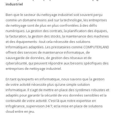
industriel
Bien que le secteur du nettoyage industriel soit souvent perçu
comme un domaine moins axé sur la technologie, les entreprises
de nettoyage sont de plus en plus confrontées à des défis
numériques. La gestion des contrats, la planification des équipes,
la facturation, la gestion des stocks, la maintenance des machines
et des équipements : tout cela nécessite des solutions
informatiques adaptées. Les prestataires comme COMPUTERLAND
offrent des services de maintenance informatique, de
sauvegarde de données, de gestion des réseaux et de
cybersécurité, qui peuvent répondre aux besoins spécifiques des
entreprises de nettoyage industriel.
En tant qu’experts en informatique, nous savons que la gestion
de votre activité nécessite plus qu’une simple solution
informatique. Il s’agit de mettre en place des systèmes robustes et
adaptés pour garantir la sécurité de vos données sensibles et la
continuité de votre activité. C’est là que notre expertise en
infogérance, supervision 24/7, et la mise en place de solutions
cloud entre en jeu.