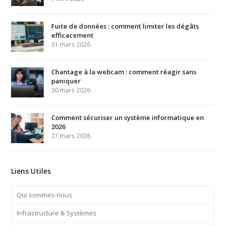
Fuite de données : comment limiter les dégâts
efficacement
31 mars 2026
Chantage à la webcam : comment réagir sans
paniquer
30 mars 2026
Comment sécuriser un système informatique en
2026
27 mars 2026
Liens Utiles
Qui sommes-nous
Infrastructure & Systèmes