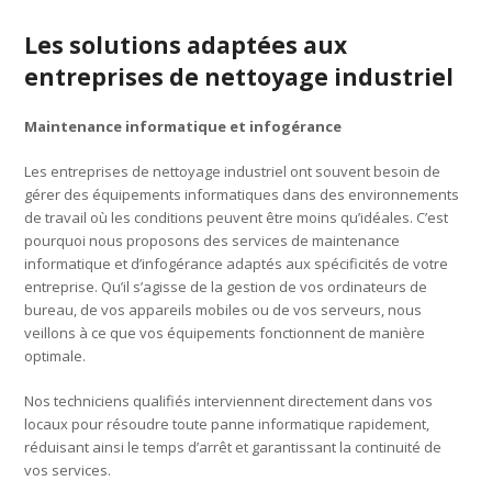
Les solutions adaptées aux
entreprises de nettoyage industriel
Maintenance informatique et infogérance
Les entreprises de nettoyage industriel ont souvent besoin de
gérer des équipements informatiques dans des environnements
de travail où les conditions peuvent être moins qu’idéales. C’est
pourquoi nous proposons des services de maintenance
informatique et d’infogérance adaptés aux spécificités de votre
entreprise. Qu’il s’agisse de la gestion de vos ordinateurs de
bureau, de vos appareils mobiles ou de vos serveurs, nous
veillons à ce que vos équipements fonctionnent de manière
optimale.
Nos techniciens qualifiés interviennent directement dans vos
locaux pour résoudre toute panne informatique rapidement,
réduisant ainsi le temps d’arrêt et garantissant la continuité de
vos services.