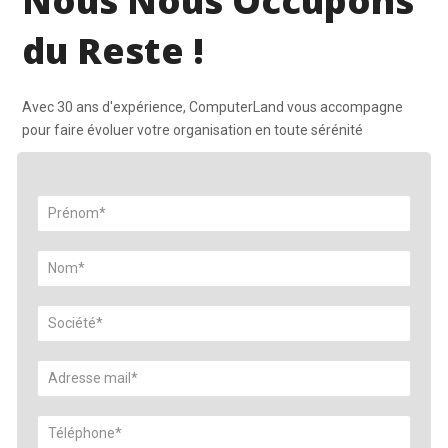
Nous Nous Occupons
du Reste !
Avec 30 ans d'expérience, ComputerLand vous accompagne
pour faire évoluer votre organisation en toute sérénité