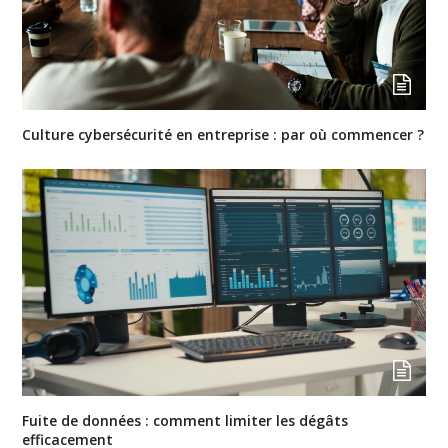
Culture cybersécurité en entreprise : par où commencer ?
Fuite de données : comment limiter les dégâts
efficacement