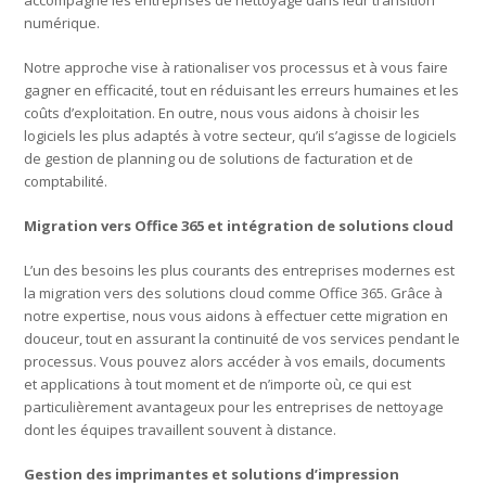
accompagne les entreprises de nettoyage dans leur transition
numérique.
Notre approche vise à rationaliser vos processus et à vous faire
gagner en efficacité, tout en réduisant les erreurs humaines et les
coûts d’exploitation. En outre, nous vous aidons à choisir les
logiciels les plus adaptés à votre secteur, qu’il s’agisse de logiciels
de gestion de planning ou de solutions de facturation et de
comptabilité.
Migration vers Office 365 et intégration de solutions cloud
L’un des besoins les plus courants des entreprises modernes est
la migration vers des solutions cloud comme Office 365. Grâce à
notre expertise, nous vous aidons à effectuer cette migration en
douceur, tout en assurant la continuité de vos services pendant le
processus. Vous pouvez alors accéder à vos emails, documents
et applications à tout moment et de n’importe où, ce qui est
particulièrement avantageux pour les entreprises de nettoyage
dont les équipes travaillent souvent à distance.
Gestion des imprimantes et solutions d’impression