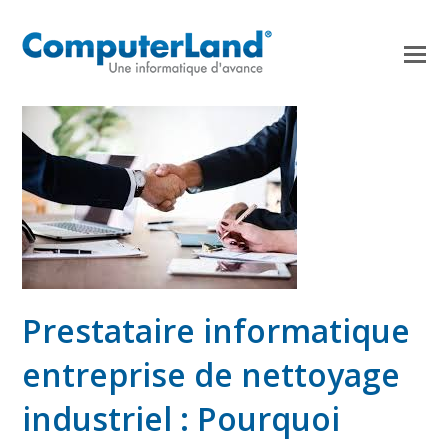
Prestataire informatique
entreprise de nettoyage
industriel : Pourquoi