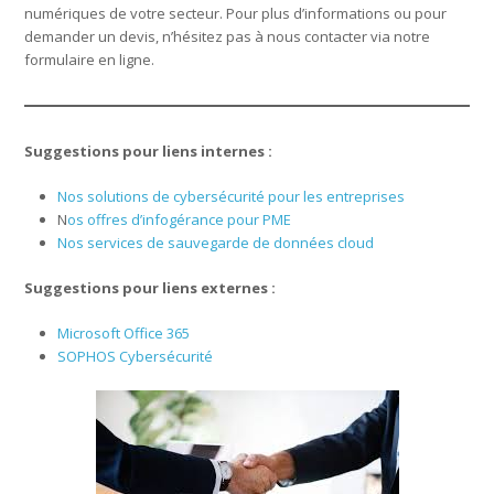
numériques de votre secteur. Pour plus d’informations ou pour
demander un devis, n’hésitez pas à nous contacter via notre
formulaire en ligne.
Suggestions pour liens internes :
Nos solutions de cybersécurité pour les entreprises
N
os offres d’infogérance pour PME
Nos services de sauvegarde de données cloud
Suggestions pour liens externes :
Microsoft Office 365
SOPHOS Cybersécurité