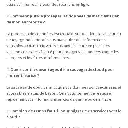
outils comme Teams pour des réunions en ligne.
3. Comment puis-je protéger les données de mes clients et
de mon entreprise ?
La protection des données est cruciale, surtout dans le secteur du
nettoyage industriel où vous manipulez des informations
sensibles. COMPUTERLAND vous aide à mettre en place des
solutions de cybersécurité pour protéger vos données contre les
attaques et les fuites d’informations.
4. Quels sont les avantages de la sauvegarde cloud pour
mon entreprise ?
La sauvegarde cloud garantit que vos données sont sécurisées et
accessibles en cas de besoin. Cela vous permet de restaurer
rapidement vos informations en cas de panne ou de sinistre.
5. Combien de temps faut-il pour migrer mes services vers le
cloud ?