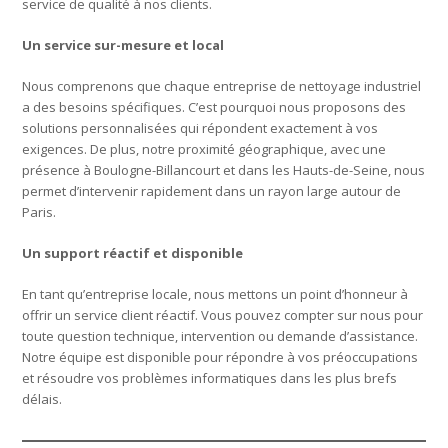
service de qualité à nos clients.
Un service sur-mesure et local
Nous comprenons que chaque entreprise de nettoyage industriel
a des besoins spécifiques. C’est pourquoi nous proposons des
solutions personnalisées qui répondent exactement à vos
exigences. De plus, notre proximité géographique, avec une
présence à Boulogne-Billancourt et dans les Hauts-de-Seine, nous
permet d’intervenir rapidement dans un rayon large autour de
Paris.
Un support réactif et disponible
En tant qu’entreprise locale, nous mettons un point d’honneur à
offrir un service client réactif. Vous pouvez compter sur nous pour
toute question technique, intervention ou demande d’assistance.
Notre équipe est disponible pour répondre à vos préoccupations
et résoudre vos problèmes informatiques dans les plus brefs
délais.