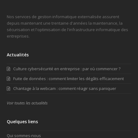
Nos services de gestion informatique externalisée assurent
depuis maintenant une trentaine d'années la maintenance, la
sécurisation et l'optimisation de l'infrastructure informatique des
entreprises.
Actualités
Culture cybersécurité en entreprise : par où commencer ?
Fuite de données : comment limiter les dégâts efficacement
Chantage à la webcam : comment réagir sans paniquer
Voir toutes les actualités
Quelques liens
Qui sommes-nous