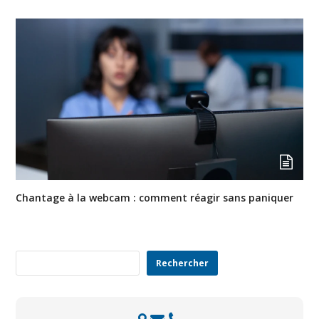
Chantage à la webcam : comment réagir sans paniquer
Rechercher
Rechercher