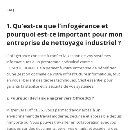
FAQ
1. Qu’est-ce que l’infogérance et
pourquoi est-ce important pour mon
entreprise de nettoyage industriel ?
L’infogérance consiste à confier la gestion de vos systèmes
informatiques à un prestataire spécialisé comme
COMPUTERLAND. Cela permet à votre entreprise de bénéficier
d’une gestion optimale de votre infrastructure informatique, tout
en vous libérant des tâches techniques. C’est essentiel pour
garantir la stabilité et la sécurité de vos systèmes.
2. Pourquoi devrais-je migrer vers Office 365 ?
Migrer vers Office 365 vous permet d’avoir accès à un
environnement de travail moderne, sécurisé et accessible depuis
n’importe où. Vous pouvez travailler en collaboration avec vos
équipes sur des documents, gérer vos emails, et accéder à des