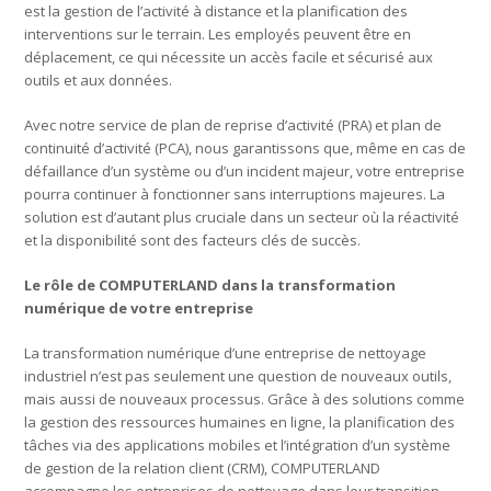
est la gestion de l’activité à distance et la planification des
interventions sur le terrain. Les employés peuvent être en
déplacement, ce qui nécessite un accès facile et sécurisé aux
outils et aux données.
Avec notre service de plan de reprise d’activité (PRA) et plan de
continuité d’activité (PCA), nous garantissons que, même en cas de
défaillance d’un système ou d’un incident majeur, votre entreprise
pourra continuer à fonctionner sans interruptions majeures. La
solution est d’autant plus cruciale dans un secteur où la réactivité
et la disponibilité sont des facteurs clés de succès.
Le rôle de COMPUTERLAND dans la transformation
numérique de votre entreprise
La transformation numérique d’une entreprise de nettoyage
industriel n’est pas seulement une question de nouveaux outils,
mais aussi de nouveaux processus. Grâce à des solutions comme
la gestion des ressources humaines en ligne, la planification des
tâches via des applications mobiles et l’intégration d’un système
de gestion de la relation client (CRM), COMPUTERLAND