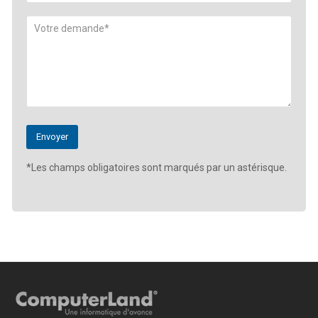
*Les champs obligatoires sont marqués par un astérisque.