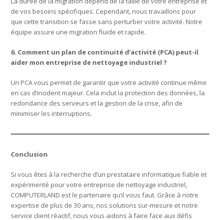
La durée de la migration dépend de la taille de votre entreprise et
de vos besoins spécifiques. Cependant, nous travaillons pour
que cette transition se fasse sans perturber votre activité. Notre
équipe assure une migration fluide et rapide.
6. Comment un plan de continuité d’activité (PCA) peut-il
aider mon entreprise de nettoyage industriel ?
Un PCA vous permet de garantir que votre activité continue même
en cas d’incident majeur. Cela inclut la protection des données, la
redondance des serveurs et la gestion de la crise, afin de
minimiser les interruptions.
Conclusion
Si vous êtes à la recherche d’un prestataire informatique fiable et
expérimenté pour votre entreprise de nettoyage industriel,
COMPUTERLAND est le partenaire qu’il vous faut. Grâce à notre
expertise de plus de 30 ans, nos solutions sur-mesure et notre
service client réactif, nous vous aidons à faire face aux défis