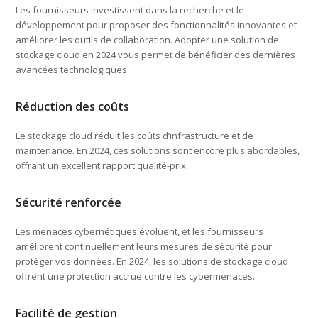
Les fournisseurs investissent dans la recherche et le
développement pour proposer des fonctionnalités innovantes et
améliorer les outils de collaboration. Adopter une solution de
stockage cloud en 2024 vous permet de bénéficier des dernières
avancées technologiques.
Réduction des coûts
Le stockage cloud réduit les coûts d’infrastructure et de
maintenance. En 2024, ces solutions sont encore plus abordables,
offrant un excellent rapport qualité-prix.
Sécurité renforcée
Les menaces cybernétiques évoluent, et les fournisseurs
améliorent continuellement leurs mesures de sécurité pour
protéger vos données. En 2024, les solutions de stockage cloud
offrent une protection accrue contre les cybermenaces.
Facilité de gestion