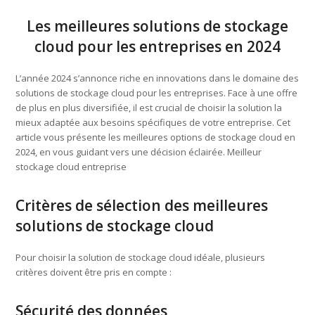
Les meilleures solutions de stockage
cloud pour les entreprises en 2024
L’année 2024 s’annonce riche en innovations dans le domaine des
solutions de stockage cloud pour les entreprises. Face à une offre
de plus en plus diversifiée, il est crucial de choisir la solution la
mieux adaptée aux besoins spécifiques de votre entreprise. Cet
article vous présente les meilleures options de stockage cloud en
2024, en vous guidant vers une décision éclairée. Meilleur
stockage cloud entreprise
Critères de sélection des meilleures
solutions de stockage cloud
Pour choisir la solution de stockage cloud idéale, plusieurs
critères doivent être pris en compte :
Sécurité des données