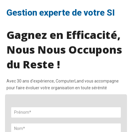
Gestion experte de votre SI
Gagnez en Efficacité,
Nous Nous Occupons
du Reste !
Avec 30 ans d'expérience, ComputerLand vous accompagne
pour faire évoluer votre organisation en toute sérénité