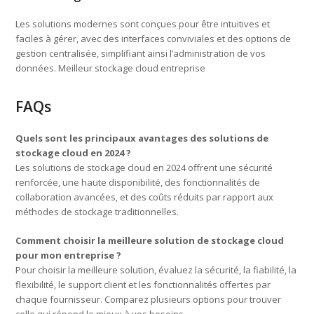
Les solutions modernes sont conçues pour être intuitives et
faciles à gérer, avec des interfaces conviviales et des options de
gestion centralisée, simplifiant ainsi l’administration de vos
données. Meilleur stockage cloud entreprise
FAQs
Quels sont les principaux avantages des solutions de
stockage cloud en 2024 ?
Les solutions de stockage cloud en 2024 offrent une sécurité
renforcée, une haute disponibilité, des fonctionnalités de
collaboration avancées, et des coûts réduits par rapport aux
méthodes de stockage traditionnelles.
Comment choisir la meilleure solution de stockage cloud
pour mon entreprise ?
Pour choisir la meilleure solution, évaluez la sécurité, la fiabilité, la
flexibilité, le support client et les fonctionnalités offertes par
chaque fournisseur. Comparez plusieurs options pour trouver
celle qui répond le mieux à vos besoins.