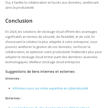
Oui, il facilite la collaboration et l’accès aux données, améliorant
ainsi la productivité.
Conclusion
En 2024, les solutions de stockage cloud offrent des avantages
significatifs en termes de sécurité, de flexibilité, et de coût. En
choisissant la solution la plus adaptée à votre entreprise, vous
pourrez améliorer la gestion de vos données, renforcer la
collaboration, et optimiser votre productivité. N’attendez plus pour
adopter le stockage cloud et tirer parti des dernières avancées
technologiques. Meilleur stockage cloud entreprise
Suggestions de liens internes et externes :
Internes :
Informez-vous sur notre expertise en cybersécurité
Externes :
Les tendances du cloud computing en 2024 (Gartner)