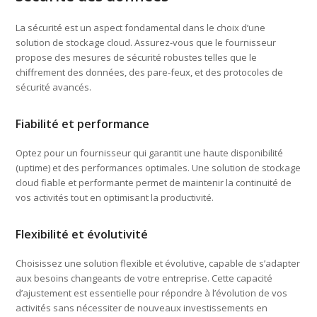
La sécurité est un aspect fondamental dans le choix d’une
solution de stockage cloud. Assurez-vous que le fournisseur
propose des mesures de sécurité robustes telles que le
chiffrement des données, des pare-feux, et des protocoles de
sécurité avancés.
Fiabilité et performance
Optez pour un fournisseur qui garantit une haute disponibilité
(uptime) et des performances optimales. Une solution de stockage
cloud fiable et performante permet de maintenir la continuité de
vos activités tout en optimisant la productivité.
Flexibilité et évolutivité
Choisissez une solution flexible et évolutive, capable de s’adapter
aux besoins changeants de votre entreprise. Cette capacité
d’ajustement est essentielle pour répondre à l’évolution de vos
activités sans nécessiter de nouveaux investissements en