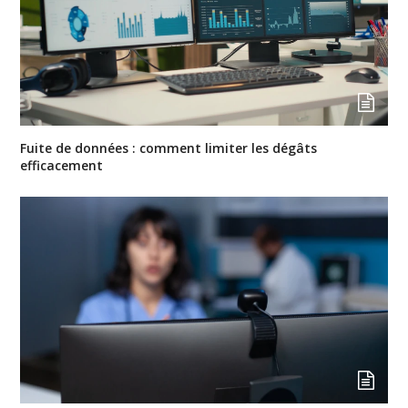
Fuite de données : comment limiter les dégâts
efficacement