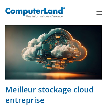
Meilleur stockage cloud
entreprise