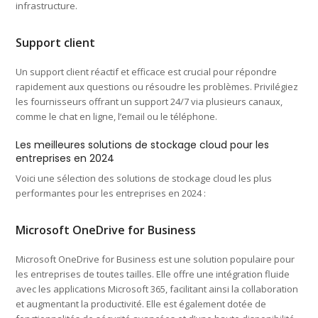
infrastructure.
Support client
Un support client réactif et efficace est crucial pour répondre
rapidement aux questions ou résoudre les problèmes. Privilégiez
les fournisseurs offrant un support 24/7 via plusieurs canaux,
comme le chat en ligne, l’email ou le téléphone.
Les meilleures solutions de stockage cloud pour les
entreprises en 2024
Voici une sélection des solutions de stockage cloud les plus
performantes pour les entreprises en 2024 :
Microsoft OneDrive for Business
Microsoft OneDrive for Business est une solution populaire pour
les entreprises de toutes tailles. Elle offre une intégration fluide
avec les applications Microsoft 365, facilitant ainsi la collaboration
et augmentant la productivité. Elle est également dotée de