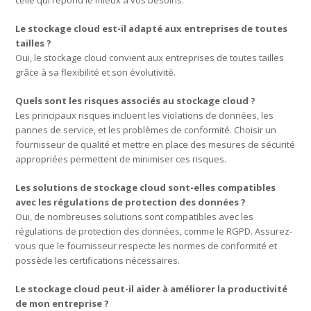
Le stockage cloud est-il adapté aux entreprises de toutes
tailles ?
Oui, le stockage cloud convient aux entreprises de toutes tailles
grâce à sa flexibilité et son évolutivité.
Quels sont les risques associés au stockage cloud ?
Les principaux risques incluent les violations de données, les
pannes de service, et les problèmes de conformité. Choisir un
fournisseur de qualité et mettre en place des mesures de sécurité
appropriées permettent de minimiser ces risques.
Les solutions de stockage cloud sont-elles compatibles
avec les régulations de protection des données ?
Oui, de nombreuses solutions sont compatibles avec les
régulations de protection des données, comme le RGPD. Assurez-
vous que le fournisseur respecte les normes de conformité et
possède les certifications nécessaires.
Le stockage cloud peut-il aider à améliorer la productivité
de mon entreprise ?