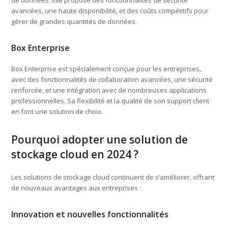
avancées, une haute disponibilité, et des coûts compétitifs pour
gérer de grandes quantités de données.
Box Enterprise
Box Enterprise est spécialement conçue pour les entreprises,
avec des fonctionnalités de collaboration avancées, une sécurité
renforcée, et une intégration avec de nombreuses applications
professionnelles. Sa flexibilité et la qualité de son support client
en font une solution de choix.
Pourquoi adopter une solution de
stockage cloud en 2024 ?
Les solutions de stockage cloud continuent de s’améliorer, offrant
de nouveaux avantages aux entreprises :
Innovation et nouvelles fonctionnalités