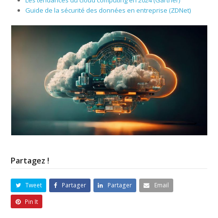
Guide de la sécurité des données en entreprise (ZDNet)
Partagez !
Tweet
Partager
Partager
Email
Pin It