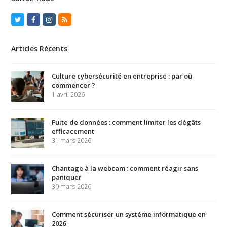
Twitter
Facebook
Instagram
RSS
Articles Récents
Culture cybersécurité en entreprise : par où
commencer ?
1 avril 2026
Fuite de données : comment limiter les dégâts
efficacement
31 mars 2026
Chantage à la webcam : comment réagir sans
paniquer
30 mars 2026
Comment sécuriser un système informatique en
2026