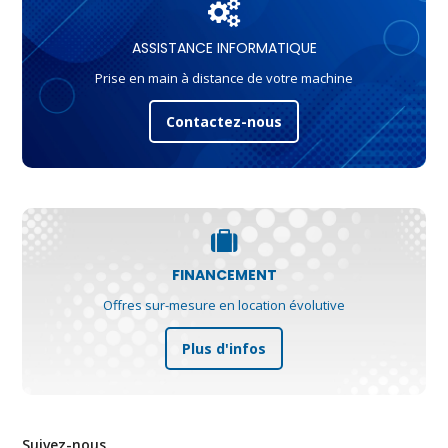
ASSISTANCE INFORMATIQUE
Prise en main à distance de votre machine
Contactez-nous
FINANCEMENT
Offres sur-mesure en location évolutive
Plus d'infos
Suivez-nous