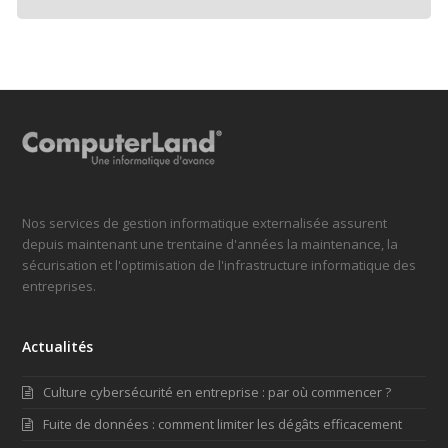
Nos services de gestion informatique externalisée assurent
depuis maintenant une trentaine d'années la maintenance, la
sécurisation et l'optimisation de l'infrastructure informatique des
entreprises.
Actualités
Culture cybersécurité en entreprise : par où commencer ?
Fuite de données : comment limiter les dégâts efficacement