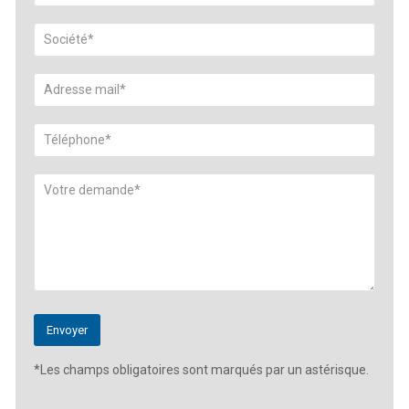
*Les champs obligatoires sont marqués par un astérisque.