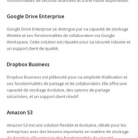
fonctionnalités de sécurité avancées et d’une haute disponibilité.
Google Drive Enterprise
Google Drive Enterprise se distingue par sa capacité de stockage
illimitée et ses fonctionnalités de collaboration via Google
Workspace. Cette solution est réputée pour sa sécurité robuste et
un support client de qualité.
Dropbox Business
Dropbox Business est plébiscité pour sa simplicité d’utilisation et
ses fonctionnalités de partage et de collaboration. Elle offre une
capacité de stockage évolutive, des options de partage
sécurisées, et un support client réactif.
Amazon S3
Amazon S3 est une solution flexible et évolutive, idéale pour les
entreprises avec des besoins importants en matière de stockage
de données. Elle propose des fonctionnalités de sécurité