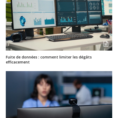
Fuite de données : comment limiter les dégâts
efficacement