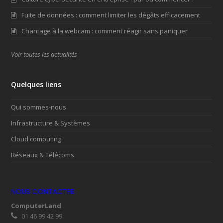
Fuite de données : comment limiter les dégâts efficacement
Chantage à la webcam : comment réagir sans paniquer
Voir toutes les actualités
Quelques liens
Qui sommes-nous
Infrastructure & Systèmes
Cloud computing
Réseaux & Télécoms
NOUS CONTACTER
ComputerLand
01 46 99 42 99