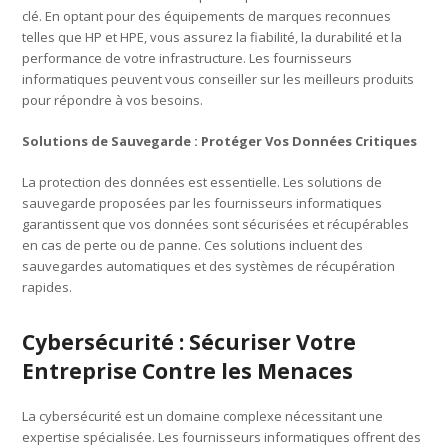
clé. En optant pour des équipements de marques reconnues
telles que HP et HPE, vous assurez la fiabilité, la durabilité et la
performance de votre infrastructure. Les fournisseurs
informatiques peuvent vous conseiller sur les meilleurs produits
pour répondre à vos besoins.
Solutions de Sauvegarde : Protéger Vos Données Critiques
La protection des données est essentielle. Les solutions de
sauvegarde proposées par les fournisseurs informatiques
garantissent que vos données sont sécurisées et récupérables
en cas de perte ou de panne. Ces solutions incluent des
sauvegardes automatiques et des systèmes de récupération
rapides.
Cybersécurité : Sécuriser Votre
Entreprise Contre les Menaces
La cybersécurité est un domaine complexe nécessitant une
expertise spécialisée. Les fournisseurs informatiques offrent des