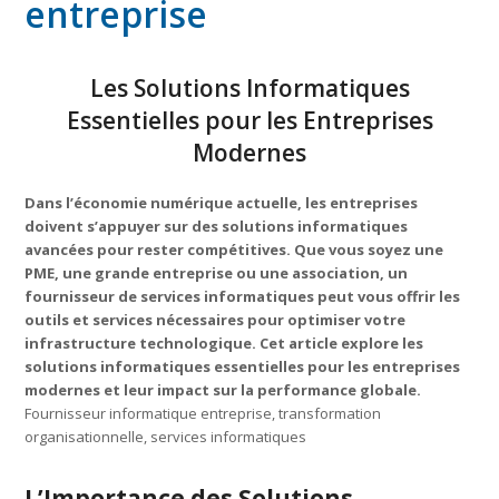
entreprise
Les Solutions Informatiques
Essentielles pour les Entreprises
Modernes
Dans l’économie numérique actuelle, les entreprises
doivent s’appuyer sur des solutions informatiques
avancées pour rester compétitives. Que vous soyez une
PME, une grande entreprise ou une association, un
fournisseur de services informatiques peut vous offrir les
outils et services nécessaires pour optimiser votre
infrastructure technologique. Cet article explore les
solutions informatiques essentielles pour les entreprises
modernes et leur impact sur la performance globale.
Fournisseur informatique entreprise, transformation
organisationnelle, services informatiques
L’Importance des Solutions