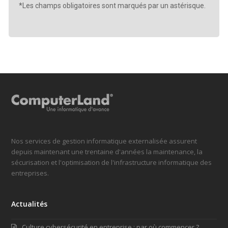
*Les champs obligatoires sont marqués par un astérisque.
Nos services de gestion informatique externalisée assurent
depuis maintenant une trentaine d'années la maintenance, la
sécurisation et l'optimisation de l'infrastructure informatique des
entreprises.
Actualités
Culture cybersécurité en entreprise : par où commencer ?