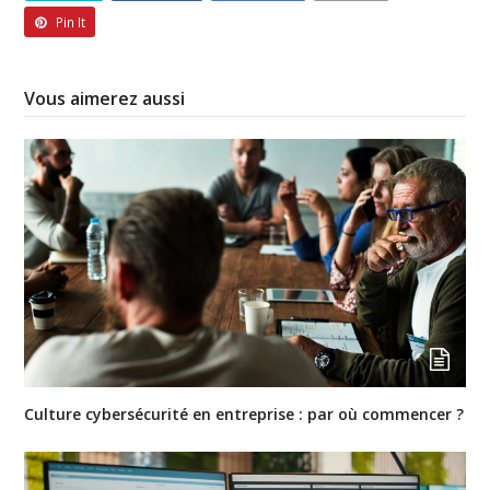
Pin It
Vous aimerez aussi
Culture cybersécurité en entreprise : par où commencer ?