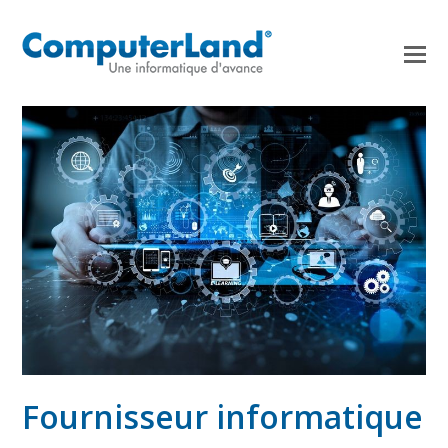
Fournisseur informatique