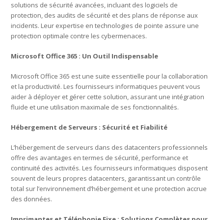
solutions de sécurité avancées, incluant des logiciels de
protection, des audits de sécurité et des plans de réponse aux
incidents. Leur expertise en technologies de pointe assure une
protection optimale contre les cybermenaces.
Microsoft Office 365 : Un Outil Indispensable
Microsoft Office 365 est une suite essentielle pour la collaboration
et la productivité. Les fournisseurs informatiques peuvent vous
aider à déployer et gérer cette solution, assurant une intégration
fluide et une utilisation maximale de ses fonctionnalités.
Hébergement de Serveurs : Sécurité et Fiabilité
L’hébergement de serveurs dans des datacenters professionnels
offre des avantages en termes de sécurité, performance et
continuité des activités. Les fournisseurs informatiques disposent
souvent de leurs propres datacenters, garantissant un contrôle
total sur l’environnement d’hébergement et une protection accrue
des données.
Imprimantes et Téléphonie Fixe : Solutions Complètes pour