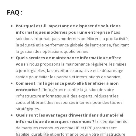
FAQ :
Pourquoi est-il important de disposer de solutions
informatiques modernes pour une entreprise ?
Les
solutions informatiques modernes améliorent la productivité,
la sécurité et la performance globale de l’entreprise, facilitant
la gestion des opérations quotidiennes.
Quels services de maintenance informatique offrez-
vous ?
Nous proposons la maintenance régulière, les mises
à jour logicielles, la surveillance proactive et le dépannage
rapide pour éviter les pannes et interruptions de service.
Comment l’infogérance peut-elle bénéficier à mon
entreprise ?
L’infogérance confie la gestion de votre
infrastructure informatique à des experts, réduisant les
coûts et libérant des ressources internes pour des tâches
stratégiques.
Quels sont les avantages d’investir dans du matériel
informatique de marques reconnues ?
Les équipements
de marques reconnues comme HP et HPE garantissent
fiabilité, durabilité et performance pour votre infrastructure