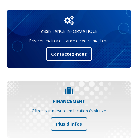
ASSISTANCE INFORMATIQUE
Prise en main à distance de votre machine
Contactez-nous
FINANCEMENT
Offres sur-mesure en location évolutive
Plus d'infos