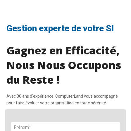
Gestion experte de votre SI
Gagnez en Efficacité,
Nous Nous Occupons
du Reste !
Avec 30 ans d'expérience, ComputerLand vous accompagne
pour faire évoluer votre organisation en toute sérénité