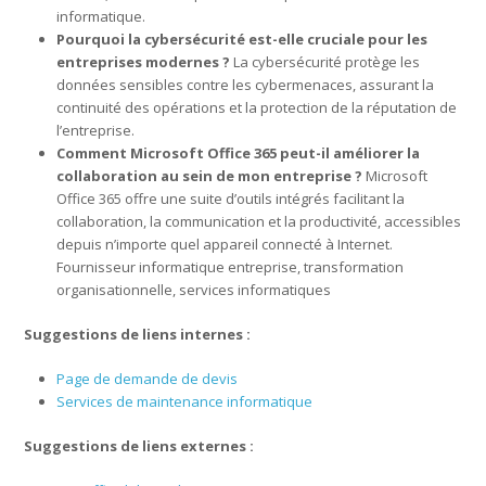
informatique.
Pourquoi la cybersécurité est-elle cruciale pour les
entreprises modernes ?
La cybersécurité protège les
données sensibles contre les cybermenaces, assurant la
continuité des opérations et la protection de la réputation de
l’entreprise.
Comment Microsoft Office 365 peut-il améliorer la
collaboration au sein de mon entreprise ?
Microsoft
Office 365 offre une suite d’outils intégrés facilitant la
collaboration, la communication et la productivité, accessibles
depuis n’importe quel appareil connecté à Internet.
Fournisseur informatique entreprise, transformation
organisationnelle, services informatiques
Suggestions de liens internes :
Page de demande de devis
Services de maintenance informatique
Suggestions de liens externes :