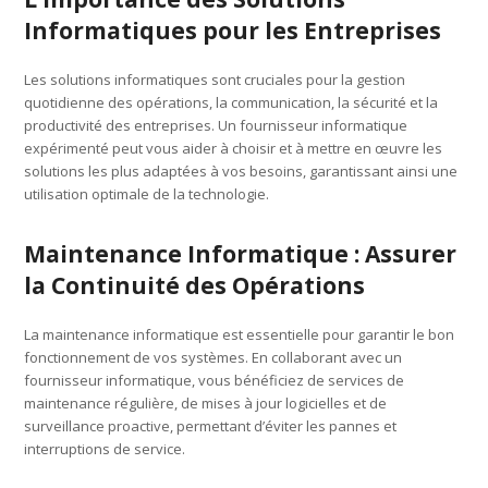
Informatiques pour les Entreprises
Les solutions informatiques sont cruciales pour la gestion
quotidienne des opérations, la communication, la sécurité et la
productivité des entreprises. Un fournisseur informatique
expérimenté peut vous aider à choisir et à mettre en œuvre les
solutions les plus adaptées à vos besoins, garantissant ainsi une
utilisation optimale de la technologie.
Maintenance Informatique : Assurer
la Continuité des Opérations
La maintenance informatique est essentielle pour garantir le bon
fonctionnement de vos systèmes. En collaborant avec un
fournisseur informatique, vous bénéficiez de services de
maintenance régulière, de mises à jour logicielles et de
surveillance proactive, permettant d’éviter les pannes et
interruptions de service.