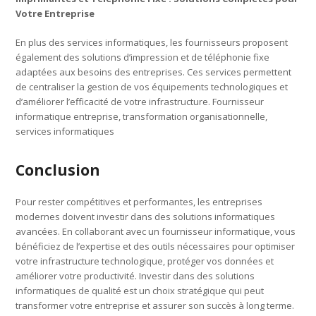
Votre Entreprise
En plus des services informatiques, les fournisseurs proposent
également des solutions d’impression et de téléphonie fixe
adaptées aux besoins des entreprises. Ces services permettent
de centraliser la gestion de vos équipements technologiques et
d’améliorer l’efficacité de votre infrastructure. Fournisseur
informatique entreprise, transformation organisationnelle,
services informatiques
Conclusion
Pour rester compétitives et performantes, les entreprises
modernes doivent investir dans des solutions informatiques
avancées. En collaborant avec un fournisseur informatique, vous
bénéficiez de l’expertise et des outils nécessaires pour optimiser
votre infrastructure technologique, protéger vos données et
améliorer votre productivité. Investir dans des solutions
informatiques de qualité est un choix stratégique qui peut
transformer votre entreprise et assurer son succès à long terme.