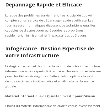
Dépannage Rapide et Efficace
Lorsque des problèmes surviennent, il est crucial de pouvoir
compter sur un service de dépannage rapide et efficace. Les
fournisseurs informatiques disposent de techniciens qualifiés
capables de diagnostiquer et résoudre les problèmes
rapidement, minimisant ainsi l’impact sur vos opérations.
Infogérance : Gestion Expertise de
Votre Infrastructure
L’infogérance permet de confier la gestion de votre infrastructure
informatique à des experts, libérant ainsi des ressources internes
pour des tâches stratégiques. Cette solution optimise la gestion
de vos systèmes, réduit les coûts et améliore la performance
globale.
Matériel Informatique de Qualité : Investir pour l’Avenir
Choisir du matériel informatique de qualité est un investissement