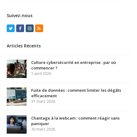
Suivez-nous
Twitter
Facebook
Instagram
RSS
Articles Récents
Culture cybersécurité en entreprise : par où
commencer ?
1 avril 2026
Fuite de données : comment limiter les dégâts
efficacement
31 mars 2026
Chantage à la webcam : comment réagir sans
paniquer
30 mars 2026