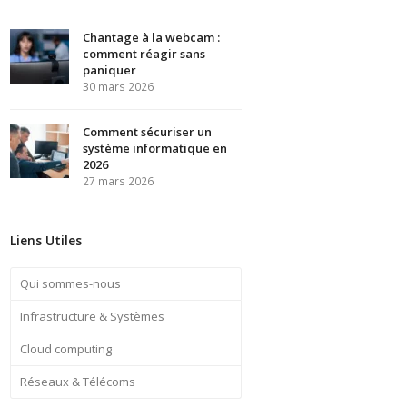
Chantage à la webcam :
comment réagir sans
paniquer
30 mars 2026
Comment sécuriser un
système informatique en
2026
27 mars 2026
Liens Utiles
Qui sommes-nous
Infrastructure & Systèmes
Cloud computing
Réseaux & Télécoms