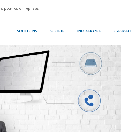
s pour les entreprises
SOLUTIONS
SOCIÉTÉ
INFOGÉRANCE
CYBERSÉCU