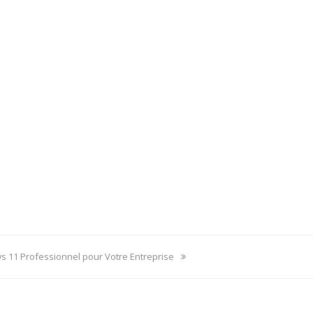
 11 Professionnel pour Votre Entreprise