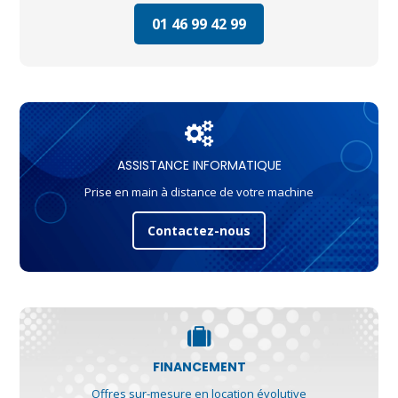
01 46 99 42 99
ASSISTANCE INFORMATIQUE
Prise en main à distance de votre machine
Contactez-nous
FINANCEMENT
Offres sur-mesure en location évolutive