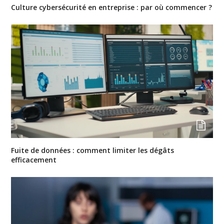
Culture cybersécurité en entreprise : par où commencer ?
Fuite de données : comment limiter les dégâts
efficacement