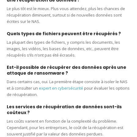
une récupération de données ?
Le plus tôt est le mieux. Plus vous attendez, plus les chances de
récupération diminuent, surtout si de nouvelles données sont
écrites sur le NAS.
Quels types de fichiers peuvent être récupérés ?
La plupart des types de fichiers, y compris les documents, les
images, les vidéos, les bases de données, etc., peuvent être
récupérés s’ils n’ont pas été écrasés.
Est-il possible de récupérer des données après une
attaque de ransomware ?
Dans certains cas, oui. La première étape consiste à isoler le NAS
et à consulter un
expert en cybersécurité
pour évaluer les options
de récupération.
Les services de récupération de données sont-ils
coûteux ?
Les coûts varient en fonction de la complexité du problème.
Cependant, pour les entreprises, le coût de la récupération est
souvent justifié par la valeur des données perdues.