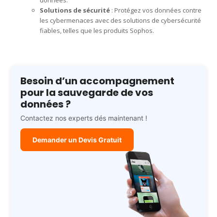
Solutions de sécurité
: Protégez vos données contre
les cybermenaces avec des solutions de cybersécurité
fiables, telles que les produits Sophos.
Besoin d’un accompagnement
pour la sauvegarde de vos
données ?
Contactez nos experts dés maintenant !
Demander un Devis Gratuit