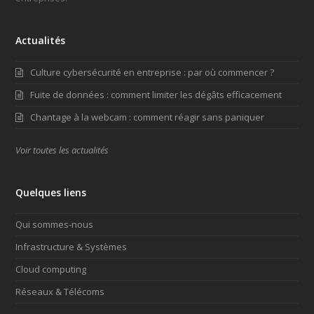
Actualités
Culture cybersécurité en entreprise : par où commencer ?
Fuite de données : comment limiter les dégâts efficacement
Chantage à la webcam : comment réagir sans paniquer
Voir toutes les actualités
Quelques liens
Qui sommes-nous
Infrastructure & Systèmes
Cloud computing
Réseaux & Télécoms