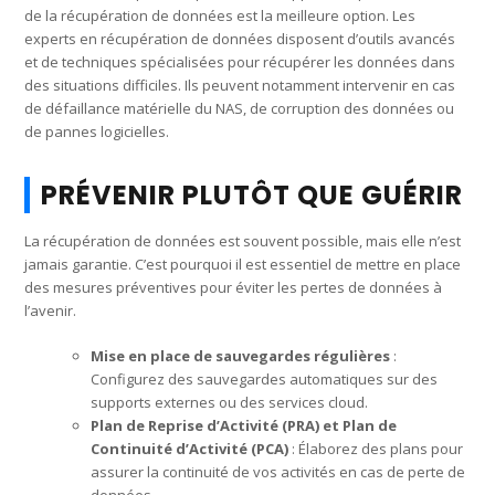
de la récupération de données est la meilleure option. Les
experts en récupération de données disposent d’outils avancés
et de techniques spécialisées pour récupérer les données dans
des situations difficiles. Ils peuvent notamment intervenir en cas
de défaillance matérielle du NAS, de corruption des données ou
de pannes logicielles.
PRÉVENIR PLUTÔT QUE GUÉRIR
La récupération de données est souvent possible, mais elle n’est
jamais garantie. C’est pourquoi il est essentiel de mettre en place
des mesures préventives pour éviter les pertes de données à
l’avenir.
Mise en place de sauvegardes régulières
:
Configurez des sauvegardes automatiques sur des
supports externes ou des services cloud.
Plan de Reprise d’Activité (PRA) et Plan de
Continuité d’Activité (PCA)
: Élaborez des plans pour
assurer la continuité de vos activités en cas de perte de
données.