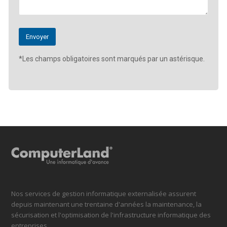
*Les champs obligatoires sont marqués par un astérisque.
Nos services de gestion informatique externalisée assurent
depuis maintenant une trentaine d'années la maintenance, la
sécurisation et l'optimisation de l'infrastructure informatique des
entreprises.