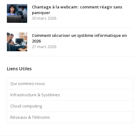
Chantage à la webcam : comment réagir sans
paniquer
30 mars 2026
Comment sécuriser un système informatique en
2026
27 mars 2026
Liens Utiles
Qui sommes-nous
Infrastructure & Systèmes
Cloud computing
Réseaux & Télécoms