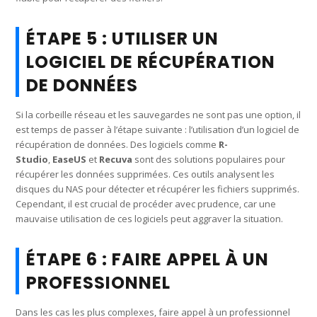
ÉTAPE 5 : UTILISER UN
LOGICIEL DE RÉCUPÉRATION
DE DONNÉES
Si la corbeille réseau et les sauvegardes ne sont pas une option, il
est temps de passer à l’étape suivante : l’utilisation d’un logiciel de
récupération de données. Des logiciels comme
R-
Studio
,
EaseUS
et
Recuva
sont des solutions populaires pour
récupérer les données supprimées. Ces outils analysent les
disques du NAS pour détecter et récupérer les fichiers supprimés.
Cependant, il est crucial de procéder avec prudence, car une
mauvaise utilisation de ces logiciels peut aggraver la situation.
ÉTAPE 6 : FAIRE APPEL À UN
PROFESSIONNEL
Dans les cas les plus complexes, faire appel à un professionnel