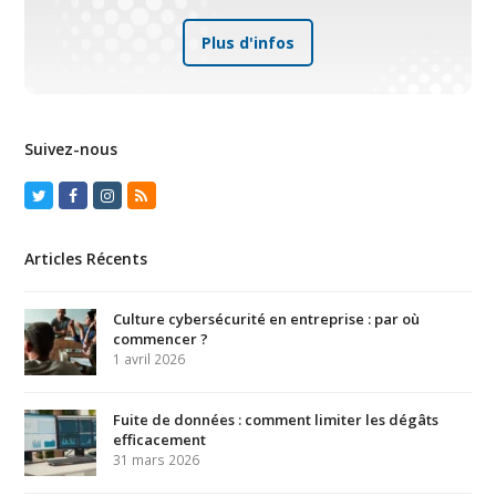
Plus d'infos
Suivez-nous
Twitter
Facebook
Instagram
RSS
Articles Récents
Culture cybersécurité en entreprise : par où
commencer ?
1 avril 2026
Fuite de données : comment limiter les dégâts
efficacement
31 mars 2026