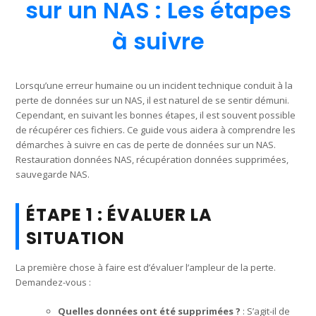
sur un NAS : Les étapes
à suivre
Lorsqu’une erreur humaine ou un incident technique conduit à la
perte de données sur un NAS, il est naturel de se sentir démuni.
Cependant, en suivant les bonnes étapes, il est souvent possible
de récupérer ces fichiers. Ce guide vous aidera à comprendre les
démarches à suivre en cas de perte de données sur un NAS.
Restauration données NAS, récupération données supprimées,
sauvegarde NAS.
ÉTAPE 1 : ÉVALUER LA
SITUATION
La première chose à faire est d’évaluer l’ampleur de la perte.
Demandez-vous :
Quelles données ont été supprimées ?
: S’agit-il de