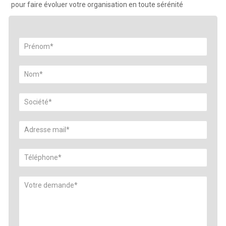
pour faire évoluer votre organisation en toute sérénité