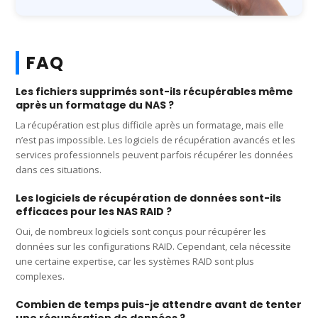
FAQ
Les fichiers supprimés sont-ils récupérables même
après un formatage du NAS ?
La récupération est plus difficile après un formatage, mais elle
n’est pas impossible. Les logiciels de récupération avancés et les
services professionnels peuvent parfois récupérer les données
dans ces situations.
Les logiciels de récupération de données sont-ils
efficaces pour les NAS RAID ?
Oui, de nombreux logiciels sont conçus pour récupérer les
données sur les configurations RAID. Cependant, cela nécessite
une certaine expertise, car les systèmes RAID sont plus
complexes.
Combien de temps puis-je attendre avant de tenter