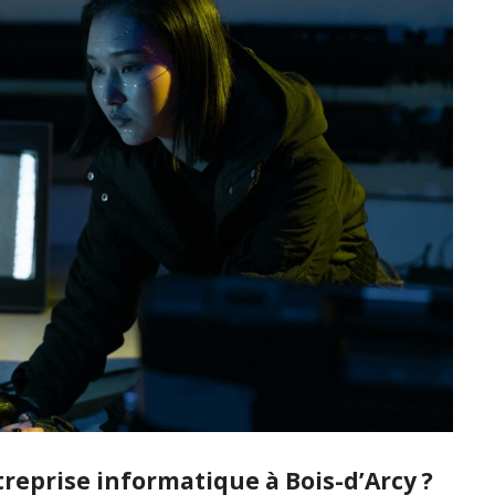
reprise informatique à Bois-d’Arcy ?