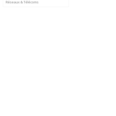
Réseaux & Télécoms