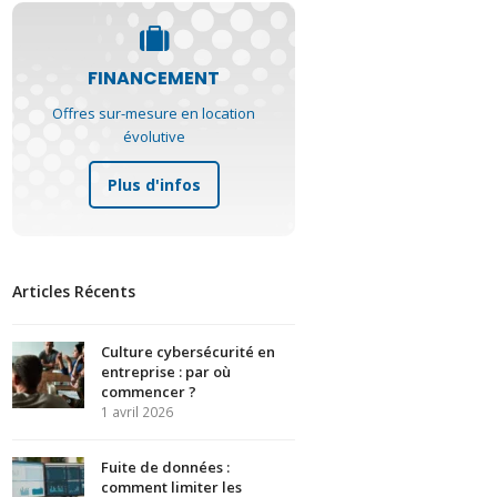
FINANCEMENT
Offres sur-mesure en location
évolutive
Plus d'infos
Articles Récents
Culture cybersécurité en
entreprise : par où
commencer ?
1 avril 2026
Fuite de données :
comment limiter les