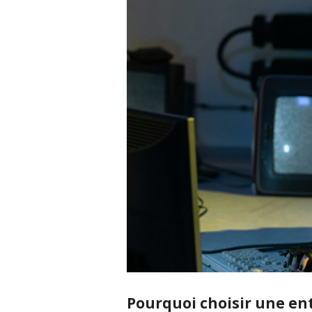
Pourquoi choisir une ent