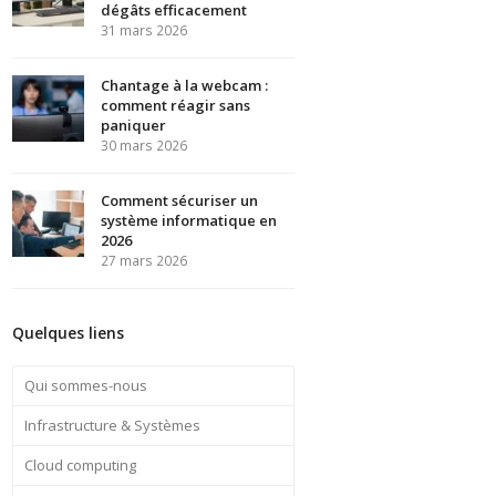
dégâts efficacement
31 mars 2026
Chantage à la webcam :
comment réagir sans
paniquer
30 mars 2026
Comment sécuriser un
système informatique en
2026
27 mars 2026
Quelques liens
Qui sommes-nous
Infrastructure & Systèmes
Cloud computing