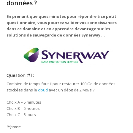
données ?
En prenant quelques minutes pour répondre à ce petit
questionnaire, vous pourrez valider vos connaissances
dans ce domaine et en apprendre davantage sur les
solutions de sauvegarde de données Synerway …
Question #1 :
Combien de temps faut-il pour restaurer 100 Go de données
stockées dans le
cloud
avec un débit de 2 Mo/s ?
Choix A – 5 minutes
Choix B – 5 heures
Choix C – 5 jours
Réponse :