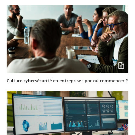
Culture cybersécurité en entreprise : par où commencer ?