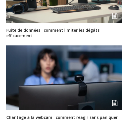
Fuite de données : comment limiter les dégâts
efficacement
Chantage à la webcam : comment réagir sans paniquer