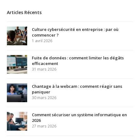
Articles Récents
Culture cybersécurité en entreprise : par où
commencer ?
1 avril 2026
Fuite de données : comment limiter les dégâts
efficacement
31 mars 2026
Chantage à la webcam : comment réagir sans
paniquer
30 mars 2026
Comment sécuriser un système informatique en
2026
27 mars 2026