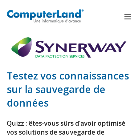
Testez vos connaissances
sur la sauvegarde de
données
Quizz : êtes-vous sûrs d’avoir optimisé
vos solutions de sauvegarde de