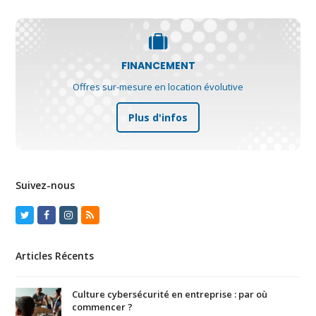
FINANCEMENT
Offres sur-mesure en location évolutive
Plus d'infos
Suivez-nous
Twitter
Facebook
Instagram
RSS
Articles Récents
Culture cybersécurité en entreprise : par où
commencer ?