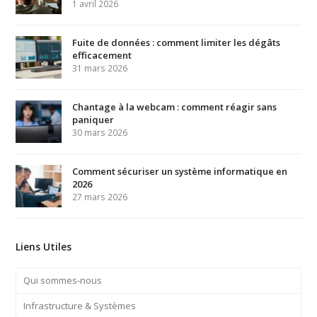
1 avril 2026
Fuite de données : comment limiter les dégâts
efficacement
31 mars 2026
Chantage à la webcam : comment réagir sans
paniquer
30 mars 2026
Comment sécuriser un système informatique en
2026
27 mars 2026
Liens Utiles
Qui sommes-nous
Infrastructure & Systèmes