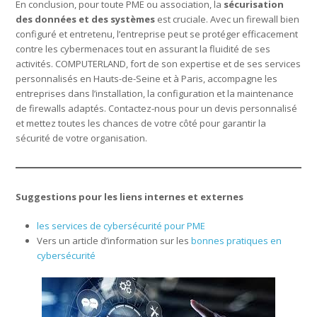
En conclusion, pour toute PME ou association, la
sécurisation
des données et des systèmes
est cruciale. Avec un firewall bien
configuré et entretenu, l’entreprise peut se protéger efficacement
contre les cybermenaces tout en assurant la fluidité de ses
activités. COMPUTERLAND, fort de son expertise et de ses services
personnalisés en Hauts-de-Seine et à Paris, accompagne les
entreprises dans l’installation, la configuration et la maintenance
de firewalls adaptés. Contactez-nous pour un devis personnalisé
et mettez toutes les chances de votre côté pour garantir la
sécurité de votre organisation.
Suggestions pour les liens internes et externes
les services de cybersécurité pour PME
Vers un article d’information sur les
bonnes pratiques en
cybersécurité