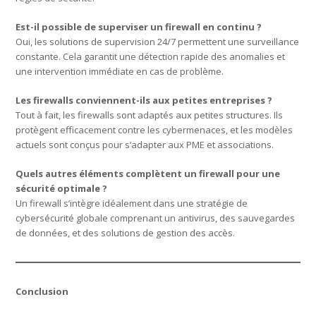
Est-il possible de superviser un firewall en continu ?
Oui, les solutions de supervision 24/7 permettent une surveillance
constante. Cela garantit une détection rapide des anomalies et
une intervention immédiate en cas de problème.
Les firewalls conviennent-ils aux petites entreprises ?
Tout à fait, les firewalls sont adaptés aux petites structures. Ils
protègent efficacement contre les cybermenaces, et les modèles
actuels sont conçus pour s’adapter aux PME et associations.
Quels autres éléments complètent un firewall pour une
sécurité optimale ?
Un firewall s’intègre idéalement dans une stratégie de
cybersécurité globale comprenant un antivirus, des sauvegardes
de données, et des solutions de gestion des accès.
Conclusion