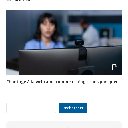
Chantage à la webcam : comment réagir sans paniquer
Rechercher
Rechercher