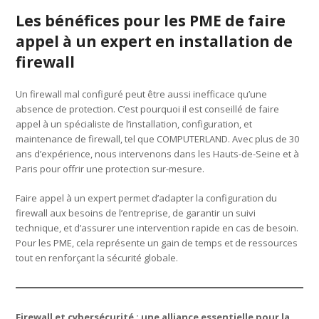
Les bénéfices pour les PME de faire
appel à un expert en installation de
firewall
Un firewall mal configuré peut être aussi inefficace qu’une
absence de protection. C’est pourquoi il est conseillé de faire
appel à un spécialiste de l’installation, configuration, et
maintenance de firewall, tel que COMPUTERLAND. Avec plus de 30
ans d’expérience, nous intervenons dans les Hauts-de-Seine et à
Paris pour offrir une protection sur-mesure.
Faire appel à un expert permet d’adapter la configuration du
firewall aux besoins de l’entreprise, de garantir un suivi
technique, et d’assurer une intervention rapide en cas de besoin.
Pour les PME, cela représente un gain de temps et de ressources
tout en renforçant la sécurité globale.
Firewall et cybersécurité : une alliance essentielle pour la