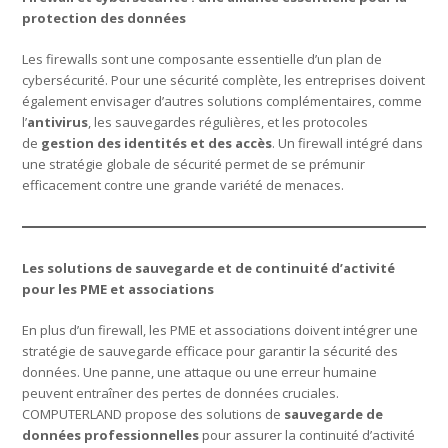
protection des données
Les firewalls sont une composante essentielle d’un plan de
cybersécurité. Pour une sécurité complète, les entreprises doivent
également envisager d’autres solutions complémentaires, comme
l’
antivirus
, les sauvegardes régulières, et les protocoles
de
gestion des identités et des accès
. Un firewall intégré dans
une stratégie globale de sécurité permet de se prémunir
efficacement contre une grande variété de menaces.
Les solutions de sauvegarde et de continuité d’activité
pour les PME et associations
En plus d’un firewall, les PME et associations doivent intégrer une
stratégie de sauvegarde efficace pour garantir la sécurité des
données. Une panne, une attaque ou une erreur humaine
peuvent entraîner des pertes de données cruciales.
COMPUTERLAND propose des solutions de
sauvegarde de
données professionnelles
pour assurer la continuité d’activité