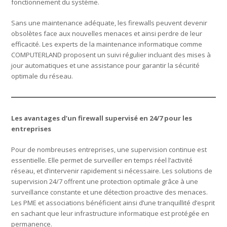
fonctionnement du système.
Sans une maintenance adéquate, les firewalls peuvent devenir
obsolètes face aux nouvelles menaces et ainsi perdre de leur
efficacité. Les experts de la maintenance informatique comme
COMPUTERLAND proposent un suivi régulier incluant des mises à
jour automatiques et une assistance pour garantir la sécurité
optimale du réseau.
Les avantages d’un firewall supervisé en 24/7 pour les
entreprises
Pour de nombreuses entreprises, une supervision continue est
essentielle. Elle permet de surveiller en temps réel l’activité
réseau, et d’intervenir rapidement si nécessaire. Les solutions de
supervision 24/7 offrent une protection optimale grâce à une
surveillance constante et une détection proactive des menaces.
Les PME et associations bénéficient ainsi d’une tranquillité d’esprit
en sachant que leur infrastructure informatique est protégée en
permanence.