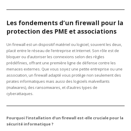
Les fondements d’un firewall pour la
protection des PME et associations
Un firewall est un dispositif matériel ou logiciel, souvent les deux,
placé entre le réseau de l’entreprise et Internet. Son rôle est de
bloquer ou d’autoriser les connexions selon des règles
prédéfinies, offrant une première ligne de défense contre les
menaces externes. Que vous soyez une petite entreprise ou une
association, un firewall adapté vous protège non seulement des
pirates informatiques mais aussi des logiciels malveillants
(malwares), des ransomwares, et d’autres types de
cyberattaques.
Pourquoi l’installation d’un firewall est-elle cruciale pour la
sécurité informatique ?