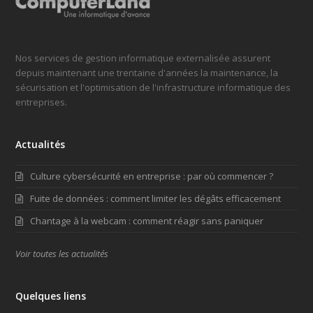
Nos services de gestion informatique externalisée assurent
depuis maintenant une trentaine d'années la maintenance, la
sécurisation et l'optimisation de l'infrastructure informatique des
entreprises.
Actualités
Culture cybersécurité en entreprise : par où commencer ?
Fuite de données : comment limiter les dégâts efficacement
Chantage à la webcam : comment réagir sans paniquer
Voir toutes les actualités
Quelques liens