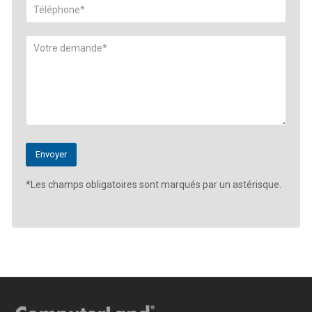
*Les champs obligatoires sont marqués par un astérisque.