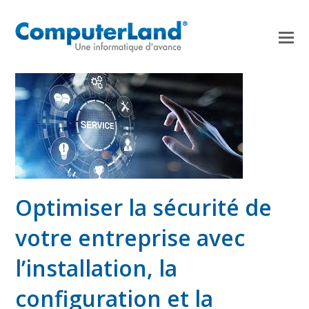
Optimiser la sécurité de
votre entreprise avec
l’installation, la
configuration et la