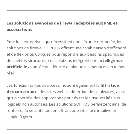
Les solutions avancées de firewall adaptées aux PME et
associations
Pour les entreprises qui nécessitent une sécurité renforcée, les
solutions de firewall SOPHOS offrent une combinaison d’efficacité
et de flexibilité. Conçues pour répondre aux besoins spécifiques
des petites structures, ces solutions intègrent une
intelligence
artificielle
avancée qui détecte et bloque les menaces en temps
réel.
Les fonctionnalités avancées incluent également la
filtration
des contenus
et des sites web, la détection des malwares, ainsi
qu’un contrôle des applications pour éviter les risques liés aux
logiciels non autorisés. Les solutions SOPHOS permettent ainsi de
renforcer la sécurité tout en offrant une interface intuitive et
simple à gérer.