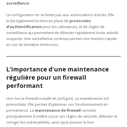
surveillance
La configuration ne se limite pas aux autorisations d’accès. Elle
inclut également la mise en place de
protocoles
d’authentification
pour les utilisateurs, et de règles de
surveillance qui permettent de détecter rapidement toute activité
suspecte. Une surveillance continue permet une réaction rapide
en cas de tentative d’intrusion.
L’importance d’une maintenance
régulière pour un firewall
performant
Une fois le firewall installé et configuré, sa maintenance est
primordiale. Elle permet d’optimiser son fonctionnement en
permanence. La
maintenance de firewall
consiste
principalement à mettre à jour ses règles de sécurité, détecter et
corriger les vulnérabilités, ainsi qu’à assurer le bon