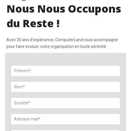
Nous Nous Occupons
du Reste !
Avec 30 ans d'expérience, ComputerLand vous accompagne
pour faire évoluer votre organisation en toute sérénité