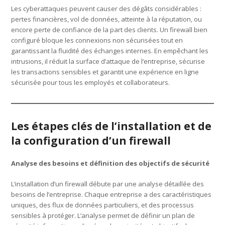
Les cyberattaques peuvent causer des dégâts considérables :
pertes financières, vol de données, atteinte à la réputation, ou
encore perte de confiance de la part des clients. Un firewall bien
configuré bloque les connexions non sécurisées tout en
garantissant la fluidité des échanges internes. En empêchant les
intrusions, il réduit la surface d’attaque de l’entreprise, sécurise
les transactions sensibles et garantit une expérience en ligne
sécurisée pour tous les employés et collaborateurs.
Les étapes clés de l’installation et de
la configuration d’un firewall
Analyse des besoins et définition des objectifs de sécurité
L’installation d’un firewall débute par une analyse détaillée des
besoins de l’entreprise. Chaque entreprise a des caractéristiques
uniques, des flux de données particuliers, et des processus
sensibles à protéger. L’analyse permet de définir un plan de