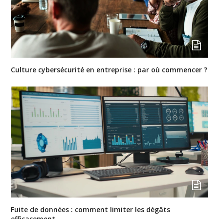
Culture cybersécurité en entreprise : par où commencer ?
Fuite de données : comment limiter les dégâts
efficacement