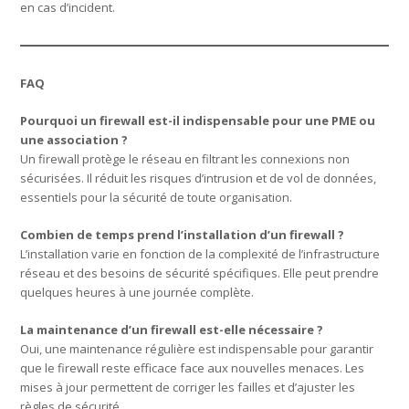
en cas d’incident.
FAQ
Pourquoi un firewall est-il indispensable pour une PME ou
une association ?
Un firewall protège le réseau en filtrant les connexions non
sécurisées. Il réduit les risques d’intrusion et de vol de données,
essentiels pour la sécurité de toute organisation.
Combien de temps prend l’installation d’un firewall ?
L’installation varie en fonction de la complexité de l’infrastructure
réseau et des besoins de sécurité spécifiques. Elle peut prendre
quelques heures à une journée complète.
La maintenance d’un firewall est-elle nécessaire ?
Oui, une maintenance régulière est indispensable pour garantir
que le firewall reste efficace face aux nouvelles menaces. Les
mises à jour permettent de corriger les failles et d’ajuster les
règles de sécurité.