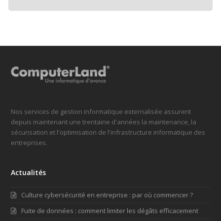
Nos services de gestion informatique externalisée assurent
depuis maintenant une trentaine d'années la maintenance, la
sécurisation et l'optimisation de l'infrastructure informatique des
entreprises.
Actualités
Culture cybersécurité en entreprise : par où commencer ?
Fuite de données : comment limiter les dégâts efficacement