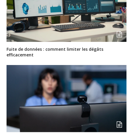
Fuite de données : comment limiter les dégâts
efficacement