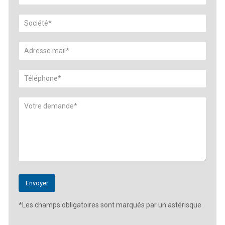
*Les champs obligatoires sont marqués par un astérisque.