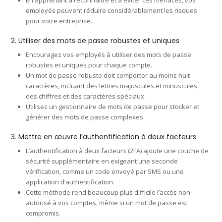
employés peuvent réduire considérablement les risques
pour votre entreprise.
2. Utiliser des mots de passe robustes et uniques
Encouragez vos employés à utiliser des mots de passe
robustes et uniques pour chaque compte.
Un mot de passe robuste doit comporter au moins huit
caractères, incluant des lettres majuscules et minuscules,
des chiffres et des caractères spéciaux.
Utilisez un gestionnaire de mots de passe pour stocker et
générer des mots de passe complexes.
3. Mettre en œuvre l’authentification à deux facteurs
L’authentification à deux facteurs (2FA) ajoute une couche de
sécurité supplémentaire en exigeant une seconde
vérification, comme un code envoyé par SMS ou une
application d’authentification.
Cette méthode rend beaucoup plus difficile l’accès non
autorisé à vos comptes, même si un mot de passe est
compromis.