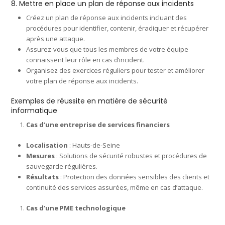
8. Mettre en place un plan de réponse aux incidents
Créez un plan de réponse aux incidents incluant des
procédures pour identifier, contenir, éradiquer et récupérer
après une attaque.
Assurez-vous que tous les membres de votre équipe
connaissent leur rôle en cas d’incident.
Organisez des exercices réguliers pour tester et améliorer
votre plan de réponse aux incidents.
Exemples de réussite en matière de sécurité
informatique
Cas d’une entreprise de services financiers
Localisation
: Hauts-de-Seine
Mesures
: Solutions de sécurité robustes et procédures de
sauvegarde régulières.
Résultats
: Protection des données sensibles des clients et
continuité des services assurées, même en cas d’attaque.
Cas d’une PME technologique