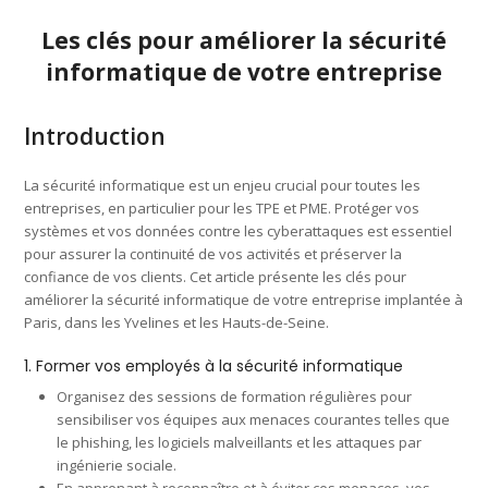
Les clés pour améliorer la sécurité
informatique de votre entreprise
Introduction
La sécurité informatique est un enjeu crucial pour toutes les
entreprises, en particulier pour les TPE et PME. Protéger vos
systèmes et vos données contre les cyberattaques est essentiel
pour assurer la continuité de vos activités et préserver la
confiance de vos clients. Cet article présente les clés pour
améliorer la sécurité informatique de votre entreprise implantée à
Paris, dans les Yvelines et les Hauts-de-Seine.
1. Former vos employés à la sécurité informatique
Organisez des sessions de formation régulières pour
sensibiliser vos équipes aux menaces courantes telles que
le phishing, les logiciels malveillants et les attaques par
ingénierie sociale.
En apprenant à reconnaître et à éviter ces menaces, vos