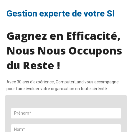
Gestion experte de votre SI
Gagnez en Efficacité,
Nous Nous Occupons
du Reste !
Avec 30 ans d'expérience, ComputerLand vous accompagne
pour faire évoluer votre organisation en toute sérénité