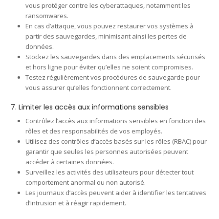
vous protéger contre les cyberattaques, notamment les
ransomwares.
En cas d’attaque, vous pouvez restaurer vos systèmes à
partir des sauvegardes, minimisant ainsi les pertes de
données.
Stockez les sauvegardes dans des emplacements sécurisés
et hors ligne pour éviter qu’elles ne soient compromises.
Testez régulièrement vos procédures de sauvegarde pour
vous assurer qu’elles fonctionnent correctement.
7. Limiter les accès aux informations sensibles
Contrôlez l’accès aux informations sensibles en fonction des
rôles et des responsabilités de vos employés.
Utilisez des contrôles d’accès basés sur les rôles (RBAC) pour
garantir que seules les personnes autorisées peuvent
accéder à certaines données.
Surveillez les activités des utilisateurs pour détecter tout
comportement anormal ou non autorisé.
Les journaux d’accès peuvent aider à identifier les tentatives
d’intrusion et à réagir rapidement.