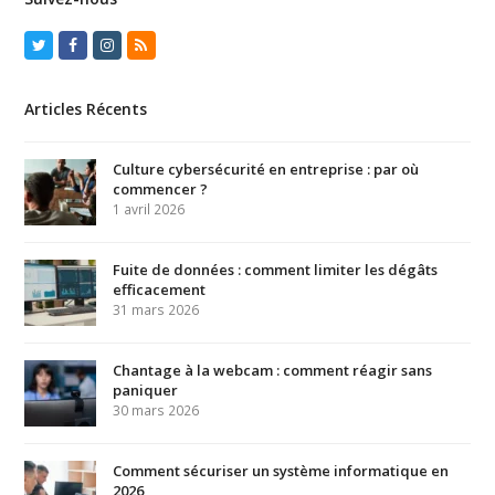
Twitter
Facebook
Instagram
RSS
Articles Récents
Culture cybersécurité en entreprise : par où
commencer ?
1 avril 2026
Fuite de données : comment limiter les dégâts
efficacement
31 mars 2026
Chantage à la webcam : comment réagir sans
paniquer
30 mars 2026
Comment sécuriser un système informatique en
2026