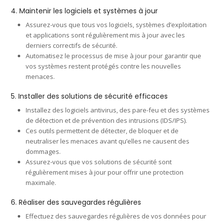
4. Maintenir les logiciels et systèmes à jour
Assurez-vous que tous vos logiciels, systèmes d’exploitation
et applications sont régulièrement mis à jour avec les
derniers correctifs de sécurité.
Automatisez le processus de mise à jour pour garantir que
vos systèmes restent protégés contre les nouvelles
menaces.
5. Installer des solutions de sécurité efficaces
Installez des logiciels antivirus, des pare-feu et des systèmes
de détection et de prévention des intrusions (IDS/IPS).
Ces outils permettent de détecter, de bloquer et de
neutraliser les menaces avant qu’elles ne causent des
dommages.
Assurez-vous que vos solutions de sécurité sont
régulièrement mises à jour pour offrir une protection
maximale.
6. Réaliser des sauvegardes régulières
Effectuez des sauvegardes régulières de vos données pour