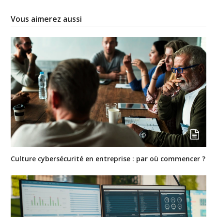
Vous aimerez aussi
Culture cybersécurité en entreprise : par où commencer ?