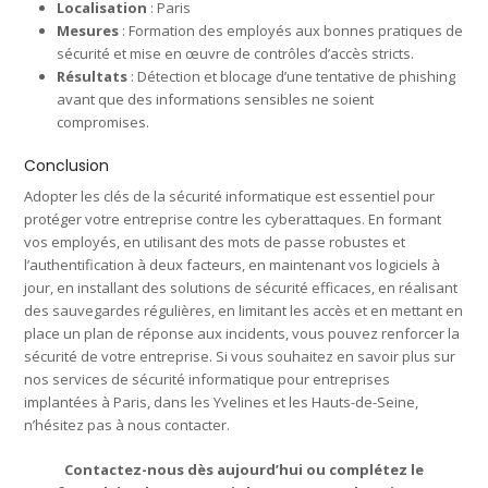
Localisation
: Paris
Mesures
: Formation des employés aux bonnes pratiques de
sécurité et mise en œuvre de contrôles d’accès stricts.
Résultats
: Détection et blocage d’une tentative de phishing
avant que des informations sensibles ne soient
compromises.
Conclusion
Adopter les clés de la sécurité informatique est essentiel pour
protéger votre entreprise contre les cyberattaques. En formant
vos employés, en utilisant des mots de passe robustes et
l’authentification à deux facteurs, en maintenant vos logiciels à
jour, en installant des solutions de sécurité efficaces, en réalisant
des sauvegardes régulières, en limitant les accès et en mettant en
place un plan de réponse aux incidents, vous pouvez renforcer la
sécurité de votre entreprise. Si vous souhaitez en savoir plus sur
nos services de sécurité informatique pour entreprises
implantées à Paris, dans les Yvelines et les Hauts-de-Seine,
n’hésitez pas à nous contacter.
Contactez-nous dès aujourd’hui ou complétez le