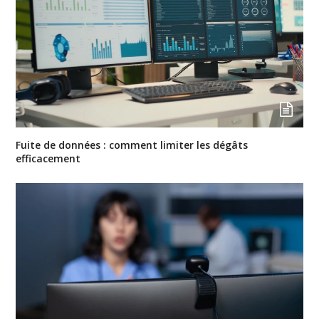
Fuite de données : comment limiter les dégâts
efficacement