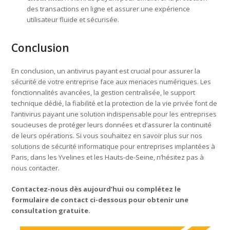
des transactions en ligne et assurer une expérience
utilisateur fluide et sécurisée.
Conclusion
En conclusion, un antivirus payant est crucial pour assurer la
sécurité de votre entreprise face aux menaces numériques. Les
fonctionnalités avancées, la gestion centralisée, le support
technique dédié, la fiabilité et la protection de la vie privée font de
l’antivirus payant une solution indispensable pour les entreprises
soucieuses de protéger leurs données et d’assurer la continuité
de leurs opérations. Si vous souhaitez en savoir plus sur nos
solutions de sécurité informatique pour entreprises implantées à
Paris, dans les Yvelines et les Hauts-de-Seine, n’hésitez pas à
nous contacter.
Contactez-nous dès aujourd’hui ou complétez le
formulaire de contact ci-dessous pour obtenir une
consultation gratuite.