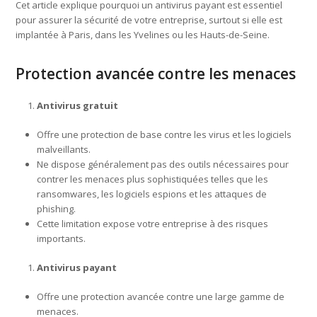
Cet article explique pourquoi un antivirus payant est essentiel
pour assurer la sécurité de votre entreprise, surtout si elle est
implantée à Paris, dans les Yvelines ou les Hauts-de-Seine.
Protection avancée contre les menaces
Antivirus gratuit
Offre une protection de base contre les virus et les logiciels
malveillants.
Ne dispose généralement pas des outils nécessaires pour
contrer les menaces plus sophistiquées telles que les
ransomwares, les logiciels espions et les attaques de
phishing.
Cette limitation expose votre entreprise à des risques
importants.
Antivirus payant
Offre une protection avancée contre une large gamme de
menaces.