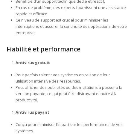
Bénéficie d’un support technique dédié et réactif.
En cas de problème, des experts fournissent une assistance
rapide et efficace.
Ce niveau de support est crucial pour minimiser les
interruptions et assurer la continuité des opérations de votre
entreprise.
Fiabilité et performance
Antivirus gratuit
Peut parfois ralentir vos systèmes en raison de leur
utilisation intensive des ressources.
Peut afficher des publicités ou des incitations à passer à la
version payante, ce qui peut être distrayant et nuire à la
productivité.
Antivirus payant
Conçu pour minimiser l’impact sur les performances de vos
systèmes.