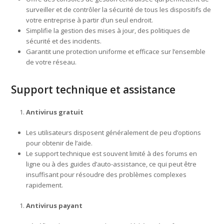
surveiller et de contrôler la sécurité de tous les dispositifs de
votre entreprise à partir d’un seul endroit.
Simplifie la gestion des mises à jour, des politiques de
sécurité et des incidents.
Garantit une protection uniforme et efficace sur l’ensemble
de votre réseau.
Support technique et assistance
Antivirus gratuit
Les utilisateurs disposent généralement de peu d’options
pour obtenir de l’aide.
Le support technique est souvent limité à des forums en
ligne ou à des guides d’auto-assistance, ce qui peut être
insuffisant pour résoudre des problèmes complexes
rapidement.
Antivirus payant