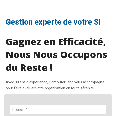
Gestion experte de votre SI
Gagnez en Efficacité,
Nous Nous Occupons
du Reste !
Avec 30 ans d'expérience, ComputerLand vous accompagne
pour faire évoluer votre organisation en toute sérénité