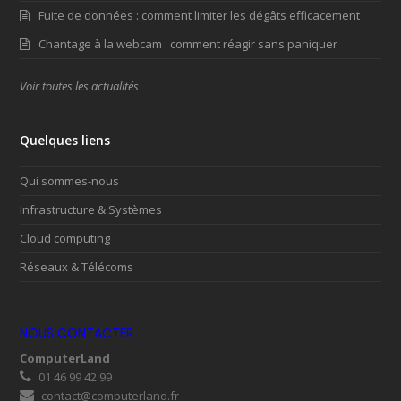
Fuite de données : comment limiter les dégâts efficacement
Chantage à la webcam : comment réagir sans paniquer
Voir toutes les actualités
Quelques liens
Qui sommes-nous
Infrastructure & Systèmes
Cloud computing
Réseaux & Télécoms
NOUS CONTACTER
ComputerLand
01 46 99 42 99
contact@computerland.fr