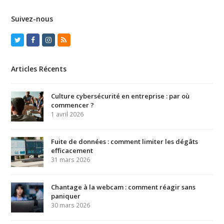
Suivez-nous
Twitter
Facebook
Instagram
RSS
Articles Récents
Culture cybersécurité en entreprise : par où
commencer ?
1 avril 2026
Fuite de données : comment limiter les dégâts
efficacement
31 mars 2026
Chantage à la webcam : comment réagir sans
paniquer
30 mars 2026