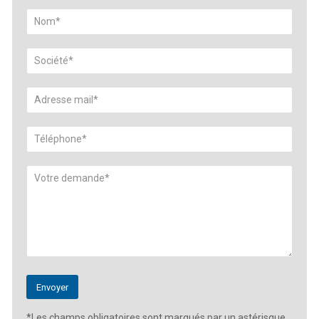
*Les champs obligatoires sont marqués par un astérisque.