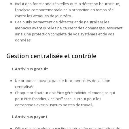
Inclut des fonctionnalités telles que la détection heuristique,
l’analyse comportementale et la protection en temps réel
contre les attaques de jour zéro.
Ces outils permettent de détecter et de neutraliser les
menaces avant qu’elles ne causent des dommages, assurant
ainsi une protection complète de vos systèmes et de vos
données.
Gestion centralisée et contrôle
Antivirus gratuit
Ne propose souvent pas de fonctionnalités de gestion
centralisée.
Chaque ordinateur doit être géré individuellement, ce qui
peut être fastidieux et inefficace, surtout pour les
entreprises avec plusieurs postes de travail.
Antivirus payant
Offre des consoles de gestion centralisée qui permettent de