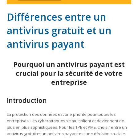
Différences entre un
antivirus gratuit et un
antivirus payant
Pourquoi un antivirus payant est
crucial pour la sécurité de votre
entreprise
Introduction
La protection des données est une priorité pour toutes les
entreprises. Les cyberattaques se multiplient et deviennent de
plus en plus sophistiquées. Pour les TPE et PME, choisir entre un
antivirus gratuit et un antivirus payant est une décision cruciale.