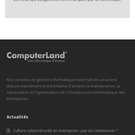
Nos services de gestion informatique externalisée assurent
depuis maintenant une trentaine d'années la maintenance, la
sécurisation et l'optimisation de l'infrastructure informatique des
entreprises.
Actualités
Culture cybersécurité en entreprise : par où commencer ?