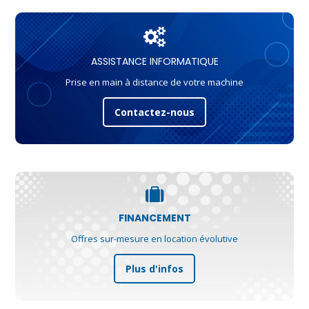
ASSISTANCE INFORMATIQUE
Prise en main à distance de votre machine
Contactez-nous
FINANCEMENT
Offres sur-mesure en location évolutive
Plus d'infos