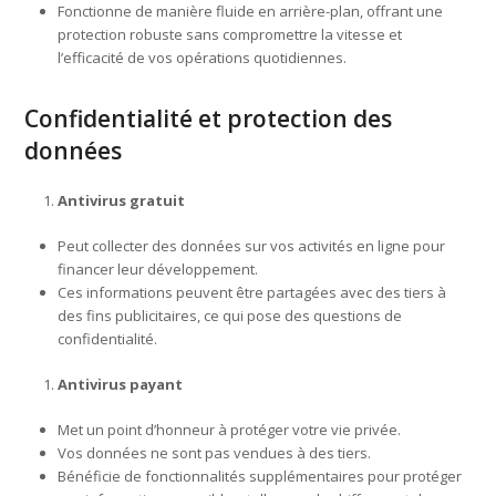
Fonctionne de manière fluide en arrière-plan, offrant une
protection robuste sans compromettre la vitesse et
l’efficacité de vos opérations quotidiennes.
Confidentialité et protection des
données
Antivirus gratuit
Peut collecter des données sur vos activités en ligne pour
financer leur développement.
Ces informations peuvent être partagées avec des tiers à
des fins publicitaires, ce qui pose des questions de
confidentialité.
Antivirus payant
Met un point d’honneur à protéger votre vie privée.
Vos données ne sont pas vendues à des tiers.
Bénéficie de fonctionnalités supplémentaires pour protéger