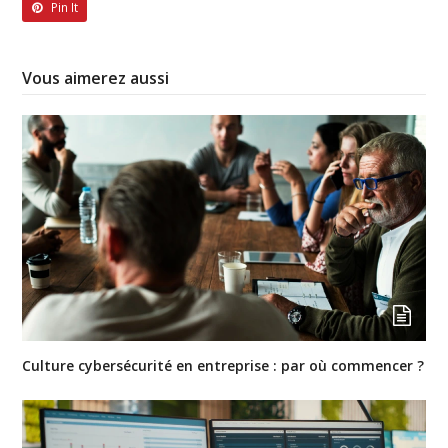
Pin It
Vous aimerez aussi
Culture cybersécurité en entreprise : par où commencer ?