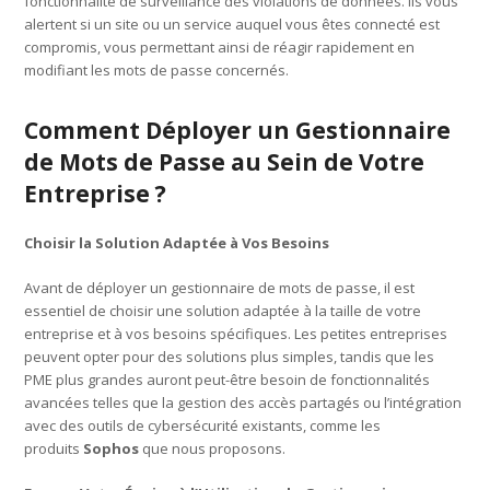
fonctionnalité de surveillance des violations de données. Ils vous
alertent si un site ou un service auquel vous êtes connecté est
compromis, vous permettant ainsi de réagir rapidement en
modifiant les mots de passe concernés.
Comment Déployer un Gestionnaire
de Mots de Passe au Sein de Votre
Entreprise ?
Choisir la Solution Adaptée à Vos Besoins
Avant de déployer un gestionnaire de mots de passe, il est
essentiel de choisir une solution adaptée à la taille de votre
entreprise et à vos besoins spécifiques. Les petites entreprises
peuvent opter pour des solutions plus simples, tandis que les
PME plus grandes auront peut-être besoin de fonctionnalités
avancées telles que la gestion des accès partagés ou l’intégration
avec des outils de cybersécurité existants, comme les
produits
Sophos
que nous proposons.