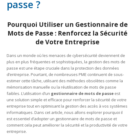
passe ?
Pourquoi Utiliser un Gestionnaire de
Mots de Passe : Renforcez la Sécurité
de Votre Entreprise
Dans un monde où les menaces de cybersécurité deviennent de
plus en plus fréquentes et sophistiquées, la gestion des mots de
passe est une étape cruciale dans la protection des données
d’entreprise. Pourtant, de nombreuses PME continuent de sous-
estimer cette tâche, utilisant des méthodes obsolètes comme la
mémorisation manuelle ou la réutilisation de mots de passe
faibles. L’utilisation d’un
gestionnaire de mots de passe
est
une solution simple et efficace pour renforcer la sécurité de votre
entreprise tout en optimisant la gestion des accès à vos systèmes
informatiques. Dans cet article, nous allons explorer pourquoi il
est essentiel d’adopter un gestionnaire de mots de passe et
comment cela peut améliorer la sécurité et la productivité de votre
entreprise.