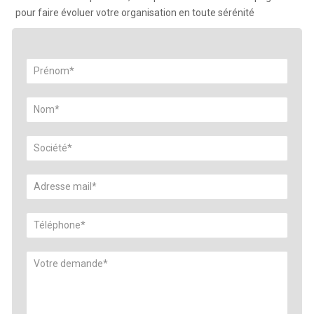
pour faire évoluer votre organisation en toute sérénité