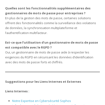
Quelles sont les fonctionnalités supplémentaires des
gestionnaires de mots de passe pour entreprises ?
En plus de la gestion des mots de passe, certaines solutions
offrent des fonctionnalités comme la surveillance des violations
de données, la synchronisation multiplateforme et
l’authentification multifacteur.
Est-ce que l’utilisation d’un gestionnaire de mots de passe
est compatible avec le RGPD ?
Oui, un gestionnaire de mots de passe aide à respecter les
exigences du RGPD en sécurisant les données d’identification
avec des mots de passe forts et chiffrés.
Suggestions pour les Liens Internes et Externes
Liens Internes :
Notre Expertise en Cybersécurité Sophos