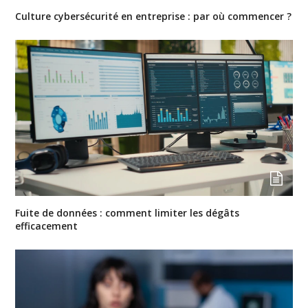
Culture cybersécurité en entreprise : par où commencer ?
Fuite de données : comment limiter les dégâts
efficacement