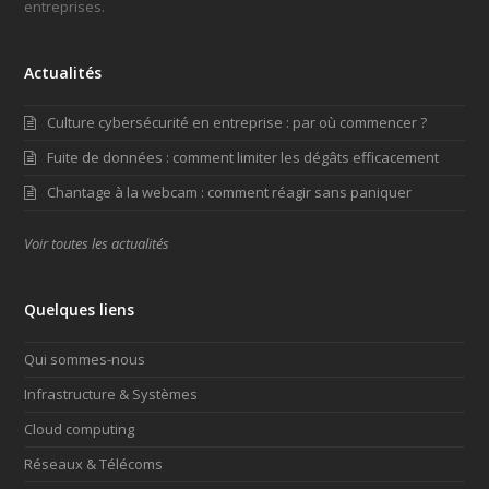
entreprises.
Actualités
Culture cybersécurité en entreprise : par où commencer ?
Fuite de données : comment limiter les dégâts efficacement
Chantage à la webcam : comment réagir sans paniquer
Voir toutes les actualités
Quelques liens
Qui sommes-nous
Infrastructure & Systèmes
Cloud computing
Réseaux & Télécoms