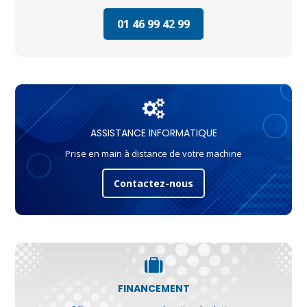
01 46 99 42 99
ASSISTANCE INFORMATIQUE
Prise en main à distance de votre machine
Contactez-nous
FINANCEMENT