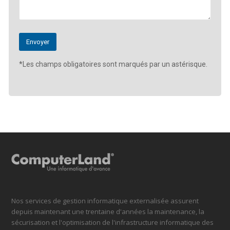
*Les champs obligatoires sont marqués par un astérisque.
Nos services de gestion informatique externalisée assurent
depuis maintenant une trentaine d'années la maintenance, la
sécurisation et l'optimisation de l'infrastructure informatique des