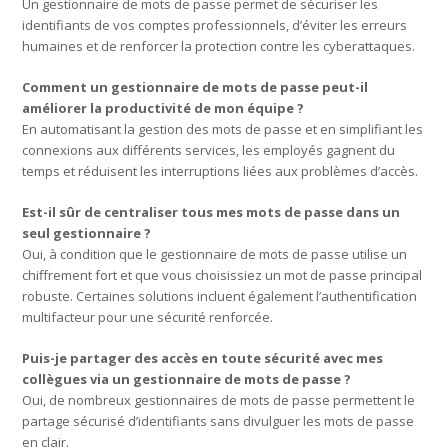
Un gestionnaire de mots de passe permet de sécuriser les
identifiants de vos comptes professionnels, d’éviter les erreurs
humaines et de renforcer la protection contre les cyberattaques.
Comment un gestionnaire de mots de passe peut-il
améliorer la productivité de mon équipe ?
En automatisant la gestion des mots de passe et en simplifiant les
connexions aux différents services, les employés gagnent du
temps et réduisent les interruptions liées aux problèmes d’accès.
Est-il sûr de centraliser tous mes mots de passe dans un
seul gestionnaire ?
Oui, à condition que le gestionnaire de mots de passe utilise un
chiffrement fort et que vous choisissiez un mot de passe principal
robuste. Certaines solutions incluent également l’authentification
multifacteur pour une sécurité renforcée.
Puis-je partager des accès en toute sécurité avec mes
collègues via un gestionnaire de mots de passe ?
Oui, de nombreux gestionnaires de mots de passe permettent le
partage sécurisé d’identifiants sans divulguer les mots de passe
en clair.