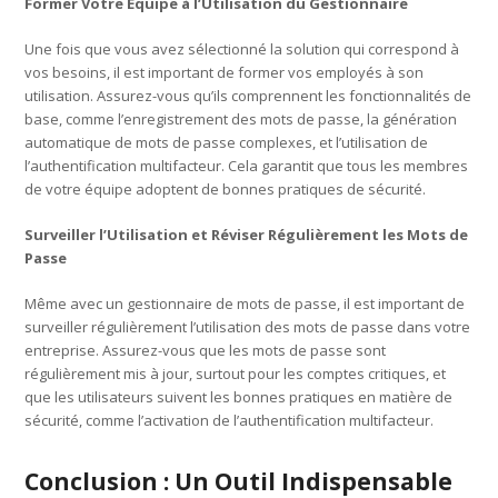
Former Votre Équipe à l’Utilisation du Gestionnaire
Une fois que vous avez sélectionné la solution qui correspond à
vos besoins, il est important de former vos employés à son
utilisation. Assurez-vous qu’ils comprennent les fonctionnalités de
base, comme l’enregistrement des mots de passe, la génération
automatique de mots de passe complexes, et l’utilisation de
l’authentification multifacteur. Cela garantit que tous les membres
de votre équipe adoptent de bonnes pratiques de sécurité.
Surveiller l’Utilisation et Réviser Régulièrement les Mots de
Passe
Même avec un gestionnaire de mots de passe, il est important de
surveiller régulièrement l’utilisation des mots de passe dans votre
entreprise. Assurez-vous que les mots de passe sont
régulièrement mis à jour, surtout pour les comptes critiques, et
que les utilisateurs suivent les bonnes pratiques en matière de
sécurité, comme l’activation de l’authentification multifacteur.
Conclusion : Un Outil Indispensable