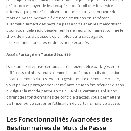
précieux à essayer de les récupérer ou à solliciter le service
informatique pour réinitialiser leurs accès. Un gestionnaire de
mots de passe permet d’éviter ces situations en générant
automatiquement des mots de passe forts et en les mémorisant
pour vous. Cela réduit également les erreurs humaines, comme le
choix de mots de passe trop simples ou la sauvegarde
d’identifiants dans des endroits non sécurisés.
Accès Partagé en Toute Sécurité
Dans une entreprise, certains accès doivent être partagés entre
différents collaborateurs, comme les accès aux outils de gestion
ou aux comptes clients. Avec un gestionnaire de mots de passe,
vous pouvez partager des identifiants de manière sécurisée sans
divulguer le mot de passe en clair. De plus, certaines solutions
offrent des fonctionnalités de contrôle d’accès, vous permettant
de limiter ou de surveiller l’utilisation de certains mots de passe.
Les Fonctionnalités Avancées des
Gestionnaires de Mots de Passe