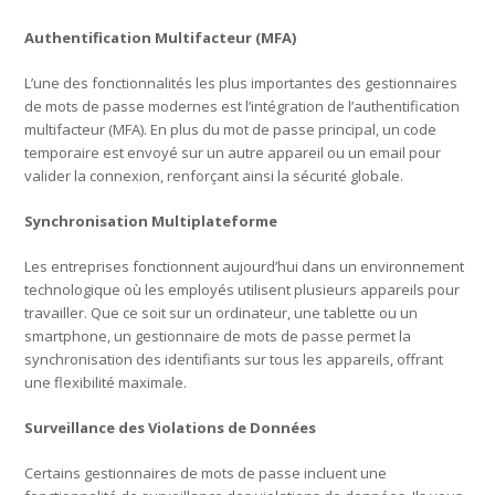
Authentification Multifacteur (MFA)
L’une des fonctionnalités les plus importantes des gestionnaires
de mots de passe modernes est l’intégration de l’authentification
multifacteur (MFA). En plus du mot de passe principal, un code
temporaire est envoyé sur un autre appareil ou un email pour
valider la connexion, renforçant ainsi la sécurité globale.
Synchronisation Multiplateforme
Les entreprises fonctionnent aujourd’hui dans un environnement
technologique où les employés utilisent plusieurs appareils pour
travailler. Que ce soit sur un ordinateur, une tablette ou un
smartphone, un gestionnaire de mots de passe permet la
synchronisation des identifiants sur tous les appareils, offrant
une flexibilité maximale.
Surveillance des Violations de Données
Certains gestionnaires de mots de passe incluent une