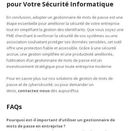
pour Votre Sécurité Informatique
En conclusion, adopter un gestionnaire de mots de passe est une
étape essentielle pour améliorer la sécurité de votre entreprise
tout en simplifiant la gestion des identifiants. Que vous soyez une
PME cherchant à renforcer la sécurité de vos systèmes ou une
association souhaitant protéger ses données sensibles, cet outil
offre une protection fiable et accessible. Grâce à une sécurité
accrue, une gestion simplifiée et une productivité améliorée,
l’utilisation d’un gestionnaire de mots de passe est un
investissement stratégique pour toute entreprise moderne.
Pour en savoir plus sur nos solutions de gestion de mots de
passe et de cybersécurité, ou pour demander un
devis,
contactez-nous
dès aujourd’hui.
FAQs
Pourquoi est-il important d’utiliser un gestionnaire de
mots de passe en entreprise ?