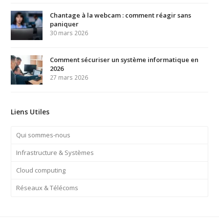
Chantage à la webcam : comment réagir sans
paniquer
30 mars 2026
Comment sécuriser un système informatique en
2026
27 mars 2026
Liens Utiles
Qui sommes-nous
Infrastructure & Systèmes
Cloud computing
Réseaux & Télécoms