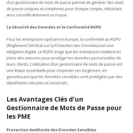
d’un gestionnaire de mots de passe permet de générer des mots
de passe uniques et complexes pour chaque compte, réduisant
ainsi considérablement ce risque.
La Sécurité des Données et la Conformité RGPD
Pour les entreprises opérant en Europe, la conformité au RGPD
(Règlement Général sur la Protection des Données) est une
obligation légale. Le RGPD exige que les entreprises mettent en
place des mesures pour protéger les données personnelles de
leurs clients. L’utilisation d’un gestionnaire de mots de passe est
une étape essentielle pour respecter ces exigences, en
garantissant que les données sensibles sont protégées par des
identifiants robustes et sécurisés.
Les Avantages Clés d’un
Gestionnaire de Mots de Passe pour
les PME
Protection Améliorée des Données Sensibles