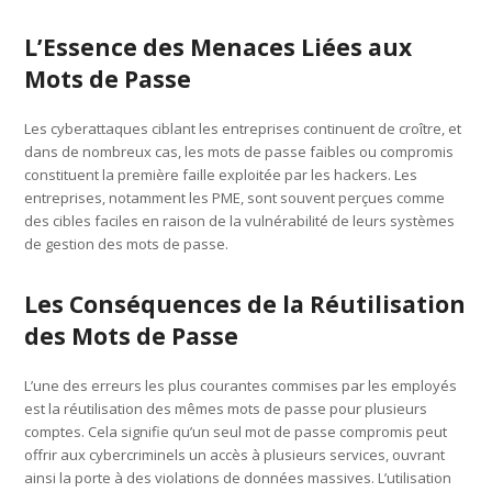
L’Essence des Menaces Liées aux
Mots de Passe
Les cyberattaques ciblant les entreprises continuent de croître, et
dans de nombreux cas, les mots de passe faibles ou compromis
constituent la première faille exploitée par les hackers. Les
entreprises, notamment les PME, sont souvent perçues comme
des cibles faciles en raison de la vulnérabilité de leurs systèmes
de gestion des mots de passe.
Les Conséquences de la Réutilisation
des Mots de Passe
L’une des erreurs les plus courantes commises par les employés
est la réutilisation des mêmes mots de passe pour plusieurs
comptes. Cela signifie qu’un seul mot de passe compromis peut
offrir aux cybercriminels un accès à plusieurs services, ouvrant
ainsi la porte à des violations de données massives. L’utilisation