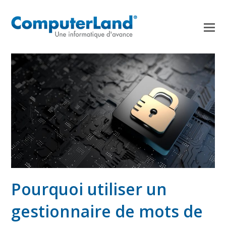
Pourquoi utiliser un
gestionnaire de mots de