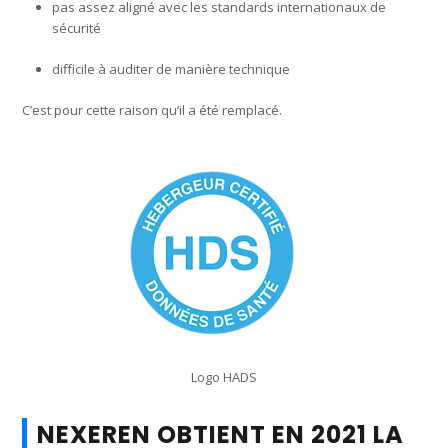
pas assez aligné avec les standards internationaux de
sécurité
difficile à auditer de manière technique
C’est pour cette raison qu’il a été remplacé.
Logo HADS
NEXEREN OBTIENT EN 2021 LA