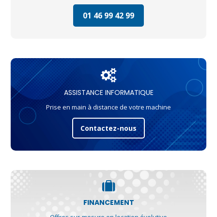
01 46 99 42 99
ASSISTANCE INFORMATIQUE
Prise en main à distance de votre machine
Contactez-nous
FINANCEMENT