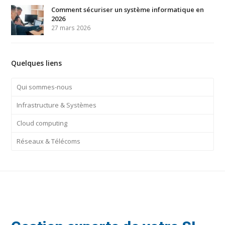
Comment sécuriser un système informatique en
2026
27 mars 2026
Quelques liens
Qui sommes-nous
Infrastructure & Systèmes
Cloud computing
Réseaux & Télécoms