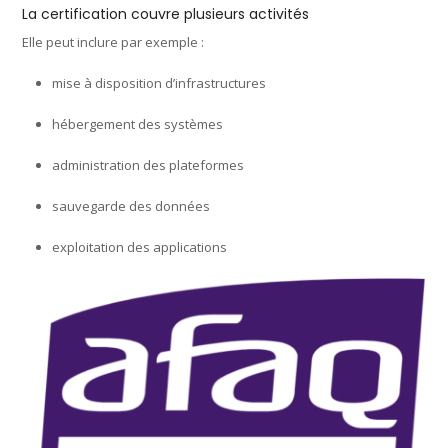
La certification couvre plusieurs activités
Elle peut inclure par exemple :
mise à disposition d’infrastructures
hébergement des systèmes
administration des plateformes
sauvegarde des données
exploitation des applications