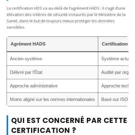
La certification HDS va au-delà de l’agrément HADS : il s’agit d’une
élévation des critères de sécurité instaurés par le Ministère de la
Santé, dans le but de toujours mieux protéger les données
sensibles.
Agrément HADS
Certification H
Ancien système
Système actuel
Délivré par l’État
Audité par orga
Approche administrative
Approche techniq
Moins aligné sur les normes internationales
Basé sur ISO 27
QUI EST CONCERNÉ PAR CETTE
CERTIFICATION ?