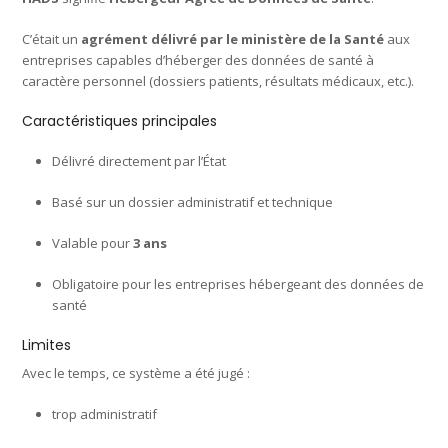
C’était un
agrément délivré par le ministère de la Santé
aux
entreprises capables d’héberger des données de santé à
caractère personnel (dossiers patients, résultats médicaux, etc.).
Caractéristiques principales
Délivré directement par l’État
Basé sur un dossier administratif et technique
Valable pour
3 ans
Obligatoire pour les entreprises hébergeant des données de
santé
Limites
Avec le temps, ce système a été jugé :
trop administratif