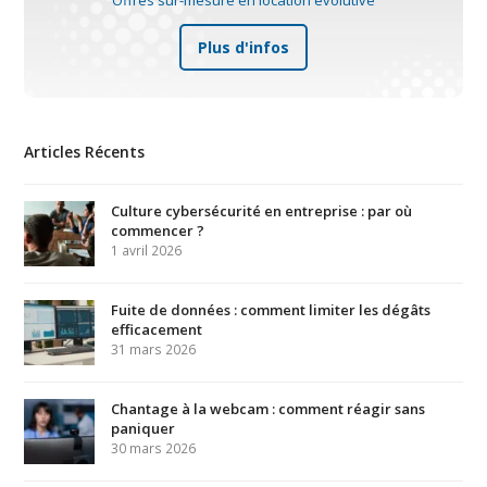
Offres sur-mesure en location évolutive
Plus d'infos
Articles Récents
Culture cybersécurité en entreprise : par où
commencer ?
1 avril 2026
Fuite de données : comment limiter les dégâts
efficacement
31 mars 2026
Chantage à la webcam : comment réagir sans
paniquer
30 mars 2026