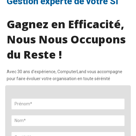
Gestion experte de votre SI
Gagnez en Efficacité,
Nous Nous Occupons
du Reste !
Avec 30 ans d'expérience, ComputerLand vous accompagne
pour faire évoluer votre organisation en toute sérénité