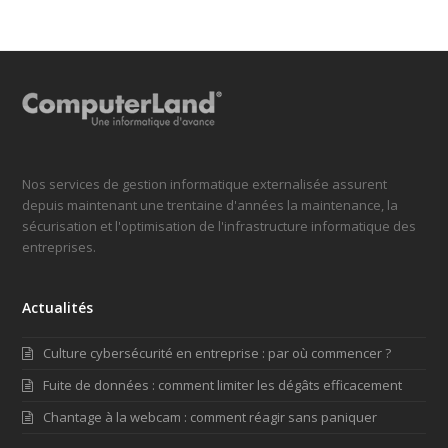
Nos services de gestion informatique externalisée assurent
depuis maintenant une trentaine d'années la maintenance, la
sécurisation et l'optimisation de l'infrastructure informatique des
entreprises.
Actualités
Culture cybersécurité en entreprise : par où commencer ?
Fuite de données : comment limiter les dégâts efficacement
Chantage à la webcam : comment réagir sans paniquer