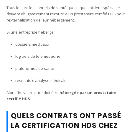
Tous les professionnels de santé quelle que soit leur spécialité
doivent obligatoirement recourir à un prestataire certifié HDS pour
l’externalisation de leur hébergement.
Si une entreprise héberge :
dossiers médicaux
logiciels de télémédecine
plateformes de santé
résultats d’analyse médicale
Alors l’infrastructure doit être
hébergée par un prestataire
certifié HDS
.
QUELS CONTRATS ONT PASSÉ
LA CERTIFICATION HDS CHEZ