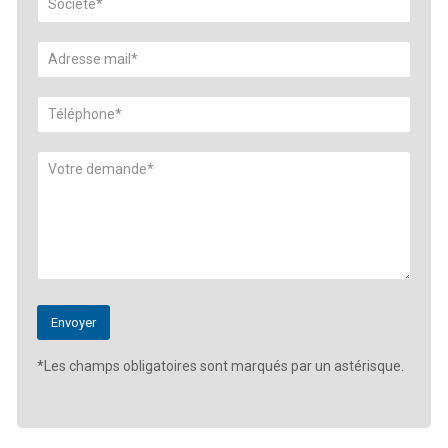
*Les champs obligatoires sont marqués par un astérisque.