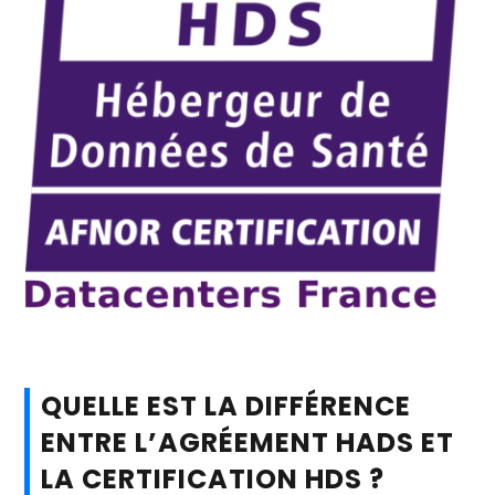
QUELLE EST LA DIFFÉRENCE
ENTRE L’AGRÉEMENT HADS ET
LA CERTIFICATION HDS ?