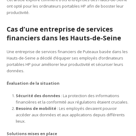
ont opté pour les ordinateurs portables HP afin de booster leur
productivité.
Cas d’une entreprise de services
financiers dans les Hauts-de-Seine
Une entreprise de services financiers de Puteaux basée dans les
Hauts-de-Seine a décidé d’équiper ses employés d’ordinateurs
portables HP pour améliorer leur productivité et sécuriser leurs
données.
Évaluation de la situation
Sécurité des données
: La protection des informations
financières et la conformité aux régulations étaient cruciales.
Besoins de mobilité
: Les employés devaient pouvoir
accéder aux données et aux applications depuis différents
lieux.
Solutions mises en place