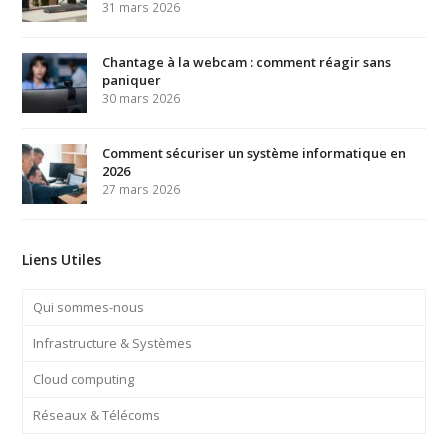
31 mars 2026
Chantage à la webcam : comment réagir sans
paniquer
30 mars 2026
Comment sécuriser un système informatique en
2026
27 mars 2026
Liens Utiles
Qui sommes-nous
Infrastructure & Systèmes
Cloud computing
Réseaux & Télécoms