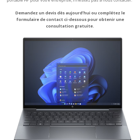
portable HP pour votre entreprise, n’hésitez pas à nous contacter.
Demandez un devis dès aujourd’hui ou complétez le
formulaire de contact ci-dessous pour obtenir une
consultation gratuite.