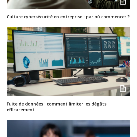
Culture cybersécurité en entreprise : par où commencer ?
Fuite de données : comment limiter les dégâts
efficacement