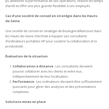
pu améliorer la performance de ses opérations, réduire les temps
d’arrêt et offrir une plus grande flexibilité à ses employés.
Cas d’une société de conseil en stratégie dans les Hauts-
de-Seine
Une société de conseil en stratégie de Boulogne-Billancourt dans
les Hauts-de-Seine cherchait à équiper ses consultants
d’ordinateurs portables HP pour soutenir la collaboration et la
productivité.
Évaluation de la situation
Collaboration à distance
: Les consultants devaient
pouvoir collaborer avec les clients et entre eux,
indépendamment de leur localisation.
Performance
: Les ordinateurs devaient être suffisamment
puissants pour gérer des analyses et des présentations
complexes.
Solutions mises en place