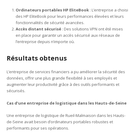
Ordinateurs portables HP EliteBook
: L’entreprise a choisi
des HP EliteBook pour leurs performances élevées et leurs
fonctionnalités de sécurité avancées.
Accès distant sécurisé
: Des solutions VPN ont été mises
en place pour garantir un accès sécurisé aux réseaux de
l’entreprise depuis n’importe où.
Résultats obtenus
L’entreprise de services financiers a pu améliorer la sécurité des
données, offrir une plus grande flexibilité à ses employés et
augmenter leur productivité grâce à des outils performants et
sécurisés.
Cas d’une entreprise de logistique dans les Hauts-de-Seine
Une entreprise de logistique de Rueil-Malmaison dans les Hauts-
de-Seine avait besoin d’ordinateurs portables robustes et
performants pour ses opérations.