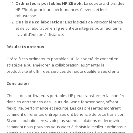
Ordinateurs portables HP ZBook
: La société a choisi des
HP ZBook pour leurs performances élevées et leur
robustesse.
Outils de collaboration
: Des logiciels de visioconférence
et de collaboration en ligne ont été intégrés pour faciliter le
travail d’équipe à distance.
Résultats obtenus
Grâce à ces ordinateurs portables HP, la société de conseil en
stratégie a pu améliorer la collaboration, augmenter la
productivité et offrir des services de haute qualité à ses clients.
Conclusion
Choisir des ordinateurs portables HP peut transformer la manière
dont les entreprises des Hauts-de-Seine fonctionnent, offrant
flexibilité, performance et sécurité. Les cas présentés montrent
comment différentes entreprises ont bénéficié de cette transition.
Si vous souhaitez en savoir plus sur nos solutions et découvrir
comment nous pouvons vous aider à choisir le meilleur ordinateur