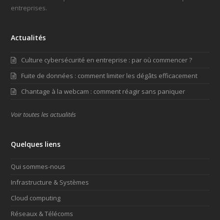
entreprises.
Actualités
Culture cybersécurité en entreprise : par où commencer ?
Fuite de données : comment limiter les dégâts efficacement
Chantage à la webcam : comment réagir sans paniquer
Voir toutes les actualités
Quelques liens
Qui sommes-nous
Infrastructure & Systèmes
Cloud computing
Réseaux & Télécoms