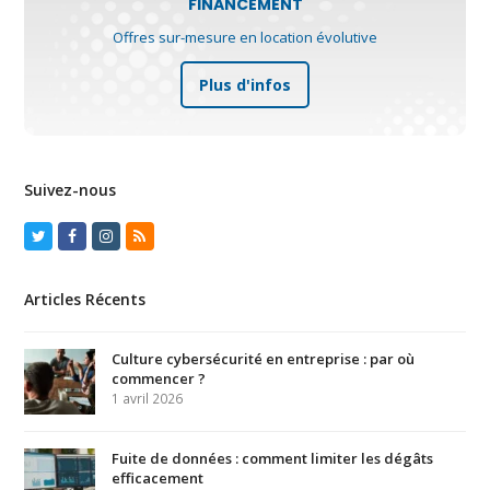
FINANCEMENT
Offres sur-mesure en location évolutive
Plus d'infos
Suivez-nous
Twitter
Facebook
Instagram
RSS
Articles Récents
Culture cybersécurité en entreprise : par où
commencer ?
1 avril 2026
Fuite de données : comment limiter les dégâts
efficacement