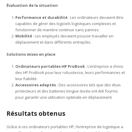
Évaluation de la situation
Performance et durabilité
: Les ordinateurs devaient être
capables de gérer des logiciels logistiques complexes et
fonctionner de manière continue sans pannes.
Mobilité
: Les employés devaient pouvoir travailler en
déplacement et dans différents entrepôts.
Solutions mises en place
Ordinateurs portables HP ProBook
: L’entreprise a choisi
des HP ProBook pour leur robustesse, leurs performances et
leur fiabilité.
Accessoires adaptés
: Des accessoires tels que des étuis
protecteurs et des batteries longue durée ont été fournis
pour garantir une utilisation optimale en déplacement.
Résultats obtenus
Grâce à ces ordinateurs portables HP, l’entreprise de logistique a