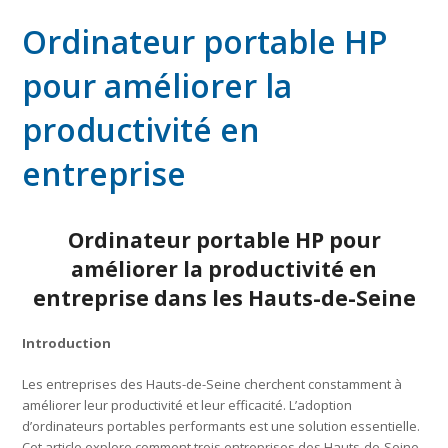
Ordinateur portable HP
pour améliorer la
productivité en
entreprise
Ordinateur portable HP pour
améliorer la productivité en
entreprise dans les Hauts-de-Seine
Introduction
Les entreprises des Hauts-de-Seine cherchent constamment à
améliorer leur productivité et leur efficacité. L’adoption
d’ordinateurs portables performants est une solution essentielle.
Cet article explore comment trois entreprises des Hauts-de-Seine