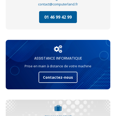
contact@computerland.fr
01 46 99 42 99
ASSISTANCE INFORMATIQUE
Prise en main à distance de votre machine
Contactez-nous