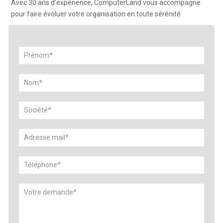
Avec 30 ans d'expérience, ComputerLand vous accompagne
pour faire évoluer votre organisation en toute sérénité