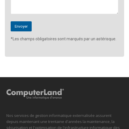
*Les champs obligatoires sont marqués par un astérisque.
Nos services de gestion informatique externalisée assurent
depuis maintenant une trentaine d'années la maintenance, la
sécurisation et l'optimisation de l'infrastructure informatique des