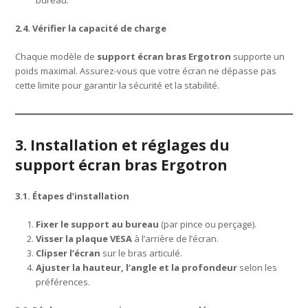
bureau.
2.4. Vérifier la capacité de charge
Chaque modèle de
support écran bras Ergotron
supporte un
poids maximal. Assurez-vous que votre écran ne dépasse pas
cette limite pour garantir la sécurité et la stabilité.
3. Installation et réglages du
support écran bras Ergotron
3.1. Étapes d’installation
Fixer le support au bureau
(par pince ou perçage).
Visser la plaque VESA
à l’arrière de l’écran.
Clipser l’écran
sur le bras articulé.
Ajuster la hauteur, l’angle et la profondeur
selon les
préférences.