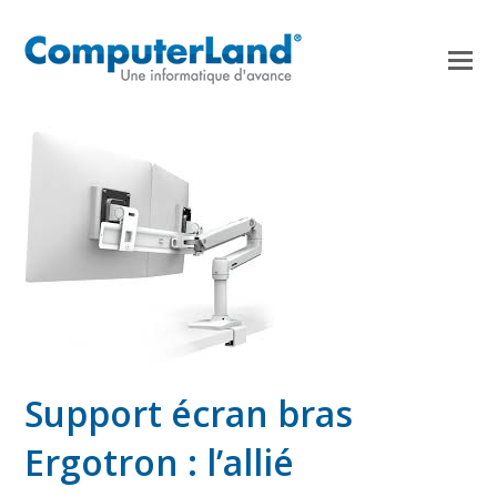
Support écran bras
Ergotron : l’allié