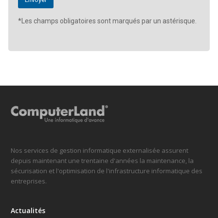
*Les champs obligatoires sont marqués par un astérisque.
Nos services de gestion informatique externalisée assurent
depuis maintenant une trentaine d'années la maintenance, la
sécurisation et l'optimisation de l'infrastructure informatique des
entreprises.
Actualités