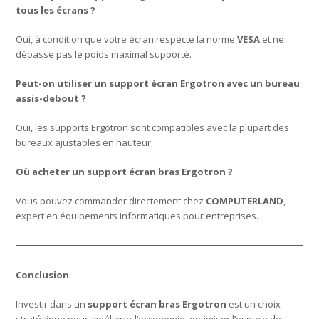
tous les écrans ?
Oui, à condition que votre écran respecte la norme
VESA
et ne
dépasse pas le poids maximal supporté.
Peut-on utiliser un support écran Ergotron avec un bureau
assis-debout ?
Oui, les supports Ergotron sont compatibles avec la plupart des
bureaux ajustables en hauteur.
Où acheter un support écran bras Ergotron ?
Vous pouvez commander directement chez
COMPUTERLAND
,
expert en équipements informatiques pour entreprises.
Conclusion
Investir dans un
support écran bras Ergotron
est un choix