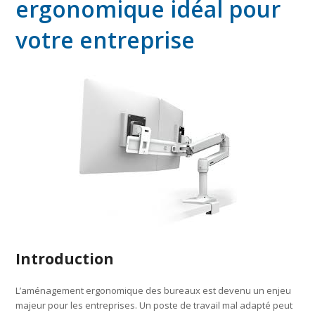
ergonomique idéal pour
votre entreprise
Introduction
L’aménagement ergonomique des bureaux est devenu un enjeu
majeur pour les entreprises. Un poste de travail mal adapté peut