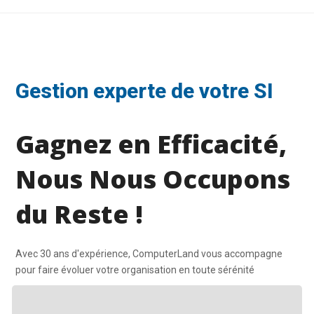
Gestion experte de votre SI
Gagnez en Efficacité,
Nous Nous Occupons
du Reste !
Avec 30 ans d'expérience, ComputerLand vous accompagne
pour faire évoluer votre organisation en toute sérénité