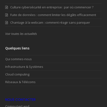
Culture cybersécurité en entreprise : par où commencer ?
Fuite de données : comment limiter les dégâts efficacement
Chantage à la webcam : comment réagir sans paniquer
Voir toutes les actualités
Quelques liens
Qui sommes-nous
Infrastructure & Systèmes
Cloud computing
Réseaux & Télécoms
NOUS CONTACTER
ComputerLand