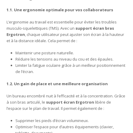
1.1. Une ergonomie optimale pour vos collaborateurs
L’ergonomie au travail est essentielle pour éviter les troubles
musculo-squelettiques (TMS). Avec un
support écran bras
Ergotron
, chaque utilisateur peut ajuster son écran à la hauteur
et à la distance idéale. Cela permet de :
Maintenir une posture naturelle.
Réduire les tensions au niveau du cou et des épaules.
Limiter la fatigue oculaire grâce à un meilleur positionnement
de l’écran.
1.2. Un gain de place et une meilleure organisation
Un bureau encombré nuit à l’efficacité et à la concentration. Grâce
à son bras articulé, le
support écran Ergotron
libère de
l’espace sur le plan de travail. Il permet également de :
Supprimer les pieds d’écran volumineux.
Optimiser l’espace pour d’autres équipements (clavier,