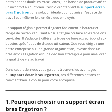
entraîner des douleurs musculaires, une baisse de productivité et
un inconfort au quotidien. C’est ici qu’intervient le
support écran
bras Ergotron
: une solution idéale pour optimiser l’espace de
travail et améliorer le bien-être des employés.
Ce support réglable permet d’ajuster facilement la hauteur et
l’angle de l’écran, réduisant ainsi la fatigue oculaire et les tensions
cervicales. Il s’adapte à différents types de bureaux et répond aux
besoins spécifiques de chaque utilisateur. Que vous dirigiez une
petite entreprise ou une grande organisation, investir dans un
bras articulé Ergotron est une décision stratégique pour améliorer
la qualité de vie au travail.
Dans cet article, nous vous guidons à travers les avantages
du
support écran bras Ergotron
, ses différentes options et
comment bien le choisir pour votre entreprise.
1. Pourquoi choisir un support écran
bras Ergotron ?