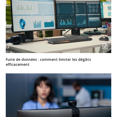
Fuite de données : comment limiter les dégâts
efficacement