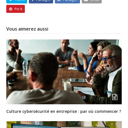
Pin It
Vous aimerez aussi
Culture cybersécurité en entreprise : par où commencer ?