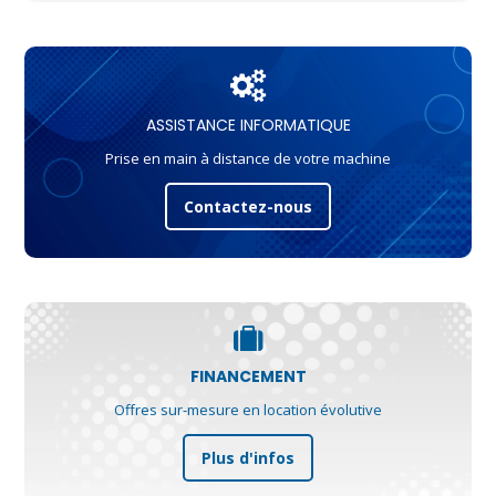
ASSISTANCE INFORMATIQUE
Prise en main à distance de votre machine
Contactez-nous
FINANCEMENT
Offres sur-mesure en location évolutive
Plus d'infos