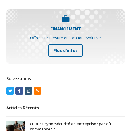
FINANCEMENT
Offres sur-mesure en location évolutive
Plus d'infos
Suivez-nous
Twitter
Facebook
Instagram
RSS
Articles Récents
Culture cybersécurité en entreprise : par où
commencer ?