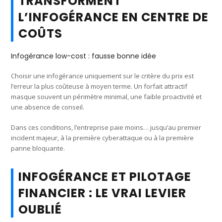
TRANSFORMENT
L’INFOGÉRANCE EN CENTRE DE
COÛTS
Infogérance low-cost : fausse bonne idée
Choisir une infogérance uniquement sur le critère du prix est
l’erreur la plus coûteuse à moyen terme. Un forfait attractif
masque souvent un périmètre minimal, une faible proactivité et
une absence de conseil.
Dans ces conditions, l’entreprise paie moins… jusqu’au premier
incident majeur, à la première cyberattaque ou à la première
panne bloquante.
INFOGÉRANCE ET PILOTAGE
FINANCIER : LE VRAI LEVIER
OUBLIÉ