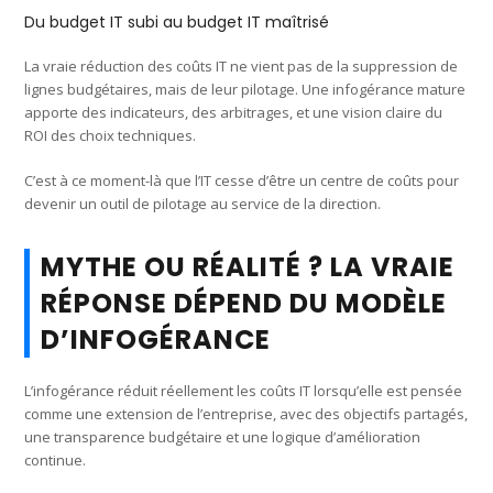
Du budget IT subi au budget IT maîtrisé
La vraie réduction des coûts IT ne vient pas de la suppression de
lignes budgétaires, mais de leur pilotage. Une infogérance mature
apporte des indicateurs, des arbitrages, et une vision claire du
ROI des choix techniques.
C’est à ce moment-là que l’IT cesse d’être un centre de coûts pour
devenir un outil de pilotage au service de la direction.
MYTHE OU RÉALITÉ ? LA VRAIE
RÉPONSE DÉPEND DU MODÈLE
D’INFOGÉRANCE
L’infogérance réduit réellement les coûts IT lorsqu’elle est pensée
comme une extension de l’entreprise, avec des objectifs partagés,
une transparence budgétaire et une logique d’amélioration
continue.