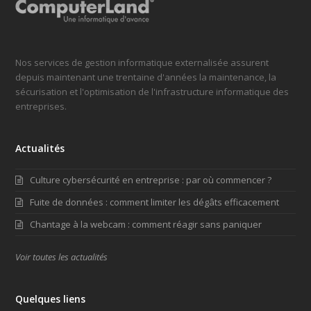
Nos services de gestion informatique externalisée assurent
depuis maintenant une trentaine d'années la maintenance, la
sécurisation et l'optimisation de l'infrastructure informatique des
entreprises.
Actualités
Culture cybersécurité en entreprise : par où commencer ?
Fuite de données : comment limiter les dégâts efficacement
Chantage à la webcam : comment réagir sans paniquer
Voir toutes les actualités
Quelques liens