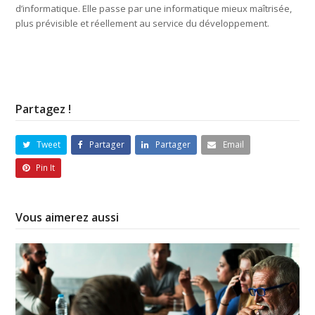
d’informatique. Elle passe par une informatique mieux maîtrisée,
plus prévisible et réellement au service du développement.
Partagez !
Tweet
Partager
Partager
Email
Pin It
Vous aimerez aussi