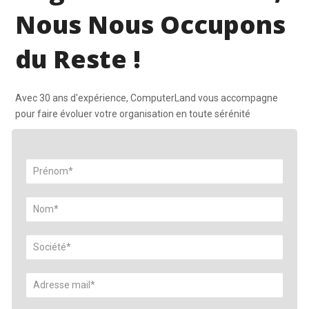
Nous Nous Occupons
du Reste !
Avec 30 ans d'expérience, ComputerLand vous accompagne
pour faire évoluer votre organisation en toute sérénité