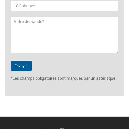
*Les champs obligatoires sont marqués par un astérisque.