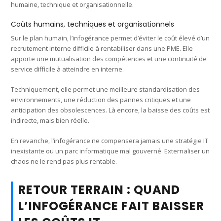
humaine, technique et organisationnelle.
Coûts humains, techniques et organisationnels
Sur le plan humain, l’infogérance permet d’éviter le coût élevé d’un
recrutement interne difficile à rentabiliser dans une PME. Elle
apporte une mutualisation des compétences et une continuité de
service difficile à atteindre en interne.
Techniquement, elle permet une meilleure standardisation des
environnements, une réduction des pannes critiques et une
anticipation des obsolescences. Là encore, la baisse des coûts est
indirecte, mais bien réelle.
En revanche, l’infogérance ne compensera jamais une stratégie IT
inexistante ou un parc informatique mal gouverné. Externaliser un
chaos ne le rend pas plus rentable.
RETOUR TERRAIN : QUAND
L’INFOGÉRANCE FAIT BAISSER