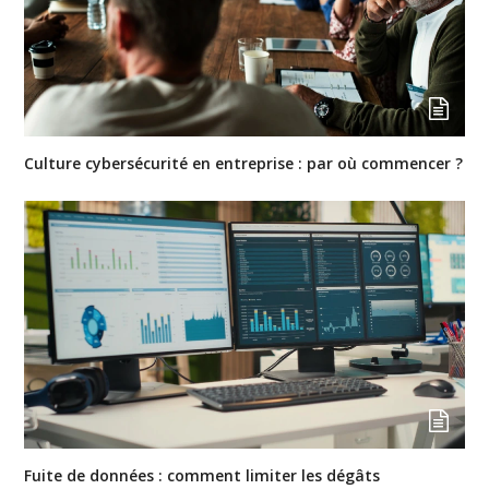
Culture cybersécurité en entreprise : par où commencer ?
Fuite de données : comment limiter les dégâts