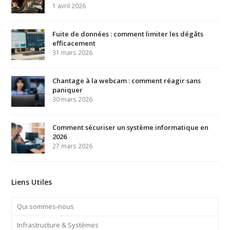
1 avril 2026
Fuite de données : comment limiter les dégâts
efficacement
31 mars 2026
Chantage à la webcam : comment réagir sans
paniquer
30 mars 2026
Comment sécuriser un système informatique en
2026
27 mars 2026
Liens Utiles
Qui sommes-nous
Infrastructure & Systèmes