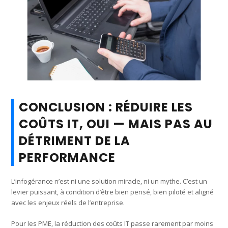
CONCLUSION : RÉDUIRE LES
COÛTS IT, OUI — MAIS PAS AU
DÉTRIMENT DE LA
PERFORMANCE
L’infogérance n’est ni une solution miracle, ni un mythe. C’est un
levier puissant, à condition d’être bien pensé, bien piloté et aligné
avec les enjeux réels de l’entreprise.
Pour les PME, la réduction des coûts IT passe rarement par moins