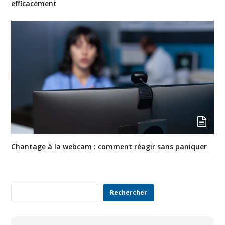
efficacement
Chantage à la webcam : comment réagir sans paniquer
Rechercher
Rechercher