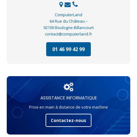
ComputerLand
64 Rue du Château –
92100 Boulogne-Billancourt
contact@computerland.fr
01 46 99 42 99
ASSISTANCE INFORMATIQUE
Prise en main à distance de votre machine
Contactez-nous