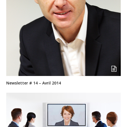
Newsletter # 14 – Avril 2014