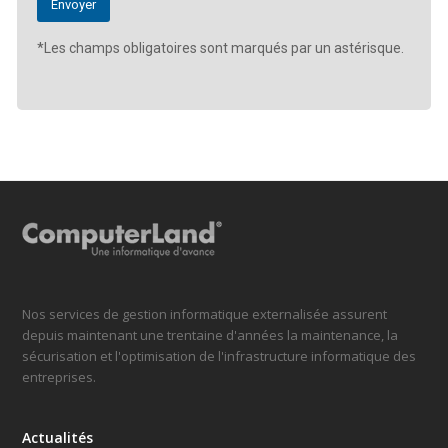
*Les champs obligatoires sont marqués par un astérisque.
Nos services de gestion informatique externalisée assurent
depuis maintenant une trentaine d'années la maintenance, la
sécurisation et l'optimisation de l'infrastructure informatique des
entreprises.
Actualités