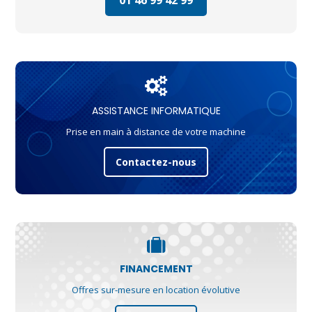
ASSISTANCE INFORMATIQUE
Prise en main à distance de votre machine
Contactez-nous
FINANCEMENT
Offres sur-mesure en location évolutive