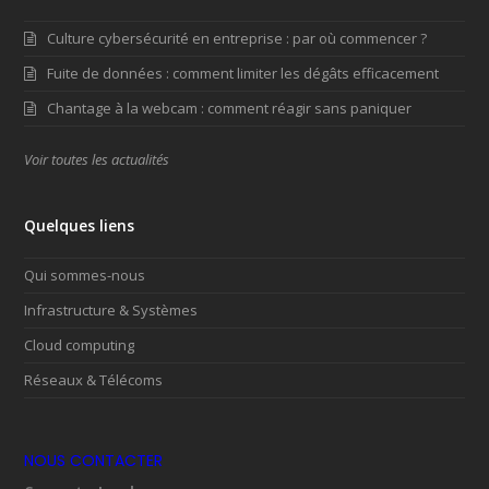
Culture cybersécurité en entreprise : par où commencer ?
Fuite de données : comment limiter les dégâts efficacement
Chantage à la webcam : comment réagir sans paniquer
Voir toutes les actualités
Quelques liens
Qui sommes-nous
Infrastructure & Systèmes
Cloud computing
Réseaux & Télécoms
NOUS CONTACTER