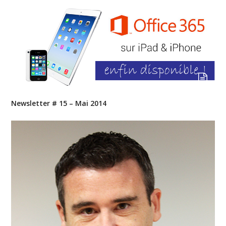
Newsletter # 15 – Mai 2014