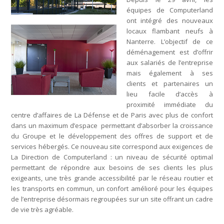
équipes de Computerland
ont intégré des nouveaux
locaux flambant neufs à
Nanterre. L’objectif de ce
déménagement est d’offrir
aux salariés de l’entreprise
mais également à ses
clients et partenaires un
lieu facile d’accès à
proximité immédiate du
centre d’affaires de La Défense et de Paris avec plus de confort
dans un maximum d’espace permettant d’absorber la croissance
du Groupe et le développement des offres de support et de
services hébergés. Ce nouveau site correspond aux exigences de
La Direction de Computerland : un niveau de sécurité optimal
permettant de répondre aux besoins de ses clients les plus
exigeants, une très grande accessibilité par le réseau routier et
les transports en commun, un confort amélioré pour les équipes
de l’entreprise désormais regroupées sur un site offrant un cadre
de vie très agréable.