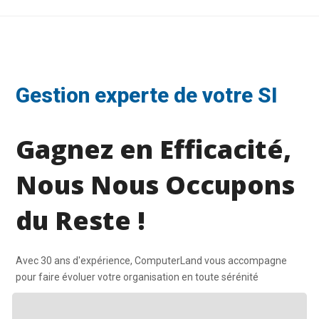
post:
post:
Gestion experte de votre SI
Gagnez en Efficacité,
Nous Nous Occupons
du Reste !
Avec 30 ans d'expérience, ComputerLand vous accompagne
pour faire évoluer votre organisation en toute sérénité