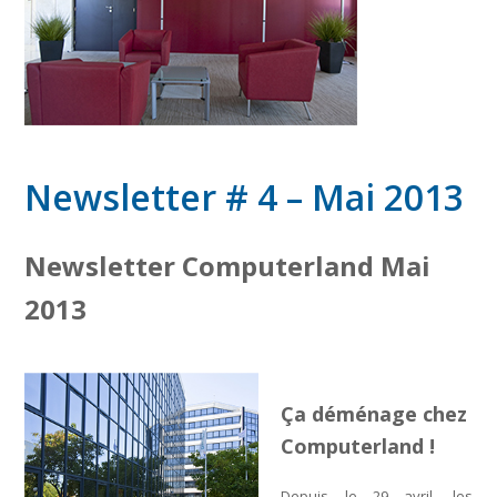
Newsletter # 4 – Mai 2013
Newsletter Computerland Mai
2013
Ça déménage chez
Computerland !
Depuis le 29 avril, les