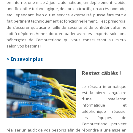
en interne, une mise à jour automatique, un déploiement rapide,
une flexibilité technologique, des prix attractifs, un accès nomade,
etc Cependant, bien qu’un service externalisé puisse être tout à
fait pertinent techniquement et fonctionnellement, il est primordial
de s’assurer qu’aucune faille de sécurité et de confidentialité ne
soit à déplorer. Venez donc en parler avec les experts solutions
hébergées de Computerland qui vous conseilleront au mieux
selon vos besoins !
> En savoir plus
Restez câblés !
Le réseau informatique
est la pierre angulaire
d’une installation
informatique et
téléphonique réussie.
Les équipes de
Computerland peuvent
réaliser un audit de vos besoins afin de répondre à une mise en