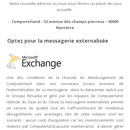
Notre nouvelle adresse où nous nous ferons un plaisir de vous
accueillir :
Computerland –
52 avenue des champs pierreux –
92000
Nanterre
Optez pour la messagerie externalisée
Une des conditions de la réussite du déménagement de
Computerland dans ses nouveaux locaux provient de
l’externalisation de sa messagerie dans le datacenter opéré par
le Groupe Résadia et géré par les équipes de Computerland.
Hybride du Saas et du Cloud, la messagerie externalisée permet
un service de qualité tout en s’affranchissant de nombreux
désagréments. Les avantages clés de cette solution sont les
suivants : aucun coût d’acquisition car les investissements sont
réalisés par Computerland,aucune maintenance à devoir gérer