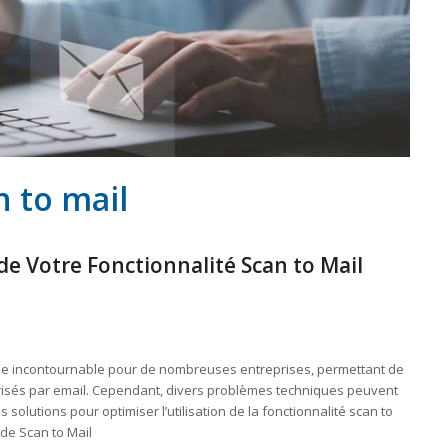
 to mail
 de Votre Fonctionnalité Scan to Mail
nue incontournable pour de nombreuses entreprises, permettant de
sés par email. Cependant, divers problèmes techniques peuvent
s solutions pour optimiser l’utilisation de la fonctionnalité scan to
 de Scan to Mail