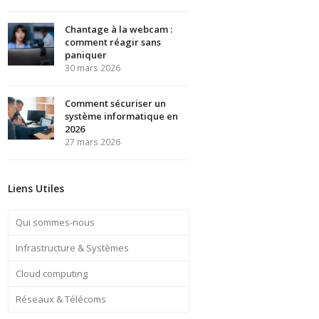
Chantage à la webcam :
comment réagir sans
paniquer
30 mars 2026
Comment sécuriser un
système informatique en
2026
27 mars 2026
Liens Utiles
Qui sommes-nous
Infrastructure & Systèmes
Cloud computing
Réseaux & Télécoms