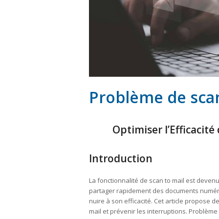
Problème de scan
Optimiser l’Efficacité
Introduction
La fonctionnalité de scan to mail est deve
partager rapidement des documents numéri
nuire à son efficacité. Cet article propose de
mail et prévenir les interruptions. Problème