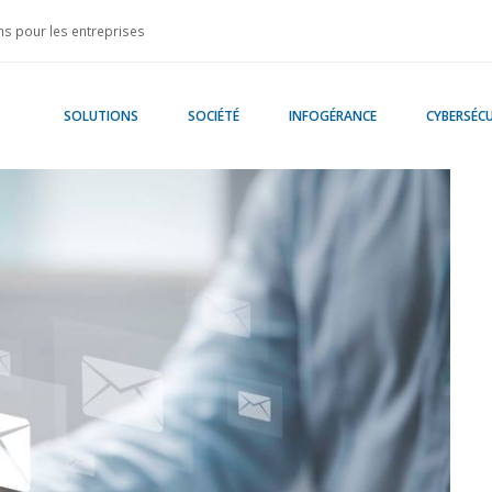
s pour les entreprises
SOLUTIONS
SOCIÉTÉ
INFOGÉRANCE
CYBERSÉCU