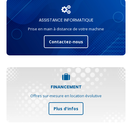
ASSISTANCE INFORMATIQUE
Prise en main à distance de votre machine
Contactez-nous
FINANCEMENT
Offres sur-mesure en location évolutive
Plus d'infos