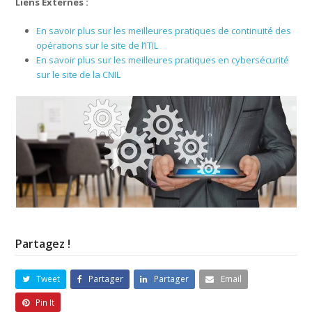
Liens Externes :
En savoir plus sur les meilleures pratiques de continuité des
opérations sur le site de l’ITIL
En savoir plus sur les meilleures pratiques en cybersécurité
sur le site de la CNIL
Partagez !
Tweet
Partager
Partager
Email
Pin It