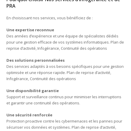
PRA
En choisissant nos services, vous bénéficiez de :
Une expertise reconnue
Des années d’expérience et une équipe de spécialistes dédiés
pour une gestion efficace de vos systèmes informatiques. Plan de
reprise d’activité, Infogérance, Continuité des opérations
Des solutions personnalisées
Des services adaptés à vos besoins spécifiques pour une gestion
optimisée et une réponse rapide. Plan de reprise d’activité,
Infogérance, Continuité des opérations
Une disponibilité garantie
Support et surveillance continus pour minimiser les interruptions
et garantir une continuité des opérations.
Une sécurité renforcée
Protection proactive contre les cybermenaces et les pannes pour
sécuriser vos données et systèmes. Plan de reprise d’activité,