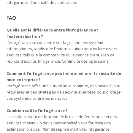
Infogérance, Continuité des opérations
FAQ
Quelle est la différence entre l’infogérance et
l’externalisation ?
L’infogérance se concentre sur la gestion des systèmes
informatiques, tandis que l’externalisation peut inclure divers
services, tels que la comptabilité ou le service client. Plan de
reprise d’activité, Infogérance, Continuité des opérations
Comment l’infogérance peut-elle améliorer la sécurité de
mon entreprise ?
L’infogérance offre une surveillance continue, des mises à jour
régulières et des stratégies de sécurité avancées pour protéger
vos systèmes contre les menaces.
Combien coûte l’infogérance ?
Les coûts varient en fonction de la taille de l’entreprise et des
services choisis. Un devis personnalisé vous fournira une
estimation précise. Plan de reprise d’activité, Infogérance,