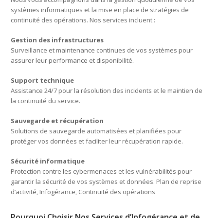
systèmes informatiques et la mise en place de stratégies de
continuité des opérations. Nos services incluent :
Gestion des infrastructures
Surveillance et maintenance continues de vos systèmes pour
assurer leur performance et disponibilité.
Support technique
Assistance 24/7 pour la résolution des incidents et le maintien de
la continuité du service.
Sauvegarde et récupération
Solutions de sauvegarde automatisées et planifiées pour
protéger vos données et faciliter leur récupération rapide.
Sécurité informatique
Protection contre les cybermenaces et les vulnérabilités pour
garantir la sécurité de vos systèmes et données. Plan de reprise
d’activité, Infogérance, Continuité des opérations
Pourquoi Choisir Nos Services d’Infogérance et de