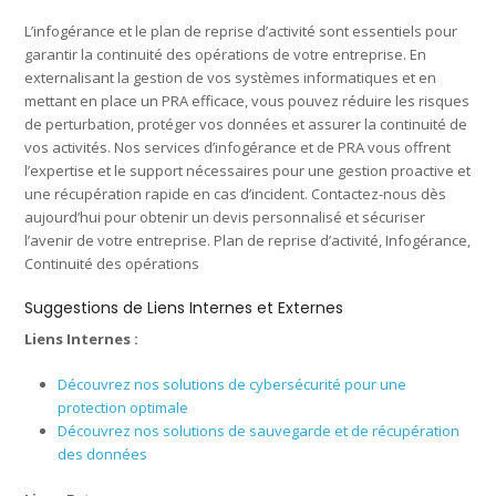
L’infogérance et le plan de reprise d’activité sont essentiels pour
garantir la continuité des opérations de votre entreprise. En
externalisant la gestion de vos systèmes informatiques et en
mettant en place un PRA efficace, vous pouvez réduire les risques
de perturbation, protéger vos données et assurer la continuité de
vos activités. Nos services d’infogérance et de PRA vous offrent
l’expertise et le support nécessaires pour une gestion proactive et
une récupération rapide en cas d’incident. Contactez-nous dès
aujourd’hui pour obtenir un devis personnalisé et sécuriser
l’avenir de votre entreprise. Plan de reprise d’activité, Infogérance,
Continuité des opérations
Suggestions de Liens Internes et Externes
Liens Internes :
Découvrez nos solutions de cybersécurité pour une
protection optimale
Découvrez nos solutions de sauvegarde et de récupération
des données