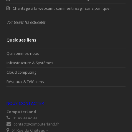
Chantage à la webcam : comment réagir sans paniquer
Voir toutes les actualités
Quelques liens
Qui sommes-nous
Infrastructure & Systèmes
Cloud computing
Réseaux & Télécoms
NOUS CONTACTER
ComputerLand
01 46 99 42 99
contact@computerland.fr
64 Rue du Château –