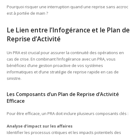
Pourquoi risquer une interruption quand une reprise sans accroc
est à portée de main ?
Le Lien entre l’Infogérance et le Plan de
Reprise d’Activité
Un PRA est crucial pour assurer la continuité des opérations en
cas de crise. En combinant l’infogérance avec un PRA, vous
bénéficiez d’une gestion proactive de vos systèmes
informatiques et d’une stratégie de reprise rapide en cas de
sinistre.
Les Composants d’un Plan de Reprise d’Activité
Efficace
Pour être efficace, un PRA doit inclure plusieurs composants clés :
Analyse d’impact sur les affaires
Identifier les processus critiques et les impacts potentiels des