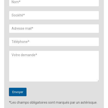
*Les champs obligatoires sont marqués par un astérisque.