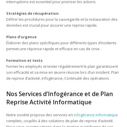
interruptions est essentiel pour prioriser les actions.
Stratégies de récupération
Définir les procédures pour la sauvegarde et la restauration des
données est crucial pour assurer une reprise rapide.
Plans d’urgence
Élaborer des plans spécifiques pour différents types d’incidents
permet une réponse rapide et efficace en cas de crise.
Formation et tests
Former les employés et tester régulièrement le plan garantissent
son efficacité et sa mise en œuvre réussie lors d’un incident. Plan
de reprise d’activité, Infogérance, Continuité des opérations
Nos Services d’Infogérance et de Plan
Reprise Activité Informatique
Notre société propose des services en
infogérance informatique
complets, couplés à des solutions de plan de reprise d’activité.
Nous vous accompagnons dans la gestion quotidienne de vos