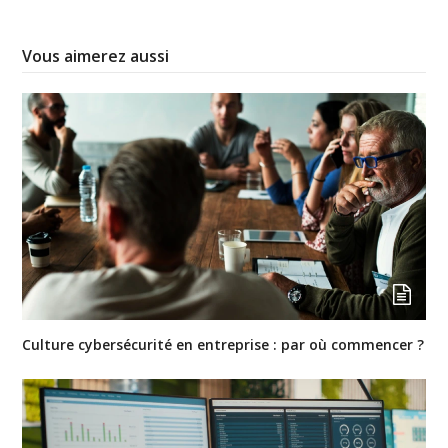
Vous aimerez aussi
Culture cybersécurité en entreprise : par où commencer ?