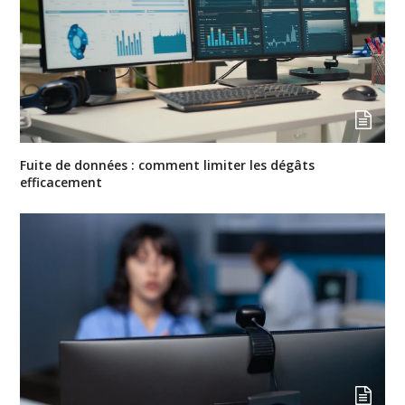
Fuite de données : comment limiter les dégâts
efficacement