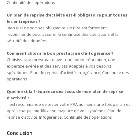
Continuité des opérations
Un plan de reprise d’activité est-il obligatoire pour toutes
les entreprises ?
Bien qu’il ne soit pas obligatoire, un PRA est fortement
recommandé pour assurer la continuité des opérations et la
sécurité des données.
Comment choisir le bon prestataire d’infogérance ?
Choisissez un prestataire avec une bonne réputation, une
expertise avérée et des services adaptés à vos besoins
spécifiques. Plan de reprise d’activité, Infogérance, Continuité des
opérations
Quelle est la fréquence des tests de mon plan de reprise
d’activité ?
Il est recommandé de tester votre PRA au moins une fois par an et
après chaque modification majeure de vos systèmes. Plan de
reprise d’activité, Infogérance, Continuité des opérations
Conclusion