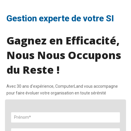
Gestion experte de votre SI
Gagnez en Efficacité,
Nous Nous Occupons
du Reste !
Avec 30 ans d'expérience, ComputerLand vous accompagne
pour faire évoluer votre organisation en toute sérénité