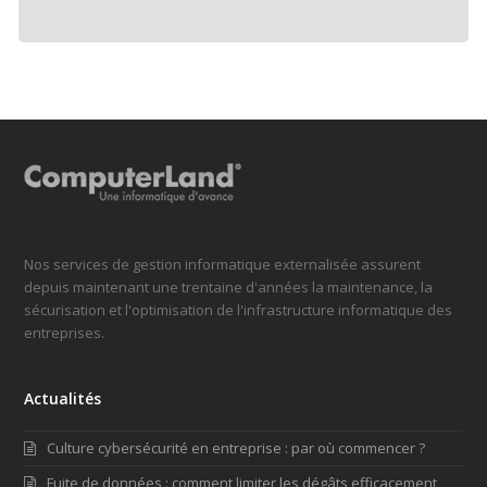
Nos services de gestion informatique externalisée assurent
depuis maintenant une trentaine d'années la maintenance, la
sécurisation et l'optimisation de l'infrastructure informatique des
entreprises.
Actualités
Culture cybersécurité en entreprise : par où commencer ?
Fuite de données : comment limiter les dégâts efficacement