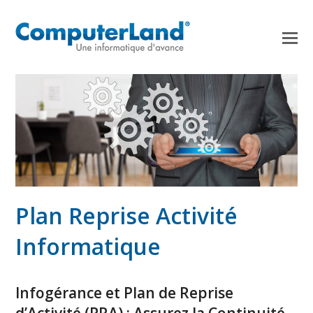
Plan Reprise Activité
Informatique
Infogérance et Plan de Reprise
d’Activité (PRA) : Assurez la Continuité