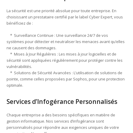
La sécurité est une priorité absolue pour toute entreprise. En
choisissant un prestataire certifié par le label Cyber Expert, vous
bénéficiez de :
* Surveillance Continue : Une surveillance 24/7 de vos
systèmes pour détecter et neutraliser les menaces avant qu’elles
ne causent des dommages.
* Mises à Jour Régulières : Les mises à jour logicielles et de
sécurité sont appliquées régulièrement pour protéger contre les
vulnérabilités.
* Solutions de Sécurité Avancées : L’utilisation de solutions de
pointe, comme celles proposées par Sophos, pour une protection
optimale.
Services d’Infogérance Personnalisés
Chaque entreprise a des besoins spécifiques en matière de
gestion informatique. Nos services d’infogérance sont
personnalisés pour répondre aux exigences uniques de votre