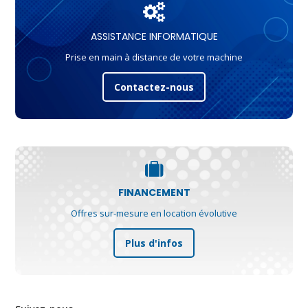
ASSISTANCE INFORMATIQUE
Prise en main à distance de votre machine
Contactez-nous
FINANCEMENT
Offres sur-mesure en location évolutive
Plus d'infos