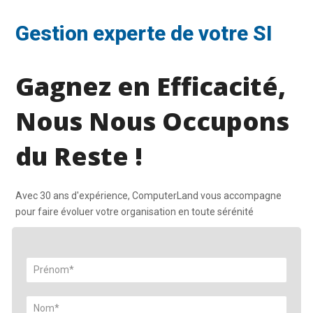
Gestion experte de votre SI
Gagnez en Efficacité,
Nous Nous Occupons
du Reste !
Avec 30 ans d'expérience, ComputerLand vous accompagne
pour faire évoluer votre organisation en toute sérénité