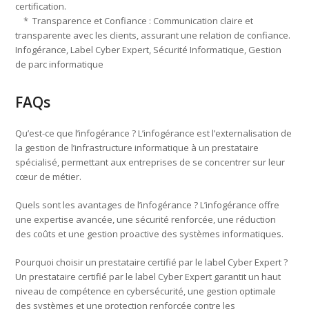
certification.
* Transparence et Confiance : Communication claire et
transparente avec les clients, assurant une relation de confiance.
Infogérance, Label Cyber Expert, Sécurité Informatique, Gestion
de parc informatique
FAQs
Qu’est-ce que l’infogérance ? L’infogérance est l’externalisation de
la gestion de l’infrastructure informatique à un prestataire
spécialisé, permettant aux entreprises de se concentrer sur leur
cœur de métier.
Quels sont les avantages de l’infogérance ? L’infogérance offre
une expertise avancée, une sécurité renforcée, une réduction
des coûts et une gestion proactive des systèmes informatiques.
Pourquoi choisir un prestataire certifié par le label Cyber Expert ?
Un prestataire certifié par le label Cyber Expert garantit un haut
niveau de compétence en cybersécurité, une gestion optimale
des systèmes et une protection renforcée contre les