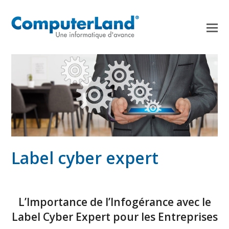
Label cyber expert
L’Importance de l’Infogérance avec le
Label Cyber Expert pour les Entreprises