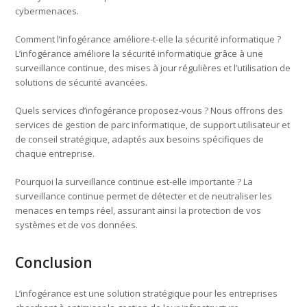
cybermenaces.
Comment l’infogérance améliore-t-elle la sécurité informatique ?
L’infogérance améliore la sécurité informatique grâce à une
surveillance continue, des mises à jour régulières et l’utilisation de
solutions de sécurité avancées.
Quels services d’infogérance proposez-vous ? Nous offrons des
services de gestion de parc informatique, de support utilisateur et
de conseil stratégique, adaptés aux besoins spécifiques de
chaque entreprise.
Pourquoi la surveillance continue est-elle importante ? La
surveillance continue permet de détecter et de neutraliser les
menaces en temps réel, assurant ainsi la protection de vos
systèmes et de vos données.
Conclusion
L’infogérance est une solution stratégique pour les entreprises