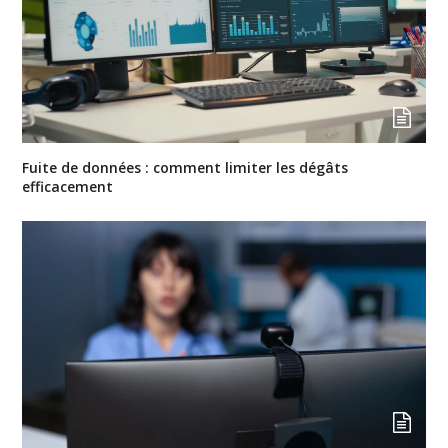
Fuite de données : comment limiter les dégâts
efficacement