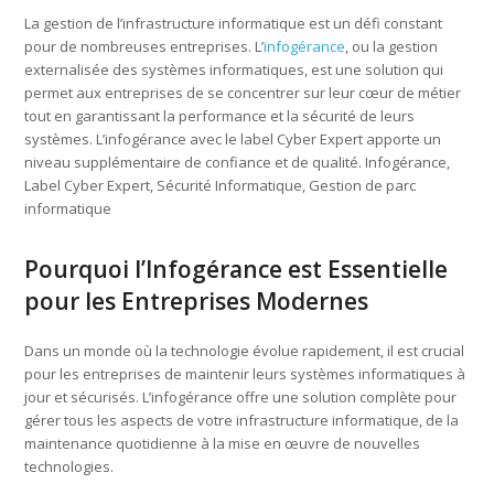
La gestion de l’infrastructure informatique est un défi constant
pour de nombreuses entreprises. L’
infogérance
, ou la gestion
externalisée des systèmes informatiques, est une solution qui
permet aux entreprises de se concentrer sur leur cœur de métier
tout en garantissant la performance et la sécurité de leurs
systèmes. L’infogérance avec le label Cyber Expert apporte un
niveau supplémentaire de confiance et de qualité. Infogérance,
Label Cyber Expert, Sécurité Informatique, Gestion de parc
informatique
Pourquoi l’Infogérance est Essentielle
pour les Entreprises Modernes
Dans un monde où la technologie évolue rapidement, il est crucial
pour les entreprises de maintenir leurs systèmes informatiques à
jour et sécurisés. L’infogérance offre une solution complète pour
gérer tous les aspects de votre infrastructure informatique, de la
maintenance quotidienne à la mise en œuvre de nouvelles
technologies.