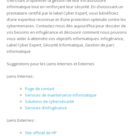
cherchant à optimiser la gestion de leur infrastructure
informatique tout en renforçant leur sécurité. En choisissant un
prestataire certifié par le label Cyber Expert, vous bénéficiez
d’une expertise reconnue et d’une protection optimale contre les
cybermenaces. Contactez-nous dès aujourd’hui pour discuter de
vos besoins en infogérance et découvrir comment nous pouvons
vous aider à atteindre vos objectifs informatiques. Infogérance,
Label Cyber Expert, Sécurité Informatique, Gestion de parc
informatique
Suggestions pour les Liens Internes et Externes
Liens Internes :
Page de contact
Services de maintenance informatique
Solutions de cybersécurité
Services d’infogérance
Liens Externes :
Site officiel de HP