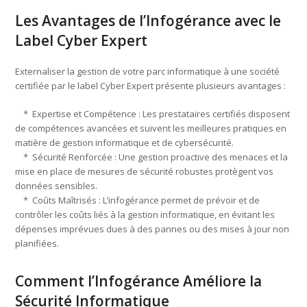
Les Avantages de l’Infogérance avec le
Label Cyber Expert
Externaliser la gestion de votre parc informatique à une société
certifiée par le label Cyber Expert présente plusieurs avantages :
* Expertise et Compétence : Les prestataires certifiés disposent
de compétences avancées et suivent les meilleures pratiques en
matière de gestion informatique et de cybersécurité.
* Sécurité Renforcée : Une gestion proactive des menaces et la
mise en place de mesures de sécurité robustes protègent vos
données sensibles.
* Coûts Maîtrisés : L’infogérance permet de prévoir et de
contrôler les coûts liés à la gestion informatique, en évitant les
dépenses imprévues dues à des pannes ou des mises à jour non
planifiées.
Comment l’Infogérance Améliore la
Sécurité Informatique