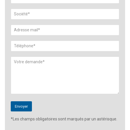
*Les champs obligatoires sont marqués par un astérisque.