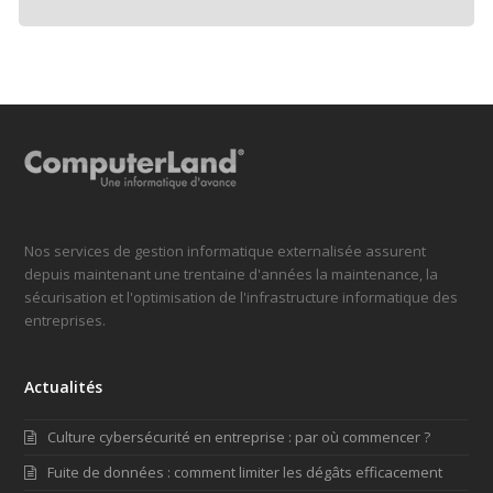
Nos services de gestion informatique externalisée assurent
depuis maintenant une trentaine d'années la maintenance, la
sécurisation et l'optimisation de l'infrastructure informatique des
entreprises.
Actualités
Culture cybersécurité en entreprise : par où commencer ?
Fuite de données : comment limiter les dégâts efficacement