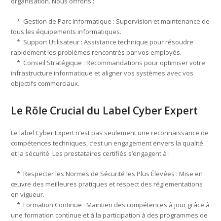
organisation. Nous offrons :
* Gestion de Parc Informatique : Supervision et maintenance de
tous les équipements informatiques.
* Support Utilisateur : Assistance technique pour résoudre
rapidement les problèmes rencontrés par vos employés.
* Conseil Stratégique : Recommandations pour optimiser votre
infrastructure informatique et aligner vos systèmes avec vos
objectifs commerciaux.
Le Rôle Crucial du Label Cyber Expert
Le label Cyber Expert n’est pas seulement une reconnaissance de
compétences techniques, c’est un engagement envers la qualité
et la sécurité. Les prestataires certifiés s’engagent à :
* Respecter les Normes de Sécurité les Plus Élevées : Mise en
œuvre des meilleures pratiques et respect des réglementations
en vigueur.
* Formation Continue : Maintien des compétences à jour grâce à
une formation continue et à la participation à des programmes de