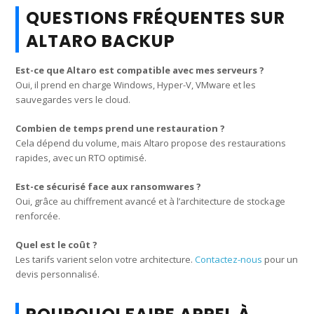
QUESTIONS FRÉQUENTES SUR
ALTARO BACKUP
Est-ce que Altaro est compatible avec mes serveurs ?
Oui, il prend en charge Windows, Hyper-V, VMware et les
sauvegardes vers le cloud.
Combien de temps prend une restauration ?
Cela dépend du volume, mais Altaro propose des restaurations
rapides, avec un RTO optimisé.
Est-ce sécurisé face aux ransomwares ?
Oui, grâce au chiffrement avancé et à l’architecture de stockage
renforcée.
Quel est le coût ?
Les tarifs varient selon votre architecture.
Contactez-nous
pour un
devis personnalisé.