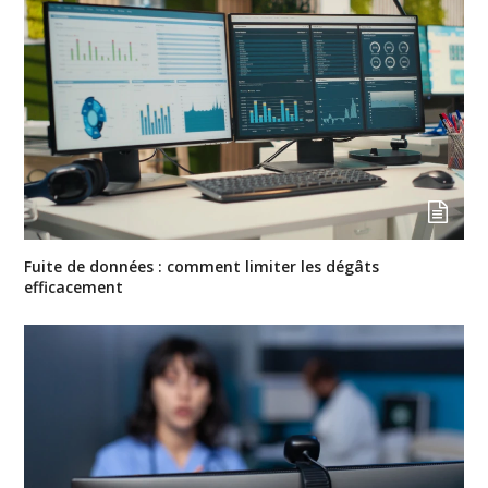
Fuite de données : comment limiter les dégâts
efficacement