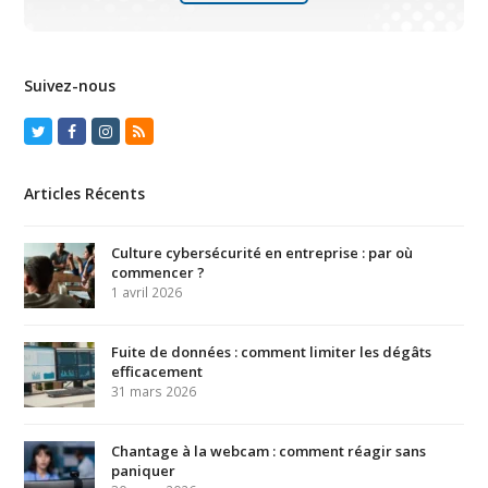
Suivez-nous
Twitter
Facebook
Instagram
RSS
Articles Récents
Culture cybersécurité en entreprise : par où
commencer ?
1 avril 2026
Fuite de données : comment limiter les dégâts
efficacement
31 mars 2026
Chantage à la webcam : comment réagir sans
paniquer