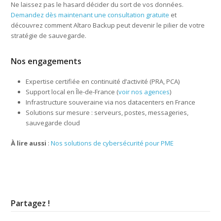
Ne laissez pas le hasard décider du sort de vos données.
Demandez dès maintenant une consultation gratuite
et
découvrez comment Altaro Backup peut devenir le pilier de votre
stratégie de sauvegarde.
Nos engagements
Expertise certifiée en continuité d’activité (PRA, PCA)
Support local en Île-de-France (
voir nos agences
)
Infrastructure souveraine via nos datacenters en France
Solutions sur mesure : serveurs, postes, messageries,
sauvegarde cloud
À lire aussi
:
Nos solutions de cybersécurité pour PME
Partagez !