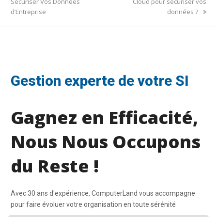
Sécuriser Vos Données
Cloud pour sécuriser vos
d’Entreprise
données ?
Gestion experte de votre SI
Gagnez en Efficacité,
Nous Nous Occupons
du Reste !
Avec 30 ans d'expérience, ComputerLand vous accompagne
pour faire évoluer votre organisation en toute sérénité