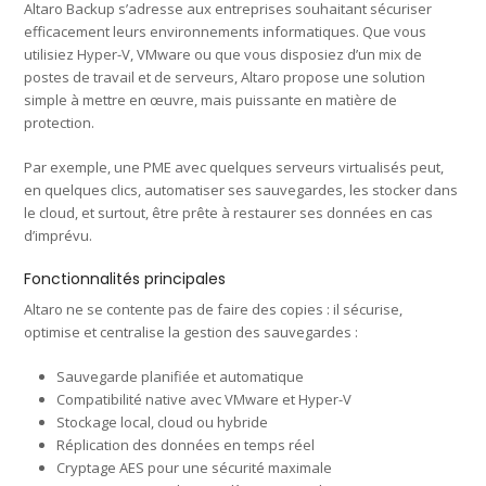
Altaro Backup s’adresse aux entreprises souhaitant sécuriser
efficacement leurs environnements informatiques. Que vous
utilisiez Hyper-V, VMware ou que vous disposiez d’un mix de
postes de travail et de serveurs, Altaro propose une solution
simple à mettre en œuvre, mais puissante en matière de
protection.
Par exemple, une PME avec quelques serveurs virtualisés peut,
en quelques clics, automatiser ses sauvegardes, les stocker dans
le cloud, et surtout, être prête à restaurer ses données en cas
d’imprévu.
Fonctionnalités principales
Altaro ne se contente pas de faire des copies : il sécurise,
optimise et centralise la gestion des sauvegardes :
Sauvegarde planifiée et automatique
Compatibilité native avec VMware et Hyper-V
Stockage local, cloud ou hybride
Réplication des données en temps réel
Cryptage AES pour une sécurité maximale