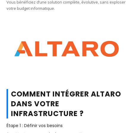
Vous bénéficiez d’une solution complète, évolutive, sans exploser
votre budget informatique.
COMMENT INTÉGRER ALTARO
DANS VOTRE
INFRASTRUCTURE ?
Étape 1 : Définir vos besoins