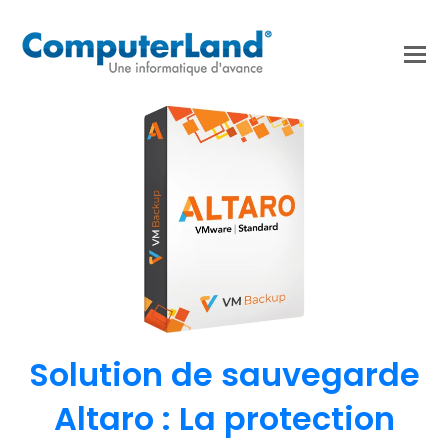
Solution de sauvegarde
Altaro : La protection