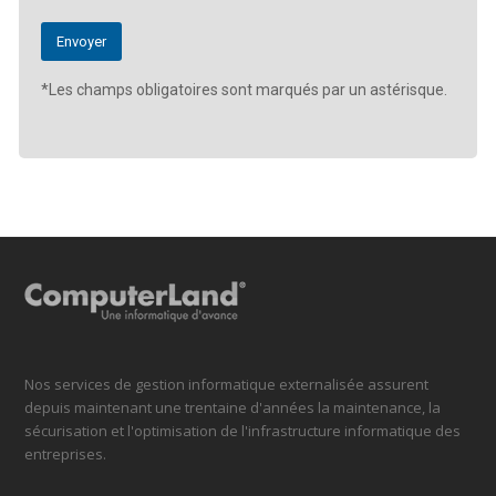
*Les champs obligatoires sont marqués par un astérisque.
Nos services de gestion informatique externalisée assurent
depuis maintenant une trentaine d'années la maintenance, la
sécurisation et l'optimisation de l'infrastructure informatique des
entreprises.