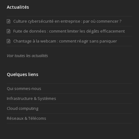
Actualités
Culture cybersécurité en entreprise : par où commencer ?
Fuite de données : comment limiter les dégâts efficacement
Chantage à la webcam : comment réagir sans paniquer
Voir toutes les actualités
Quelques liens
Qui sommes-nous
Infrastructure & Systèmes
Cloud computing
Réseaux & Télécoms