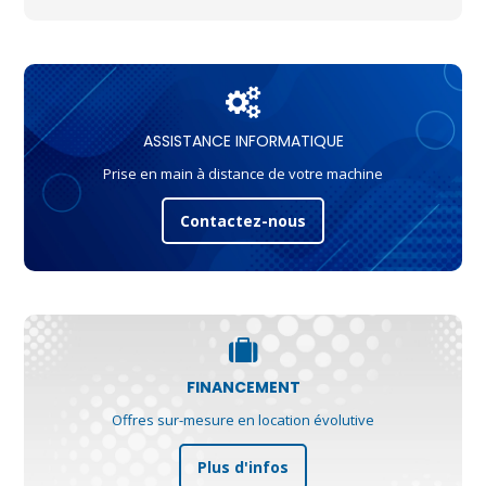
ASSISTANCE INFORMATIQUE
Prise en main à distance de votre machine
Contactez-nous
FINANCEMENT
Offres sur-mesure en location évolutive
Plus d'infos