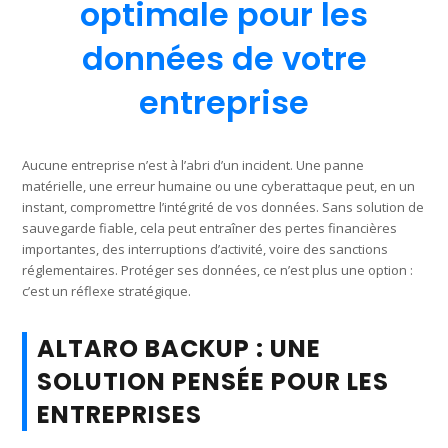
optimale pour les
données de votre
entreprise
Aucune entreprise n’est à l’abri d’un incident. Une panne
matérielle, une erreur humaine ou une cyberattaque peut, en un
instant, compromettre l’intégrité de vos données. Sans solution de
sauvegarde fiable, cela peut entraîner des pertes financières
importantes, des interruptions d’activité, voire des sanctions
réglementaires. Protéger ses données, ce n’est plus une option :
c’est un réflexe stratégique.
ALTARO BACKUP : UNE
SOLUTION PENSÉE POUR LES
ENTREPRISES