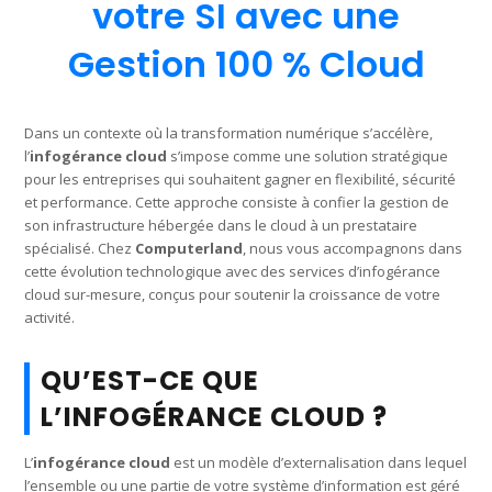
votre SI avec une
Gestion 100 % Cloud
Dans un contexte où la transformation numérique s’accélère,
l’
infogérance cloud
s’impose comme une solution stratégique
pour les entreprises qui souhaitent gagner en flexibilité, sécurité
et performance. Cette approche consiste à confier la gestion de
son infrastructure hébergée dans le cloud à un prestataire
spécialisé. Chez
Computerland
, nous vous accompagnons dans
cette évolution technologique avec des services d’infogérance
cloud sur-mesure, conçus pour soutenir la croissance de votre
activité.
QU’EST-CE QUE
L’INFOGÉRANCE CLOUD ?
L’
infogérance cloud
est un modèle d’externalisation dans lequel
l’ensemble ou une partie de votre système d’information est géré