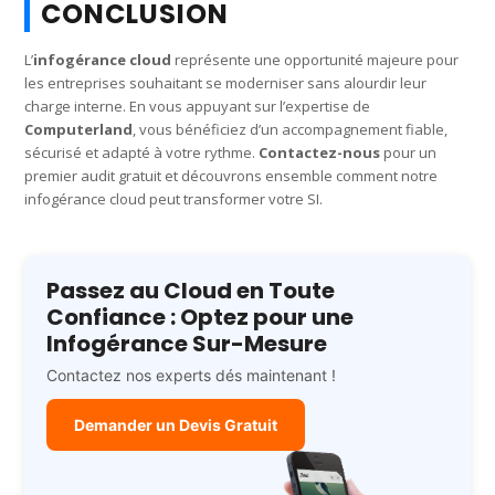
CONCLUSION
L’
infogérance cloud
représente une opportunité majeure pour
les entreprises souhaitant se moderniser sans alourdir leur
charge interne. En vous appuyant sur l’expertise de
Computerland
, vous bénéficiez d’un accompagnement fiable,
sécurisé et adapté à votre rythme.
Contactez-nous
pour un
premier audit gratuit et découvrons ensemble comment notre
infogérance cloud peut transformer votre SI.
Passez au Cloud en Toute
Confiance : Optez pour une
Infogérance Sur-Mesure
Contactez nos experts dés maintenant !
Demander un Devis Gratuit