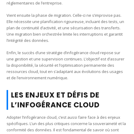
réglementaires de l’entreprise.
Vient ensuite la phase de migration. Celle-ci ne s’improvise pas.
Elle nécessite une planification rigoureuse, incluant des tests, un
plan de continuité d’activité, et une sécurisation des transferts.
Une migration bien orchestrée limite les interruptions et garantit
l’intégrité des données.
Enfin, le succès d’une stratégie d’infogérance cloud repose sur
une gestion et une supervision continues. L’objectif est d’assurer
la disponibilité, la sécurité et l’optimisation permanente des
ressources cloud, tout en s’adaptant aux évolutions des usages
et de l’environnement numérique.
LES ENJEUX ET DÉFIS DE
L’INFOGÉRANCE CLOUD
Adopter l’infogérance cloud, c’est aussi faire face à des enjeux
spécifiques. L’un des plus critiques concerne la souveraineté et la
conformité des données. Il est fondamental de savoir où sont