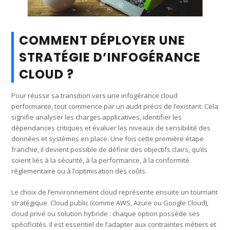
COMMENT DÉPLOYER UNE
STRATÉGIE D’INFOGÉRANCE
CLOUD ?
Pour réussir sa transition vers une infogérance cloud
performante, tout commence par un audit précis de l’existant. Cela
signifie analyser les charges applicatives, identifier les
dépendances critiques et évaluer les niveaux de sensibilité des
données et systèmes en place. Une fois cette première étape
franchie, il devient possible de définir des objectifs clairs, qu’ils
soient liés à la sécurité, à la performance, à la conformité
réglementaire ou à l’optimisation des coûts.
Le choix de l’environnement cloud représente ensuite un tournant
stratégique. Cloud public (comme AWS, Azure ou Google Cloud),
cloud privé ou solution hybride : chaque option possède ses
spécificités. Il est essentiel de l’adapter aux contraintes métiers et