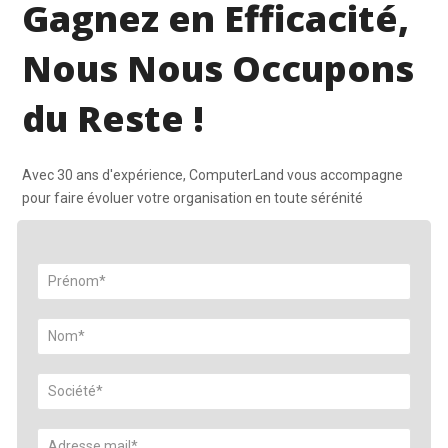
Gagnez en Efficacité,
Nous Nous Occupons
du Reste !
Avec 30 ans d'expérience, ComputerLand vous accompagne
pour faire évoluer votre organisation en toute sérénité