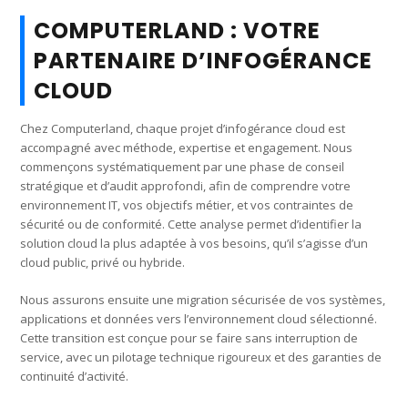
COMPUTERLAND : VOTRE
PARTENAIRE D’INFOGÉRANCE
CLOUD
Chez Computerland, chaque projet d’infogérance cloud est
accompagné avec méthode, expertise et engagement. Nous
commençons systématiquement par une phase de conseil
stratégique et d’audit approfondi, afin de comprendre votre
environnement IT, vos objectifs métier, et vos contraintes de
sécurité ou de conformité. Cette analyse permet d’identifier la
solution cloud la plus adaptée à vos besoins, qu’il s’agisse d’un
cloud public, privé ou hybride.
Nous assurons ensuite une migration sécurisée de vos systèmes,
applications et données vers l’environnement cloud sélectionné.
Cette transition est conçue pour se faire sans interruption de
service, avec un pilotage technique rigoureux et des garanties de
continuité d’activité.