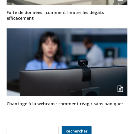
Fuite de données : comment limiter les dégâts
efficacement
Chantage à la webcam : comment réagir sans paniquer
Rechercher
Rechercher