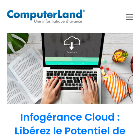
Infogérance Cloud :
Libérez le Potentiel de