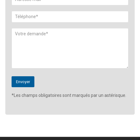
*Les champs obligatoires sont marqués par un astérisque.