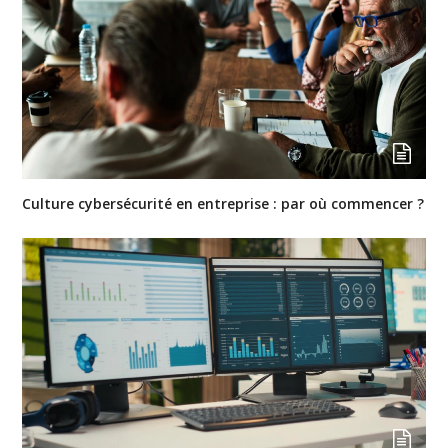
Culture cybersécurité en entreprise : par où commencer ?