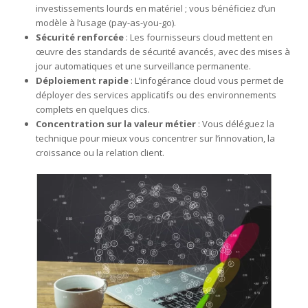
investissements lourds en matériel ; vous bénéficiez d’un
modèle à l’usage (pay-as-you-go).
Sécurité renforcée
: Les fournisseurs cloud mettent en
œuvre des standards de sécurité avancés, avec des mises à
jour automatiques et une surveillance permanente.
Déploiement rapide
: L’infogérance cloud vous permet de
déployer des services applicatifs ou des environnements
complets en quelques clics.
Concentration sur la valeur métier
: Vous déléguez la
technique pour mieux vous concentrer sur l’innovation, la
croissance ou la relation client.