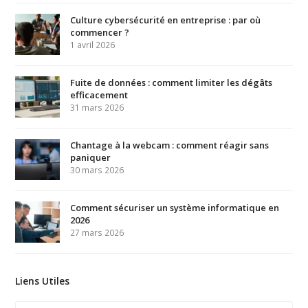
Culture cybersécurité en entreprise : par où
commencer ?
1 avril 2026
Fuite de données : comment limiter les dégâts
efficacement
31 mars 2026
Chantage à la webcam : comment réagir sans
paniquer
30 mars 2026
Comment sécuriser un système informatique en
2026
27 mars 2026
Liens Utiles