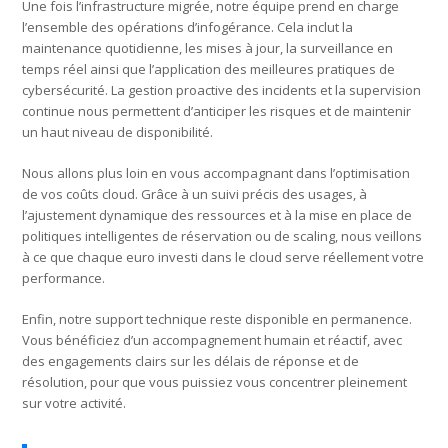
Une fois l’infrastructure migrée, notre équipe prend en charge
l’ensemble des opérations d’infogérance. Cela inclut la
maintenance quotidienne, les mises à jour, la surveillance en
temps réel ainsi que l’application des meilleures pratiques de
cybersécurité. La gestion proactive des incidents et la supervision
continue nous permettent d’anticiper les risques et de maintenir
un haut niveau de disponibilité.
Nous allons plus loin en vous accompagnant dans l’optimisation
de vos coûts cloud. Grâce à un suivi précis des usages, à
l’ajustement dynamique des ressources et à la mise en place de
politiques intelligentes de réservation ou de scaling, nous veillons
à ce que chaque euro investi dans le cloud serve réellement votre
performance.
Enfin, notre support technique reste disponible en permanence.
Vous bénéficiez d’un accompagnement humain et réactif, avec
des engagements clairs sur les délais de réponse et de
résolution, pour que vous puissiez vous concentrer pleinement
sur votre activité.