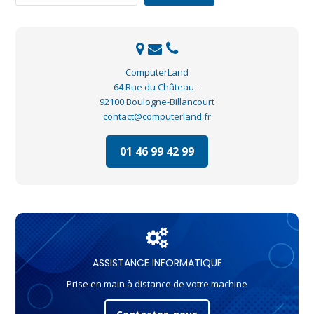
ComputerLand
64 Rue du Château –
92100 Boulogne-Billancourt
contact@computerland.fr
01 46 99 42 99
ASSISTANCE INFORMATIQUE
Prise en main à distance de votre machine