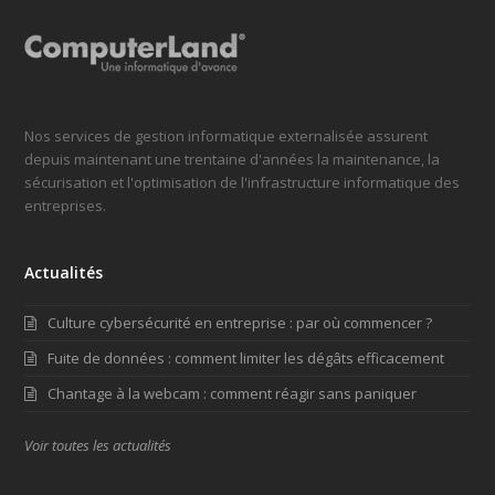
Nos services de gestion informatique externalisée assurent
depuis maintenant une trentaine d'années la maintenance, la
sécurisation et l'optimisation de l'infrastructure informatique des
entreprises.
Actualités
Culture cybersécurité en entreprise : par où commencer ?
Fuite de données : comment limiter les dégâts efficacement
Chantage à la webcam : comment réagir sans paniquer
Voir toutes les actualités