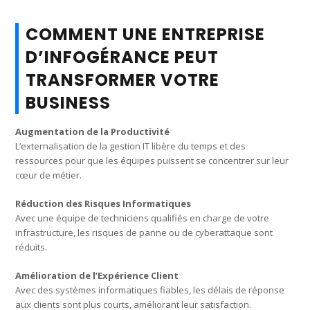
COMMENT UNE ENTREPRISE
D’INFOGÉRANCE PEUT
TRANSFORMER VOTRE
BUSINESS
Augmentation de la Productivité
L’externalisation de la gestion IT libère du temps et des
ressources pour que les équipes puissent se concentrer sur leur
cœur de métier.
Réduction des Risques Informatiques
Avec une équipe de techniciens qualifiés en charge de votre
infrastructure, les risques de panne ou de cyberattaque sont
réduits.
Amélioration de l’Expérience Client
Avec des systèmes informatiques fiables, les délais de réponse
aux clients sont plus courts, améliorant leur satisfaction.