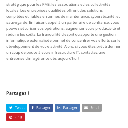
stratégique pour les PME, les associations et les collectivités
locales. Les entreprises qualifiées offrent des solutions
complètes et fiables en termes de maintenance, cybersécurité, et
sauvegarde. En faisant appel à un partenaire de confiance, vous
pouvez sécuriser vos opérations, augmenter votre productivité et
réduire les coûts. La tranquillité d’esprit qu’apporte une gestion
informatique externalisée permet de concentrer vos efforts sur le
développement de votre activité. Alors, si vous êtes prêt à donner
un coup de pouce à votre infrastructure IT, contactez une
entreprise d’infogérance dès aujourd’hui !
Partagez !
Tweet
Partager
Partager
Email
Pin It