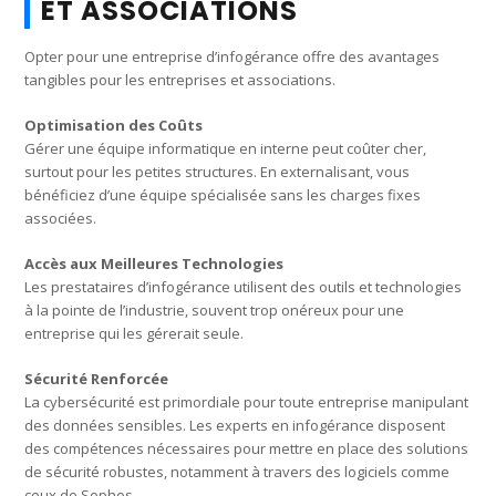
ET ASSOCIATIONS
Opter pour une entreprise d’infogérance offre des avantages
tangibles pour les entreprises et associations.
Optimisation des Coûts
Gérer une équipe informatique en interne peut coûter cher,
surtout pour les petites structures. En externalisant, vous
bénéficiez d’une équipe spécialisée sans les charges fixes
associées.
Accès aux Meilleures Technologies
Les prestataires d’infogérance utilisent des outils et technologies
à la pointe de l’industrie, souvent trop onéreux pour une
entreprise qui les gérerait seule.
Sécurité Renforcée
La cybersécurité est primordiale pour toute entreprise manipulant
des données sensibles. Les experts en infogérance disposent
des compétences nécessaires pour mettre en place des solutions
de sécurité robustes, notamment à travers des logiciels comme
ceux de Sophos.