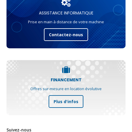
ASSISTANCE INFORMATIQUE
Prise en main à distance de votre machine
Contactez-nous
FINANCEMENT
Offres sur-mesure en location évolutive
Plus d'infos
Suivez-nous