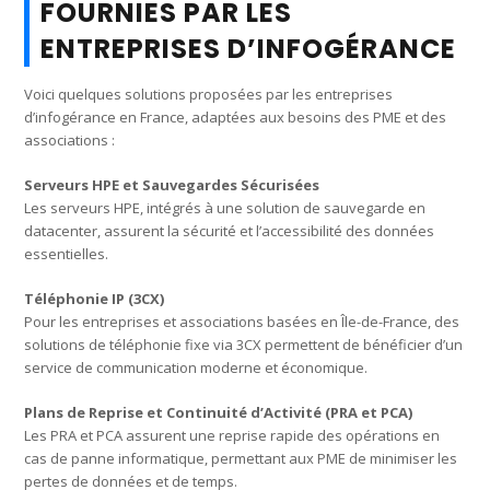
FOURNIES PAR LES
ENTREPRISES D’INFOGÉRANCE
Voici quelques solutions proposées par les entreprises
d’infogérance en France, adaptées aux besoins des PME et des
associations :
Serveurs HPE et Sauvegardes Sécurisées
Les serveurs HPE, intégrés à une solution de sauvegarde en
datacenter, assurent la sécurité et l’accessibilité des données
essentielles.
Téléphonie IP (3CX)
Pour les entreprises et associations basées en Île-de-France, des
solutions de téléphonie fixe via 3CX permettent de bénéficier d’un
service de communication moderne et économique.
Plans de Reprise et Continuité d’Activité (PRA et PCA)
Les PRA et PCA assurent une reprise rapide des opérations en
cas de panne informatique, permettant aux PME de minimiser les
pertes de données et de temps.