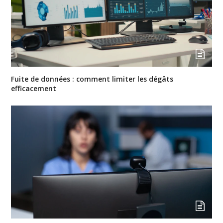
Fuite de données : comment limiter les dégâts
efficacement