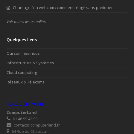
Chantage à la webcam : comment réagir sans paniquer
Voir toutes les actualités
Quelques liens
Qui sommes-nous
Infrastructure & Systèmes
Cloud computing
Réseaux & Télécoms
NOUS CONTACTER
ComputerLand
01 46 99 42 99
contact@computerland.fr
64 Rue du Château –