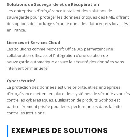
Solutions de Sauvegarde et de Récupération
Les entreprises d’infogérance installent des solutions de
sauvegarde pour protéger les données critiques des PME, offrant
des options de stockage sécurisé dans des datacenters localisés
en France.
Licences et Services Cloud
Les solutions comme Microsoft Office 365 permettent une
collaboration efficace, et l’intégration d’une solution de
sauvegarde automatique assure la sécurité des données sans
intervention manuelle.
Cybersécurité
La protection des données est une priorité, et les entreprises
d’infogérance mettent en place des systèmes de sécurité avancés
contre les cyberattaques. L’utilisation de produits Sophos est
particulièrement prisée pour leurs performances dans la lutte
contre les intrusions.
EXEMPLES DE SOLUTIONS