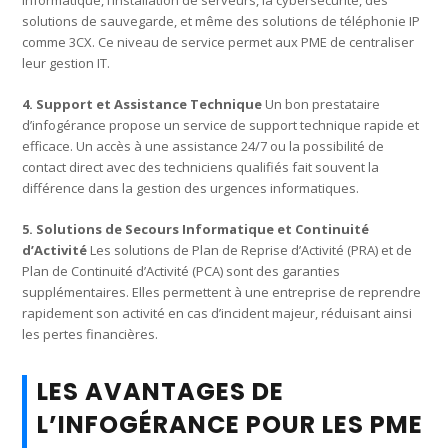
solutions de sauvegarde, et même des solutions de téléphonie IP
comme 3CX. Ce niveau de service permet aux PME de centraliser
leur gestion IT.
4. Support et Assistance Technique
Un bon prestataire
d’infogérance propose un service de support technique rapide et
efficace. Un accès à une assistance 24/7 ou la possibilité de
contact direct avec des techniciens qualifiés fait souvent la
différence dans la gestion des urgences informatiques.
5. Solutions de Secours Informatique et Continuité
d’Activité
Les solutions de Plan de Reprise d’Activité (PRA) et de
Plan de Continuité d’Activité (PCA) sont des garanties
supplémentaires. Elles permettent à une entreprise de reprendre
rapidement son activité en cas d’incident majeur, réduisant ainsi
les pertes financières.
LES AVANTAGES DE
L’INFOGÉRANCE POUR LES PME