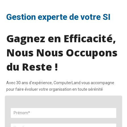
Gestion experte de votre SI
Gagnez en Efficacité,
Nous Nous Occupons
du Reste !
Avec 30 ans d'expérience, ComputerLand vous accompagne
pour faire évoluer votre organisation en toute sérénité