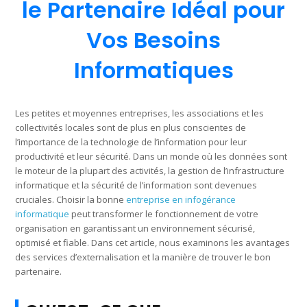
le Partenaire Idéal pour
Vos Besoins
Informatiques
Les petites et moyennes entreprises, les associations et les
collectivités locales sont de plus en plus conscientes de
l’importance de la technologie de l’information pour leur
productivité et leur sécurité. Dans un monde où les données sont
le moteur de la plupart des activités, la gestion de l’infrastructure
informatique et la sécurité de l’information sont devenues
cruciales. Choisir la bonne
entreprise en infogérance
informatique
peut transformer le fonctionnement de votre
organisation en garantissant un environnement sécurisé,
optimisé et fiable. Dans cet article, nous examinons les avantages
des services d’externalisation et la manière de trouver le bon
partenaire.