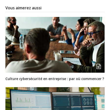
Vous aimerez aussi
Culture cybersécurité en entreprise : par où commencer ?