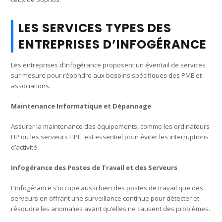
LES SERVICES TYPES DES
ENTREPRISES D’INFOGÉRANCE
Les entreprises d’infogérance proposent un éventail de services
sur mesure pour répondre aux besoins spécifiques des PME et
associations.
Maintenance Informatique et Dépannage
Assurer la maintenance des équipements, comme les ordinateurs
HP ou les serveurs HPE, est essentiel pour éviter les interruptions
d’activité.
Infogérance des Postes de Travail et des Serveurs
L’infogérance s’occupe aussi bien des postes de travail que des
serveurs en offrant une surveillance continue pour détecter et
résoudre les anomalies avant qu’elles ne causent des problèmes.