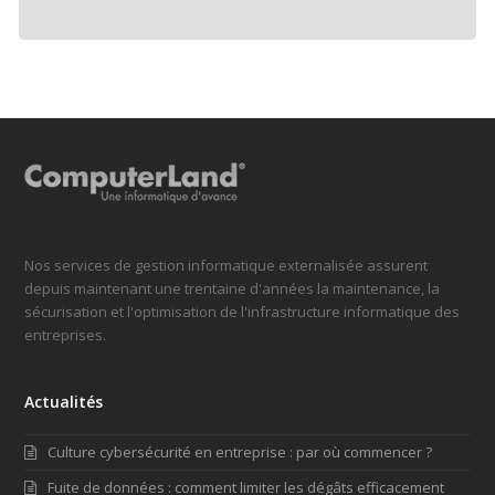
Nos services de gestion informatique externalisée assurent
depuis maintenant une trentaine d'années la maintenance, la
sécurisation et l'optimisation de l'infrastructure informatique des
entreprises.
Actualités
Culture cybersécurité en entreprise : par où commencer ?
Fuite de données : comment limiter les dégâts efficacement