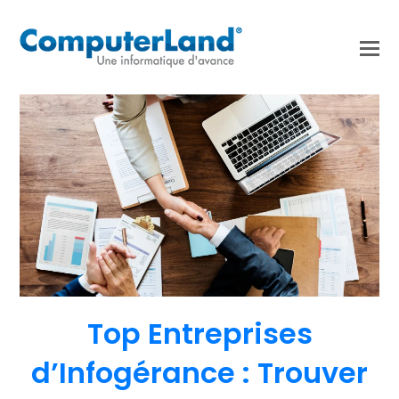
Top Entreprises
d’Infogérance : Trouver