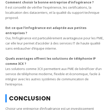
Comment choisir la bonne entreprise d’infogérance ?
Il est conseillé de vérifier l’expérience, les certifications, la
localisation des datacenters, et la qualité du support technique
proposé.
Est-ce que l’infogérance est adaptée aux petites
entreprises ?
Oui, l’infogérance est particulièrement avantageuse pour les PME,
car elle leur permet d’accéder à des services IT de haute qualité
sans embaucher d’équipe interne.
Quels avantages offrent les solutions de téléphonie IP
comme 3CX ?
Les solutions comme 3CX permettent aux PME de bénéficier d’un
service de téléphonie moderne, flexible et économique, facile à
intégrer avec les autres systèmes de communication de
l’entreprise.
CONCLUSION
Choisir une entreprise d’infogérance est un investissement