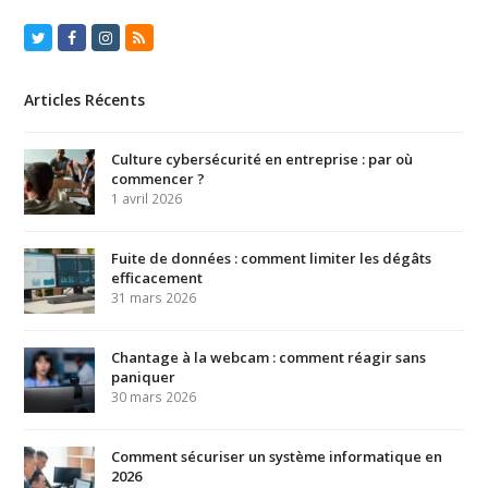
Twitter
Facebook
Instagram
RSS
Articles Récents
Culture cybersécurité en entreprise : par où
commencer ?
1 avril 2026
Fuite de données : comment limiter les dégâts
efficacement
31 mars 2026
Chantage à la webcam : comment réagir sans
paniquer
30 mars 2026
Comment sécuriser un système informatique en
2026