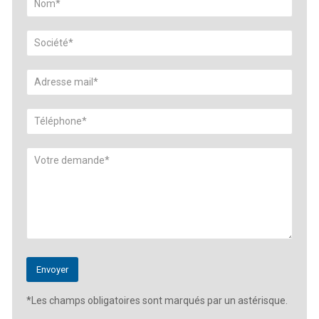
*Les champs obligatoires sont marqués par un astérisque.