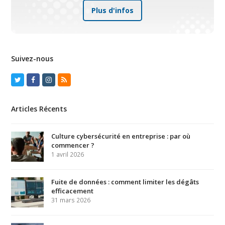
Plus d'infos
Suivez-nous
Twitter
Facebook
Instagram
RSS
Articles Récents
Culture cybersécurité en entreprise : par où
commencer ?
1 avril 2026
Fuite de données : comment limiter les dégâts
efficacement
31 mars 2026