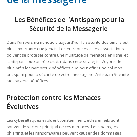
Les Bénéfices de l’Antispam pour la
Sécurité de la Messagerie
Dans l’univers numérique d’aujourd’hui, la sécurité des emails est
plus importante que jamais. Les entreprises et les associations
doivent se protéger contre une multitude de menaces en ligne, et
l’antispam joue un rôle crucial dans cette stratégie. Voyons de
plus près les nombreux bénéfices que peut offrir une solution
antispam pour la sécurité de votre messagerie. Antispam Sécurité
Messagerie Bénéfices
Protection contre les Menaces
Évolutives
Les cyberattaques évoluent constamment, et les emails sont
souvent le vecteur principal de ces menaces. Les spams, les
phishing, et les ransomwares peuvent causer des dommages