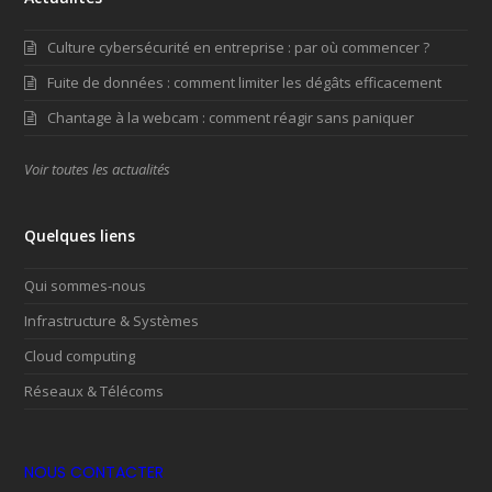
Culture cybersécurité en entreprise : par où commencer ?
Fuite de données : comment limiter les dégâts efficacement
Chantage à la webcam : comment réagir sans paniquer
Voir toutes les actualités
Quelques liens
Qui sommes-nous
Infrastructure & Systèmes
Cloud computing
Réseaux & Télécoms
NOUS CONTACTER