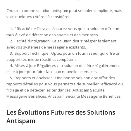
Choisir la bonne solution antispam peut sembler compliqué, mais
voici quelques critères à considérer :
1. Efficacité de Filtrage : Assurez-vous que la solution offre un
taux élevé de détection des spams et des menaces.
2. Facilité d’Intégration : La solution doit s’intégrer facilement
avec vos systèmes de messagerie existants.
3. Support Technique : Optez pour un fournisseur qui offre un
support technique réactif et compétent.
4. Mises à Jour Régulières : La solution doit être régulièrement
mise à jour pour faire face aux nouvelles menaces.
5. Rapports et Analyses : Une bonne solution doit offrir des
rapports détaillés pour vous permettre de surveiller l’efficacité du
filtrage et de détecter les tendances. Antispam Sécurité
Messagerie Bénéfices. Antispam Sécurité Messagerie Bénéfices
Les Évolutions Futures des Solutions
Antispam