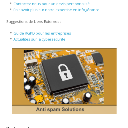
*
Contactez-nous pour un devis personnalisé
*
En savoir plus sur notre expertise en infogérance
Suggestions de Liens Externes :
*
Guide RGPD pour les entreprises
*
Actualités sur la cybersécurité