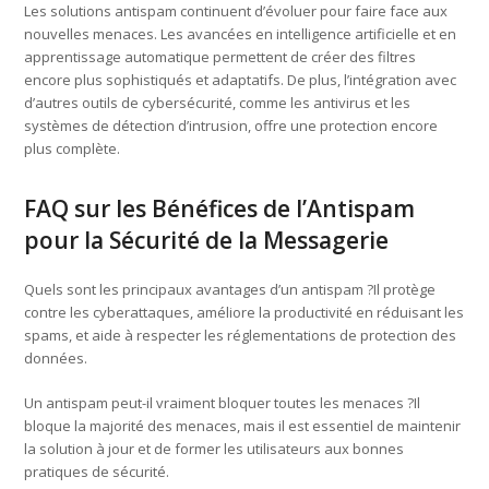
Les solutions antispam continuent d’évoluer pour faire face aux
nouvelles menaces. Les avancées en intelligence artificielle et en
apprentissage automatique permettent de créer des filtres
encore plus sophistiqués et adaptatifs. De plus, l’intégration avec
d’autres outils de cybersécurité, comme les antivirus et les
systèmes de détection d’intrusion, offre une protection encore
plus complète.
FAQ sur les Bénéfices de l’Antispam
pour la Sécurité de la Messagerie
Quels sont les principaux avantages d’un antispam ?Il protège
contre les cyberattaques, améliore la productivité en réduisant les
spams, et aide à respecter les réglementations de protection des
données.
Un antispam peut-il vraiment bloquer toutes les menaces ?Il
bloque la majorité des menaces, mais il est essentiel de maintenir
la solution à jour et de former les utilisateurs aux bonnes
pratiques de sécurité.