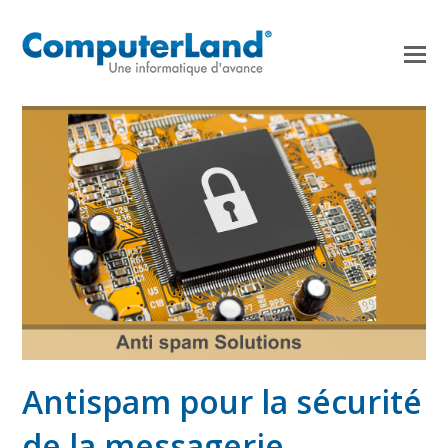
Antispam pour la sécurité
de la messagerie