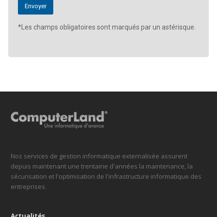
*Les champs obligatoires sont marqués par un astérisque.
Nos services de gestion informatique externalisée assurent
depuis maintenant une trentaine d'années la maintenance, la
sécurisation et l'optimisation de l'infrastructure informatique des
entreprises.
Actualités