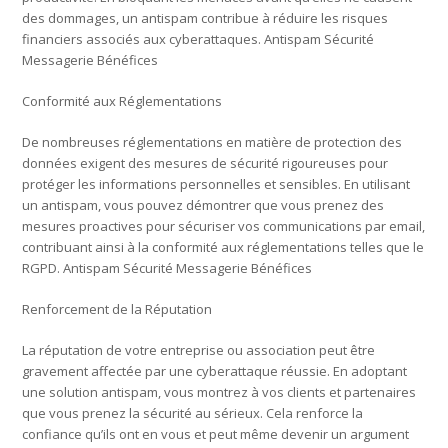
des dommages, un antispam contribue à réduire les risques
financiers associés aux cyberattaques. Antispam Sécurité
Messagerie Bénéfices
Conformité aux Réglementations
De nombreuses réglementations en matière de protection des
données exigent des mesures de sécurité rigoureuses pour
protéger les informations personnelles et sensibles. En utilisant
un antispam, vous pouvez démontrer que vous prenez des
mesures proactives pour sécuriser vos communications par email,
contribuant ainsi à la conformité aux réglementations telles que le
RGPD. Antispam Sécurité Messagerie Bénéfices
Renforcement de la Réputation
La réputation de votre entreprise ou association peut être
gravement affectée par une cyberattaque réussie. En adoptant
une solution antispam, vous montrez à vos clients et partenaires
que vous prenez la sécurité au sérieux. Cela renforce la
confiance qu’ils ont en vous et peut même devenir un argument