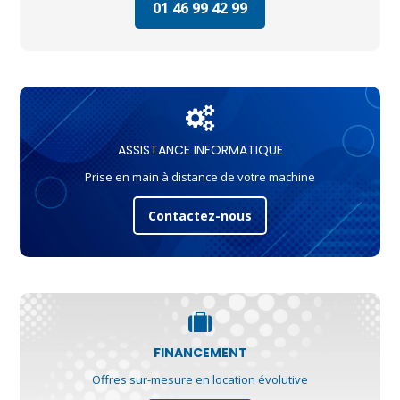
01 46 99 42 99
ASSISTANCE INFORMATIQUE
Prise en main à distance de votre machine
Contactez-nous
FINANCEMENT
Offres sur-mesure en location évolutive