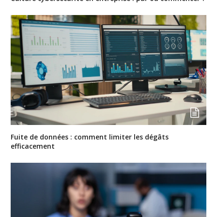
Fuite de données : comment limiter les dégâts
efficacement