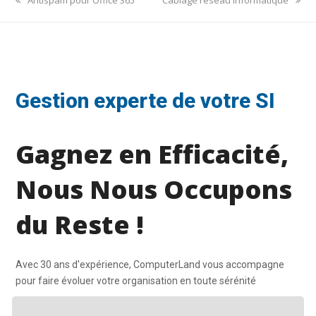
post:
post:
Gestion experte de votre SI
Gagnez en Efficacité,
Nous Nous Occupons
du Reste !
Avec 30 ans d'expérience, ComputerLand vous accompagne
pour faire évoluer votre organisation en toute sérénité