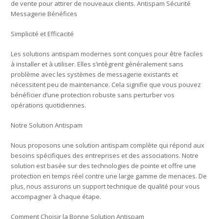
de vente pour attirer de nouveaux clients. Antispam Sécurité
Messagerie Bénéfices
Simplicité et Efficacité
Les solutions antispam modernes sont conçues pour être faciles
à installer et à utiliser. Elles s’intègrent généralement sans
problème avec les systèmes de messagerie existants et
nécessitent peu de maintenance. Cela signifie que vous pouvez
bénéficier d’une protection robuste sans perturber vos
opérations quotidiennes.
Notre Solution Antispam
Nous proposons une solution antispam complète qui répond aux
besoins spécifiques des entreprises et des associations. Notre
solution est basée sur des technologies de pointe et offre une
protection en temps réel contre une large gamme de menaces. De
plus, nous assurons un support technique de qualité pour vous
accompagner à chaque étape.
Comment Choisir la Bonne Solution Antispam